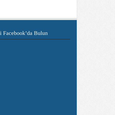
i Facebook’da Bulun