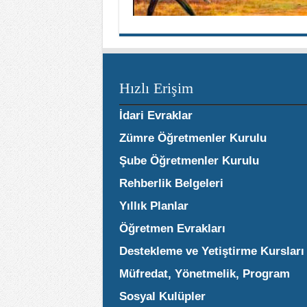
Hızlı Erişim
İdari Evraklar
Zümre Öğretmenler Kurulu
Şube Öğretmenler Kurulu
Rehberlik Belgeleri
Yıllık Planlar
Öğretmen Evrakları
Destekleme ve Yetiştirme Kursları
Müfredat, Yönetmelik, Program
Sosyal Kulüpler