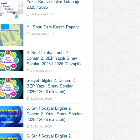
Yazılı Sınavı teslim Tutanağı
2025 / 2026
10 Haziran 2026
Yıl Sonu Ders Kesim Raporu
10 Haziran 2026
8. Sınıf İnkılap Tarihi 2.
Dönem 2. BEP Yazılı Sınav
Soruları 2025 / 2026 (Cevaplı)
3 Haziran 2026
Sosyal Bilgiler 2. Dönem 2.
BEP Yazılı Sınav Soruları
2025 / 2026 (Cevaplı)
31 Mayıs 2026
5. Sınıf Sosyal Bilgiler 2.
Dönem 2. Yazılı Sınav Soruları
2025 / 2026 (Cevaplı)
31 Mayıs 2026
6. Sınıf Sosyal Bilgiler 2.