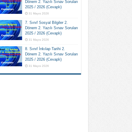
Dönem 2. Yazılı Sınav Soruları
2025 / 2026 (Cevaplı)
31 Mayıs 2026
7. Sınıf Sosyal Bilgiler 2.
Dönem 2. Yazılı Sınav Soruları
2025 / 2026 (Cevaplı)
31 Mayıs 2026
8. Sınıf İnkılap Tarihi 2.
Dönem 2. Yazılı Sınav Soruları
2025 / 2026 (Cevaplı)
31 Mayıs 2026