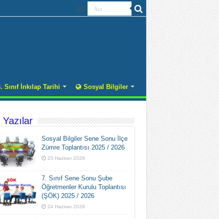
. Sınıf İnkılap Tarihi
Sosyal Bilgiler
 Yazılar
Sosyal Bilgiler Sene Sonu İlçe
Zümre Toplantısı 2025 / 2026
25 Haziran 2026
7. Sınıf Sene Sonu Şube
Öğretmenler Kurulu Toplantısı
(ŞÖK) 2025 / 2026
24 Haziran 2026