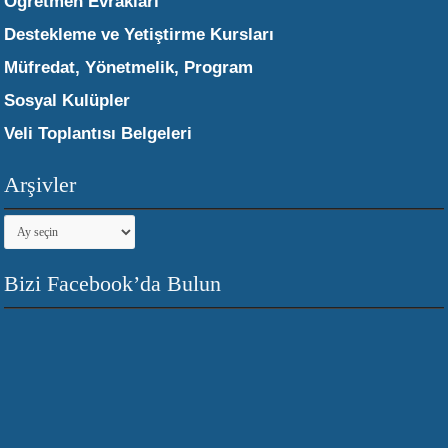
Öğretmen Evrakları
Destekleme ve Yetiştirme Kursları
Müfredat, Yönetmelik, Program
Sosyal Kulüpler
Veli Toplantısı Belgeleri
Arşivler
Arşivler
Bizi Facebook’da Bulun