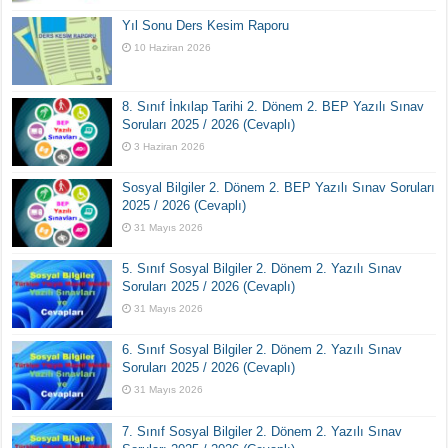
Yıl Sonu Ders Kesim Raporu
10 Haziran 2026
8. Sınıf İnkılap Tarihi 2. Dönem 2. BEP Yazılı Sınav
Soruları 2025 / 2026 (Cevaplı)
3 Haziran 2026
Sosyal Bilgiler 2. Dönem 2. BEP Yazılı Sınav Soruları
2025 / 2026 (Cevaplı)
31 Mayıs 2026
5. Sınıf Sosyal Bilgiler 2. Dönem 2. Yazılı Sınav
Soruları 2025 / 2026 (Cevaplı)
31 Mayıs 2026
6. Sınıf Sosyal Bilgiler 2. Dönem 2. Yazılı Sınav
Soruları 2025 / 2026 (Cevaplı)
31 Mayıs 2026
7. Sınıf Sosyal Bilgiler 2. Dönem 2. Yazılı Sınav