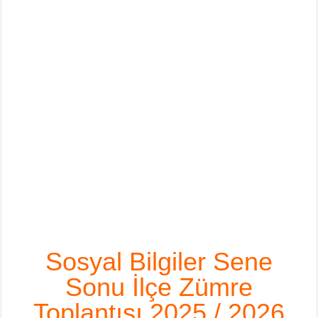
Sosyal Bilgiler Sene
Sonu İlçe Zümre
Toplantısı 2025 / 2026