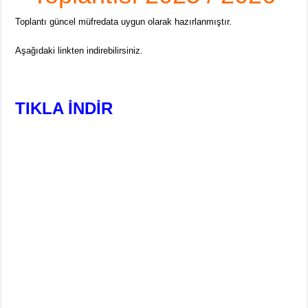
Toplantı güncel müfredata uygun olarak hazırlanmıştır.
Aşağıdaki linkten indirebilirsiniz.
TIKLA İNDİR