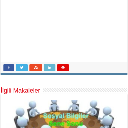
İlgili Makaleler