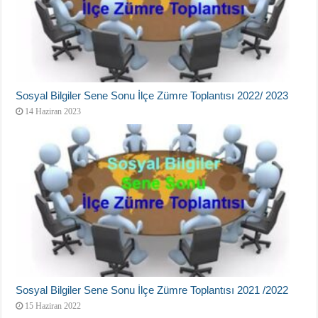
Sosyal Bilgiler Sene Sonu İlçe Zümre Toplantısı 2022/ 2023
14 Haziran 2023
Sosyal Bilgiler Sene Sonu İlçe Zümre Toplantısı 2021 /2022
15 Haziran 2022