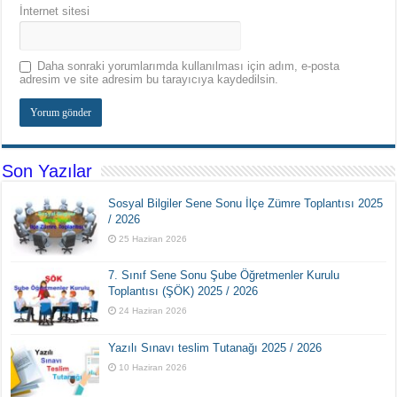
İnternet sitesi
Daha sonraki yorumlarımda kullanılması için adım, e-posta
adresim ve site adresim bu tarayıcıya kaydedilsin.
Son Yazılar
Sosyal Bilgiler Sene Sonu İlçe Zümre Toplantısı 2025
/ 2026
25 Haziran 2026
7. Sınıf Sene Sonu Şube Öğretmenler Kurulu
Toplantısı (ŞÖK) 2025 / 2026
24 Haziran 2026
Yazılı Sınavı teslim Tutanağı 2025 / 2026
10 Haziran 2026