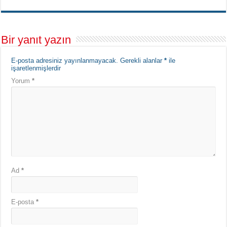
Bir yanıt yazın
E-posta adresiniz yayınlanmayacak.
Gerekli alanlar
*
ile
işaretlenmişlerdir
Yorum
*
Ad
*
E-posta
*