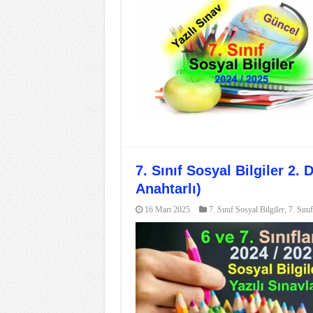
7. Sınıf Sosyal Bilgiler 2.
Anahtarlı)
16 Mart 2025
7. Sınıf Sosyal Bilgiler
,
7. Sınıf