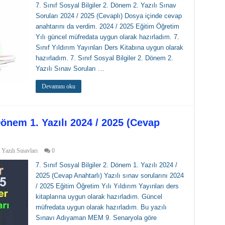
7. Sınıf Sosyal Bilgiler 2. Dönem 2. Yazılı Sınav
Soruları 2024 / 2025 (Cevaplı) Dosya içinde cevap
anahtarını da verdim. 2024 / 2025 Eğitim Öğretim
Yılı güncel müfredata uygun olarak hazırladım. 7.
Sınıf Yıldırım Yayınları Ders Kitabına uygun olarak
hazırladım. 7. Sınıf Sosyal Bilgiler 2. Dönem 2.
Yazılı Sınav Soruları …
Devamını oku
 Dönem 1. Yazılı 2024 / 2025 (Cevap
 Yazılı Sınavları
0
7. Sınıf Sosyal Bilgiler 2. Dönem 1. Yazılı 2024 /
2025 (Cevap Anahtarlı) Yazılı sınav sorularını 2024
/ 2025 Eğitim Öğretim Yılı Yıldırım Yayınları ders
kitaplarına uygun olarak hazırladım. Güncel
müfredata uygun olarak hazırladım. Bu yazılı
Sınavı Adıyaman MEM 9. Senaryola göre