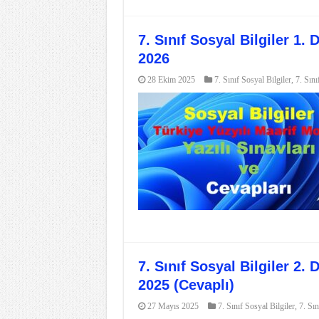
7. Sınıf Sosyal Bilgiler 1. 
2026
28 Ekim 2025
7. Sınıf Sosyal Bilgiler
,
7. Sını
7. Sınıf Sosyal Bilgiler 2.
2025 (Cevaplı)
27 Mayıs 2025
7. Sınıf Sosyal Bilgiler
,
7. Sın