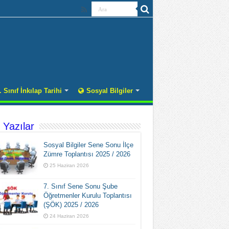
. Sınıf İnkılap Tarihi
Sosyal Bilgiler
 Yazılar
Sosyal Bilgiler Sene Sonu İlçe
Zümre Toplantısı 2025 / 2026
25 Haziran 2026
7. Sınıf Sene Sonu Şube
Öğretmenler Kurulu Toplantısı
(ŞÖK) 2025 / 2026
24 Haziran 2026