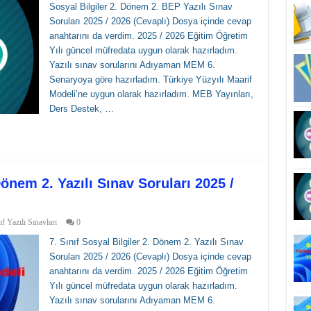
Sosyal Bilgiler 2. Dönem 2. BEP Yazılı Sınav
Soruları 2025 / 2026 (Cevaplı) Dosya içinde cevap
anahtarını da verdim. 2025 / 2026 Eğitim Öğretim
Yılı güncel müfredata uygun olarak hazırladım.
Yazılı sınav sorularını Adıyaman MEM 6.
Senaryoya göre hazırladım. Türkiye Yüzyılı Maarif
Modeli’ne uygun olarak hazırladım. MEB Yayınları,
Ders Destek, …
 Dönem 2. Yazılı Sınav Soruları 2025 /
ıf Yazılı Sınavları
0
7. Sınıf Sosyal Bilgiler 2. Dönem 2. Yazılı Sınav
Soruları 2025 / 2026 (Cevaplı) Dosya içinde cevap
anahtarını da verdim. 2025 / 2026 Eğitim Öğretim
Yılı güncel müfredata uygun olarak hazırladım.
Yazılı sınav sorularını Adıyaman MEM 6.