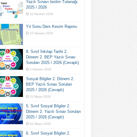
Yazılı Sınavı teslim Tutanağı
2025 / 2026
10 Haziran 2026
Yıl Sonu Ders Kesim Raporu
10 Haziran 2026
8. Sınıf İnkılap Tarihi 2.
Dönem 2. BEP Yazılı Sınav
Soruları 2025 / 2026 (Cevaplı)
3 Haziran 2026
Sosyal Bilgiler 2. Dönem 2.
BEP Yazılı Sınav Soruları
2025 / 2026 (Cevaplı)
31 Mayıs 2026
5. Sınıf Sosyal Bilgiler 2.
Dönem 2. Yazılı Sınav Soruları
2025 / 2026 (Cevaplı)
31 Mayıs 2026
6. Sınıf Sosyal Bilgiler 2.