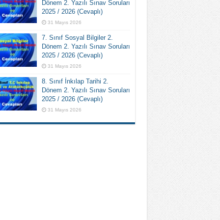
Dönem 2. Yazılı Sınav Soruları
2025 / 2026 (Cevaplı)
31 Mayıs 2026
7. Sınıf Sosyal Bilgiler 2.
Dönem 2. Yazılı Sınav Soruları
2025 / 2026 (Cevaplı)
31 Mayıs 2026
8. Sınıf İnkılap Tarihi 2.
Dönem 2. Yazılı Sınav Soruları
2025 / 2026 (Cevaplı)
31 Mayıs 2026