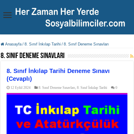
Anasayfa
/
8. Sınıf İnkılap Tarihi
/
8. Sınıf Deneme Sınavları
8. Sınıf Deneme Sınavları
8. Sınıf İnkılap Tarihi Deneme Sınavı
(Cevaplı)
12 Eylül 2024
8. Sınıf Deneme Sınavları
,
8. Sınıf İnkılap Tarihi
0