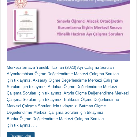
Merkezî Sınava Yönelik Haziran (2020) Ayı Çalışma Soruları
Afyonkarahisar Ölçme Değerlendirme Merkezi Çalışma Soruları
için tıklayınız. Aksaray Ölçme Değerlendirme Merkezi Çalışma
Soruları için tıklayınız. Ardahan Ölçme Değerlendirme Merkezi
Çalışma Soruları için tıklayınız. Artvin Ölçme Değerlendirme Merkezi
Çalışma Soruları için tıklayınız. Balıkesir Ölçme Değerlendirme
Merkezi Çalışma Soruları için tıklayınız. Batman Ölçme
Değerlendirme Merkezi Çalışma Soruları için tıklayınız.
Burdur Ölçme Değerlendirme Merkezi Çalışma Soruları
için tıklayınız. …
Devamını oku