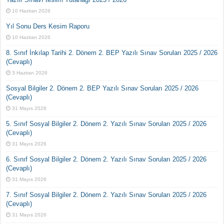
10 Haziran 2026
Yıl Sonu Ders Kesim Raporu
10 Haziran 2026
8. Sınıf İnkılap Tarihi 2. Dönem 2. BEP Yazılı Sınav Soruları 2025 / 2026
(Cevaplı)
3 Haziran 2026
Sosyal Bilgiler 2. Dönem 2. BEP Yazılı Sınav Soruları 2025 / 2026
(Cevaplı)
31 Mayıs 2026
5. Sınıf Sosyal Bilgiler 2. Dönem 2. Yazılı Sınav Soruları 2025 / 2026
(Cevaplı)
31 Mayıs 2026
6. Sınıf Sosyal Bilgiler 2. Dönem 2. Yazılı Sınav Soruları 2025 / 2026
(Cevaplı)
31 Mayıs 2026
7. Sınıf Sosyal Bilgiler 2. Dönem 2. Yazılı Sınav Soruları 2025 / 2026
(Cevaplı)
31 Mayıs 2026