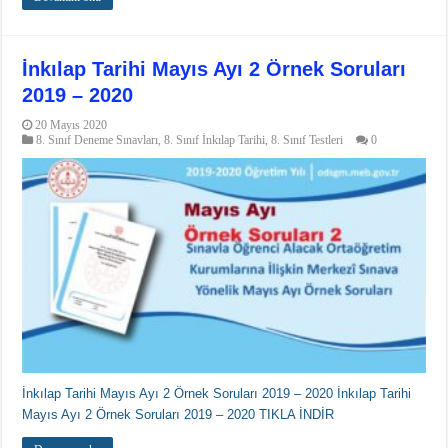
İnkılap Tarihi Mayıs Ayı 2 Örnek Soruları
2019 – 2020
20 Mayıs 2020
8. Sınıf Deneme Sınavları
,
8. Sınıf İnkılap Tarihi
,
8. Sınıf Testleri
0
İnkılap Tarihi Mayıs Ayı 2 Örnek Soruları 2019 – 2020 İnkılap Tarihi
Mayıs Ayı 2 Örnek Soruları 2019 – 2020 TIKLA İNDİR