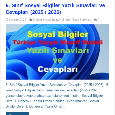
5. Sınıf Sosyal Bilgiler Yazılı Sınavları ve
Cevapları (2025 / 2026)
6 Kasım 2025
5. Sınıf Sosyal Bilgiler
,
5. Sınıf Yazılı Sınavları
0
5. Sınıf Sosyal Bilgiler Yazılı Sınavları ve Cevapları (2025 / 2026) 5.
Sınıf Sosyal Bilgiler Yazılı Sınavları ve Cevapları (2025 / 2026)
güncel olup cevap anahtarı ayrı olarak verilmiştir. Sosyal Bilgiler
Dersi 1. Dönem 1. Yazılı Örnek Sorular Cevap Anahtarı Sosyal
Bilgiler Dersi 1. Dönem 2. Yazılı Örnek …