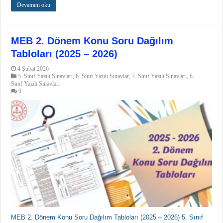
Devamını oku
MEB 2. Dönem Konu Soru Dağılım
Tabloları (2025 – 2026)
4 Şubat 2026
5. Sınıf Yazılı Sınavları
,
6. Sınıf Yazılı Sınavlar
,
7. Sınıf Yazılı Sınavları
,
8.
Sınıf Yazılı Sınavları
0
MEB 2. Dönem Konu Soru Dağılım Tabloları (2025 – 2026) 5. Sınıf