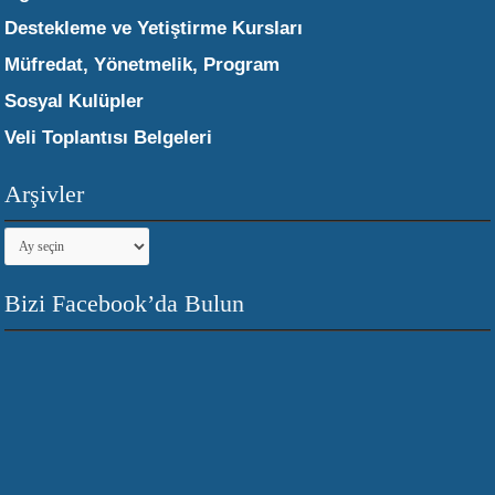
Destekleme ve Yetiştirme Kursları
Müfredat, Yönetmelik, Program
Sosyal Kulüpler
Veli Toplantısı Belgeleri
Arşivler
Arşivler
Bizi Facebook’da Bulun