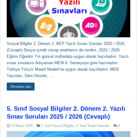
Sosyal Bilgiler 2. Dönem 2. BEP Yazılı Sınav Soruları 2025 / 2026
(Cevaplı) Dosya içinde cevap anahtarını da verdim. 2025 / 2026
Eğitim Öğretim Yılı güncel müfredata uygun olarak hazırladım. Yazılı
sınav sorularını Adıyaman MEM 6. Senaryoya göre hazırladım.
Türkiye Yüzyılı Maarif Modeli’ne uygun olarak hazırladım. MEB
Yayınları, Ders Destek, …
Devamını oku
5. Sınıf Sosyal Bilgiler 2. Dönem 2. Yazılı
Sınav Soruları 2025 / 2026 (Cevaplı)
31 Mayıs 2026
5. Sınıf Sosyal Bilgiler
,
5. Sınıf Yazılı Sınavları
0