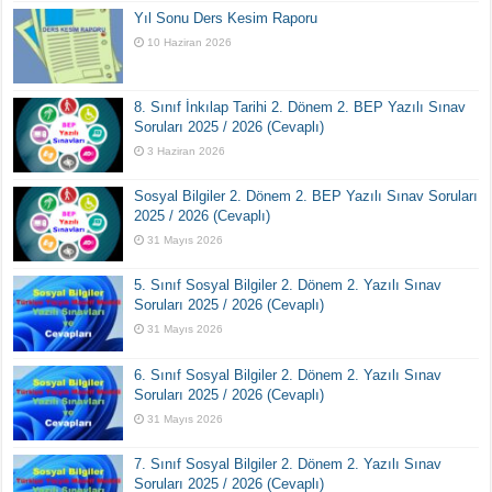
Yıl Sonu Ders Kesim Raporu
10 Haziran 2026
8. Sınıf İnkılap Tarihi 2. Dönem 2. BEP Yazılı Sınav
Soruları 2025 / 2026 (Cevaplı)
3 Haziran 2026
Sosyal Bilgiler 2. Dönem 2. BEP Yazılı Sınav Soruları
2025 / 2026 (Cevaplı)
31 Mayıs 2026
5. Sınıf Sosyal Bilgiler 2. Dönem 2. Yazılı Sınav
Soruları 2025 / 2026 (Cevaplı)
31 Mayıs 2026
6. Sınıf Sosyal Bilgiler 2. Dönem 2. Yazılı Sınav
Soruları 2025 / 2026 (Cevaplı)
31 Mayıs 2026
7. Sınıf Sosyal Bilgiler 2. Dönem 2. Yazılı Sınav
Soruları 2025 / 2026 (Cevaplı)