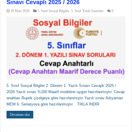
Sınavı Cevaplı 2025 / 2026
29 Mart 2026
5. Sınıf Sosyal Bilgiler
,
5. Sınıf Yazılı Sınavları
0
5. Sınıf Sosyal Bilgiler 2. Dönem 1. Yazılı Sınavı Cevaplı 2025 /
2026 Yazılı sınav %100 Maarif modeline uygun hazırlanmıştır. Cevap
anahtarı Ruprik çizelgeye göre hazırlanmıştır Yazılı sınav Adıyaman
MEM 6. Senaryoya göre hazırlanmıştır. TIKLA İNDİR
Devamını oku