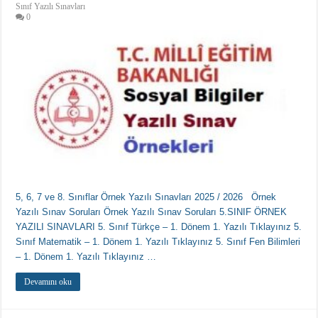
Sınıf Yazılı Sınavları
0
5, 6, 7 ve 8. Sınıflar Örnek Yazılı Sınavları 2025 / 2026 Örnek
Yazılı Sınav Soruları Örnek Yazılı Sınav Soruları 5.SINIF ÖRNEK
YAZILI SINAVLARI 5. Sınıf Türkçe – 1. Dönem 1. Yazılı Tıklayınız 5.
Sınıf Matematik – 1. Dönem 1. Yazılı Tıklayınız 5. Sınıf Fen Bilimleri
– 1. Dönem 1. Yazılı Tıklayınız …
Devamını oku