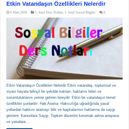
Etkin Vatandaşın Özellikleri Nelerdir
6 Mart 2026
5. Sınıf Ders Notları
,
5. Sınıf Sosyal Bilgiler
0
Etkin Vatandaşın Özellikleri Nelerdir Etkin vatandaş, toplumsal ve
siyasi hayata bilinçli bir şekilde katılan, haklarını bilen ve
sorumluluklarını yerine getiren bireydir. Etkin bir vatandaşın temel
özellikleri şunlardır: Hak Arama: Haksızlığa uğradığında yasal
yollardan hakkını aramayı bilir ve başkalarının haklarına da saygı
gösterir. Kanunlara Saygı: Toplum düzenini korumak adına anayasa
ve yasalara …