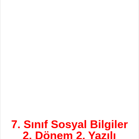
7. Sınıf Sosyal Bilgiler
2. Dönem 2. Yazılı