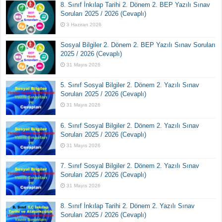
8. Sınıf İnkılap Tarihi 2. Dönem 2. BEP Yazılı Sınav
Soruları 2025 / 2026 (Cevaplı)
3 Haziran 2026
Sosyal Bilgiler 2. Dönem 2. BEP Yazılı Sınav Soruları
2025 / 2026 (Cevaplı)
31 Mayıs 2026
5. Sınıf Sosyal Bilgiler 2. Dönem 2. Yazılı Sınav
Soruları 2025 / 2026 (Cevaplı)
31 Mayıs 2026
6. Sınıf Sosyal Bilgiler 2. Dönem 2. Yazılı Sınav
Soruları 2025 / 2026 (Cevaplı)
31 Mayıs 2026
7. Sınıf Sosyal Bilgiler 2. Dönem 2. Yazılı Sınav
Soruları 2025 / 2026 (Cevaplı)
31 Mayıs 2026
8. Sınıf İnkılap Tarihi 2. Dönem 2. Yazılı Sınav
Soruları 2025 / 2026 (Cevaplı)