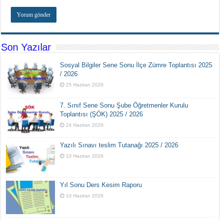
Son Yazılar
Sosyal Bilgiler Sene Sonu İlçe Zümre Toplantısı 2025
/ 2026
25 Haziran 2026
7. Sınıf Sene Sonu Şube Öğretmenler Kurulu
Toplantısı (ŞÖK) 2025 / 2026
24 Haziran 2026
Yazılı Sınavı teslim Tutanağı 2025 / 2026
10 Haziran 2026
Yıl Sonu Ders Kesim Raporu
10 Haziran 2026