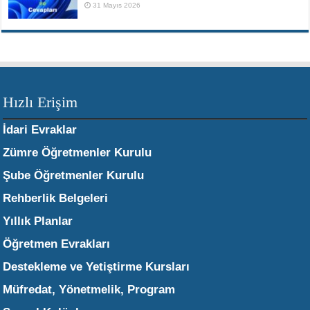
31 Mayıs 2026
Hızlı Erişim
İdari Evraklar
Zümre Öğretmenler Kurulu
Şube Öğretmenler Kurulu
Rehberlik Belgeleri
Yıllık Planlar
Öğretmen Evrakları
Destekleme ve Yetiştirme Kursları
Müfredat, Yönetmelik, Program