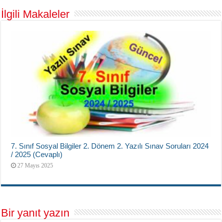
İlgili Makaleler
7. Sınıf Sosyal Bilgiler 2. Dönem 2. Yazılı Sınav Soruları 2024
/ 2025 (Cevaplı)
27 Mayıs 2025
Bir yanıt yazın