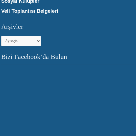
Sosyal Kulüpler
Veli Toplantısı Belgeleri
Arşivler
Arşivler
Bizi Facebook’da Bulun