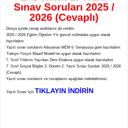
Sınav Soruları 2025 /
2026 (Cevaplı)
Dosya içinde cevap anahtarını da verdim.
2025 / 2026 Eğitim Öğretim Yılı güncel müfredata uygun olarak
hazırladım.
Yazılı sınav sorularını Adıyaman MEM 6. Senaryoya göre hazırladım.
Türkiye Yüzyılı Maarif Modeli’ne uygun olarak hazırladım.
7. Sınıf Yıldırım Yayınları Ders Kitabına uygun olarak hazırladım.
7. Sınıf Sosyal Bilgiler 2. Dönem 2. Yazılı Sınav Soruları 2025 / 2026
(Cevaplı)
Yazılı sınav sorularını ve cevaplarını aşağıdan indirebilirsiniz.
TIKLAYIN İNDİRİN
Yazılı Sınav İçin