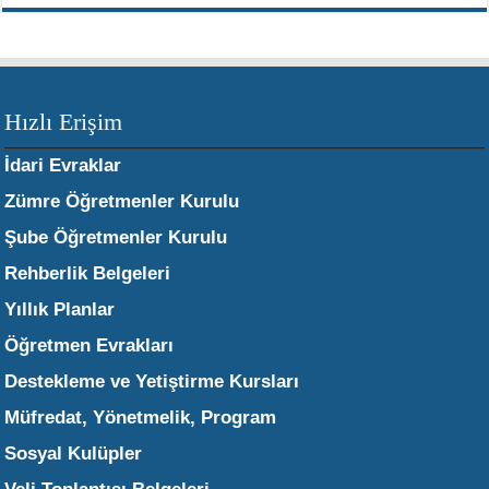
Hızlı Erişim
İdari Evraklar
Zümre Öğretmenler Kurulu
Şube Öğretmenler Kurulu
Rehberlik Belgeleri
Yıllık Planlar
Öğretmen Evrakları
Destekleme ve Yetiştirme Kursları
Müfredat, Yönetmelik, Program
Sosyal Kulüpler