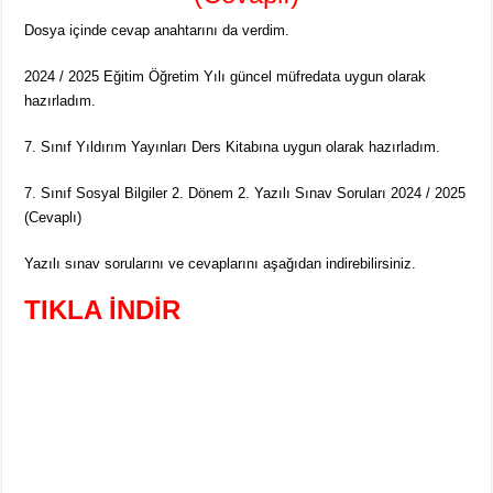
Dosya içinde cevap anahtarını da verdim.
2024 / 2025 Eğitim Öğretim Yılı güncel müfredata uygun olarak
hazırladım.
7. Sınıf Yıldırım Yayınları Ders Kitabına uygun olarak hazırladım.
7. Sınıf Sosyal Bilgiler 2. Dönem 2. Yazılı Sınav Soruları 2024 / 2025
(Cevaplı)
Yazılı sınav sorularını ve cevaplarını aşağıdan indirebilirsiniz.
TIKLA İNDİR