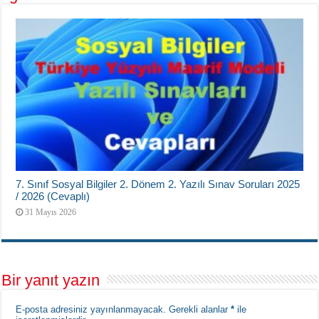
7. Sınıf Sosyal Bilgiler 2. Dönem 2. Yazılı Sınav Soruları 2025
/ 2026 (Cevaplı)
31 Mayıs 2026
Bir yanıt yazın
E-posta adresiniz yayınlanmayacak.
Gerekli alanlar
*
ile