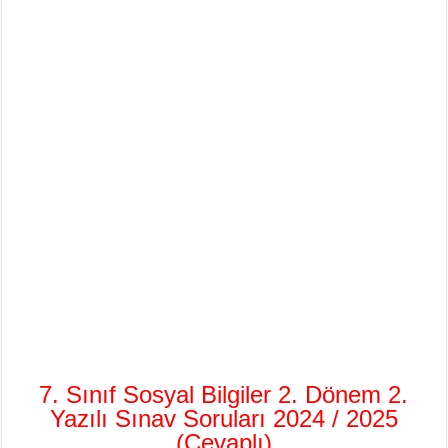
7. Sınıf Sosyal Bilgiler 2. Dönem 2.
Yazılı Sınav Soruları 2024 / 2025
(Cevaplı)