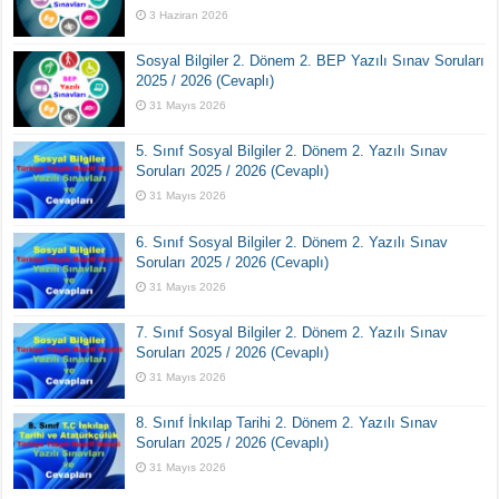
3 Haziran 2026
Sosyal Bilgiler 2. Dönem 2. BEP Yazılı Sınav Soruları
2025 / 2026 (Cevaplı)
31 Mayıs 2026
5. Sınıf Sosyal Bilgiler 2. Dönem 2. Yazılı Sınav
Soruları 2025 / 2026 (Cevaplı)
31 Mayıs 2026
6. Sınıf Sosyal Bilgiler 2. Dönem 2. Yazılı Sınav
Soruları 2025 / 2026 (Cevaplı)
31 Mayıs 2026
7. Sınıf Sosyal Bilgiler 2. Dönem 2. Yazılı Sınav
Soruları 2025 / 2026 (Cevaplı)
31 Mayıs 2026
8. Sınıf İnkılap Tarihi 2. Dönem 2. Yazılı Sınav
Soruları 2025 / 2026 (Cevaplı)
31 Mayıs 2026