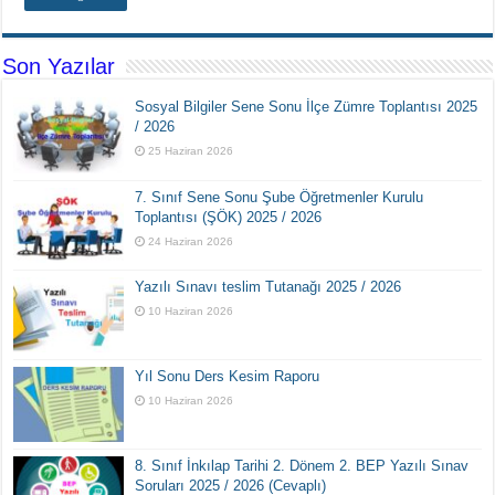
Son Yazılar
Sosyal Bilgiler Sene Sonu İlçe Zümre Toplantısı 2025
/ 2026
25 Haziran 2026
7. Sınıf Sene Sonu Şube Öğretmenler Kurulu
Toplantısı (ŞÖK) 2025 / 2026
24 Haziran 2026
Yazılı Sınavı teslim Tutanağı 2025 / 2026
10 Haziran 2026
Yıl Sonu Ders Kesim Raporu
10 Haziran 2026
8. Sınıf İnkılap Tarihi 2. Dönem 2. BEP Yazılı Sınav
Soruları 2025 / 2026 (Cevaplı)