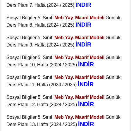
İNDİR
Ders Planı 7. Hafta (2024 / 2025)
Sosyal Bilgiler 5. Sınıf
Meb Yay. Maarif Modeli
Günlük
İNDİR
Ders Planı 8. Hafta (2024 / 2025)
Sosyal Bilgiler 5. Sınıf
Meb Yay. Maarif Modeli
Günlük
İNDİR
Ders Planı 9. Hafta (2024 / 2025)
Sosyal Bilgiler 5. Sınıf
Meb Yay. Maarif Modeli
Günlük
İNDİR
Ders Planı 10. Hafta (2024 / 2025)
Sosyal Bilgiler 5. Sınıf
Meb Yay. Maarif Modeli
Günlük
İNDİR
Ders Planı 11. Hafta (2024 / 2025)
Sosyal Bilgiler 5. Sınıf
Meb Yay. Maarif Modeli
Günlük
İNDİR
Ders Planı 12. Hafta (2024 / 2025)
Sosyal Bilgiler 5. Sınıf
Meb Yay. Maarif Modeli
Günlük
İNDİR
Ders Planı 13. Hafta (2024 / 2025)