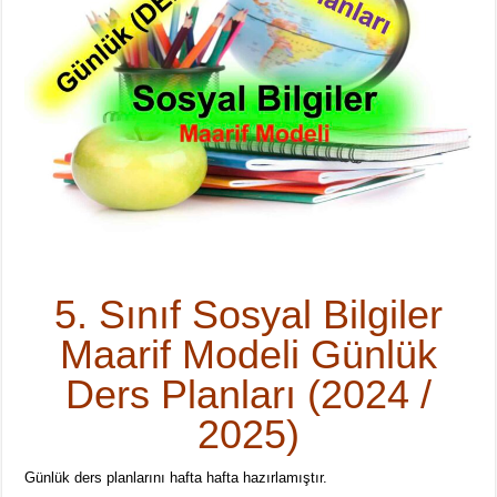
5. Sınıf Sosyal Bilgiler
Maarif Modeli Günlük
Ders Planları (2024 /
2025)
Günlük ders planlarını hafta hafta hazırlamıştır.