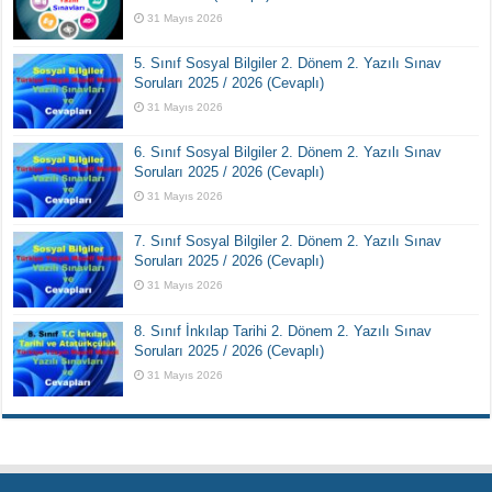
31 Mayıs 2026
5. Sınıf Sosyal Bilgiler 2. Dönem 2. Yazılı Sınav
Soruları 2025 / 2026 (Cevaplı)
31 Mayıs 2026
6. Sınıf Sosyal Bilgiler 2. Dönem 2. Yazılı Sınav
Soruları 2025 / 2026 (Cevaplı)
31 Mayıs 2026
7. Sınıf Sosyal Bilgiler 2. Dönem 2. Yazılı Sınav
Soruları 2025 / 2026 (Cevaplı)
31 Mayıs 2026
8. Sınıf İnkılap Tarihi 2. Dönem 2. Yazılı Sınav
Soruları 2025 / 2026 (Cevaplı)
31 Mayıs 2026