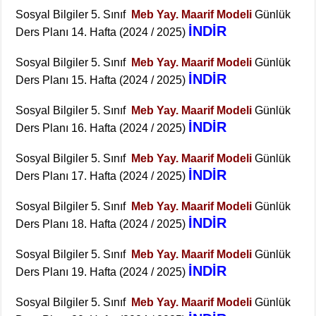
Sosyal Bilgiler 5. Sınıf
Meb Yay. Maarif Modeli
Günlük
İNDİR
Ders Planı 14. Hafta (2024 / 2025)
Sosyal Bilgiler 5. Sınıf
Meb Yay. Maarif Modeli
Günlük
İNDİR
Ders Planı 15. Hafta (2024 / 2025)
Sosyal Bilgiler 5. Sınıf
Meb Yay. Maarif Modeli
Günlük
İNDİR
Ders Planı 16. Hafta (2024 / 2025)
Sosyal Bilgiler 5. Sınıf
Meb Yay. Maarif Modeli
Günlük
İNDİR
Ders Planı 17. Hafta (2024 / 2025)
Sosyal Bilgiler 5. Sınıf
Meb Yay. Maarif Modeli
Günlük
İNDİR
Ders Planı 18. Hafta (2024 / 2025)
Sosyal Bilgiler 5. Sınıf
Meb Yay. Maarif Modeli
Günlük
İNDİR
Ders Planı 19. Hafta (2024 / 2025)
Sosyal Bilgiler 5. Sınıf
Meb Yay. Maarif Modeli
Günlük