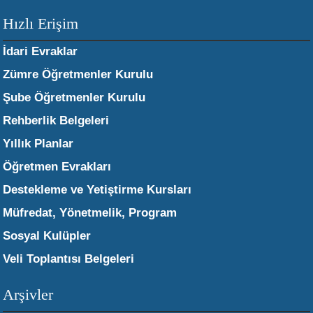
Hızlı Erişim
İdari Evraklar
Zümre Öğretmenler Kurulu
Şube Öğretmenler Kurulu
Rehberlik Belgeleri
Yıllık Planlar
Öğretmen Evrakları
Destekleme ve Yetiştirme Kursları
Müfredat, Yönetmelik, Program
Sosyal Kulüpler
Veli Toplantısı Belgeleri
Arşivler