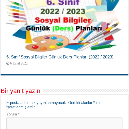
6. Sınıf Sosyal Bilgiler Günlük Ders Planları (2022 / 2023)
6 Eylül 2022
Bir yanıt yazın
E-posta adresiniz yayınlanmayacak.
Gerekli alanlar
*
ile
işaretlenmişlerdir
Yorum
*