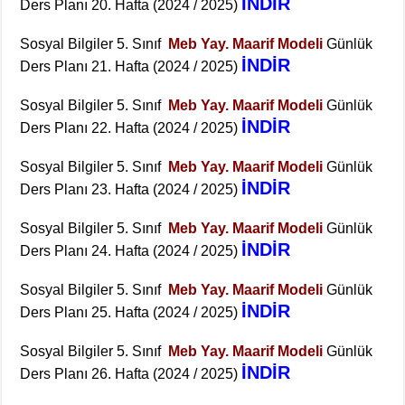
İNDİR
Ders Planı 20. Hafta (2024 / 2025)
Sosyal Bilgiler 5. Sınıf
Meb Yay. Maarif Modeli
Günlük
İNDİR
Ders Planı 21. Hafta (2024 / 2025)
Sosyal Bilgiler 5. Sınıf
Meb Yay. Maarif Modeli
Günlük
İNDİR
Ders Planı 22. Hafta (2024 / 2025)
Sosyal Bilgiler 5. Sınıf
Meb Yay. Maarif Modeli
Günlük
İNDİR
Ders Planı 23. Hafta (2024 / 2025)
Sosyal Bilgiler 5. Sınıf
Meb Yay. Maarif Modeli
Günlük
İNDİR
Ders Planı 24. Hafta (2024 / 2025)
Sosyal Bilgiler 5. Sınıf
Meb Yay. Maarif Modeli
Günlük
İNDİR
Ders Planı 25. Hafta (2024 / 2025)
Sosyal Bilgiler 5. Sınıf
Meb Yay. Maarif Modeli
Günlük
İNDİR
Ders Planı 26. Hafta (2024 / 2025)