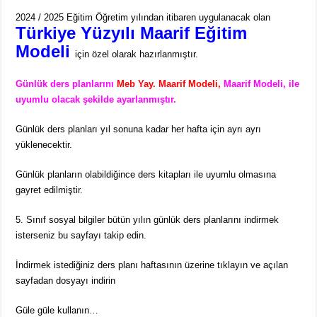
2024 / 2025 Eğitim Öğretim yılından itibaren uygulanacak olan
Türkiye Yüzyılı Maarif Eğitim
Modeli
için özel olarak hazırlanmıştır.
Günlük ders planlarını
Meb Yay. Maarif Modeli,
Maarif Modeli, ile
uyumlu olacak şekilde ayarlanmıştır.
Günlük ders planları yıl sonuna kadar her hafta için ayrı ayrı
yüklenecektir.
Günlük planların olabildiğince ders kitapları ile uyumlu olmasına
gayret edilmiştir.
5. Sınıf sosyal bilgiler bütün yılın günlük ders planlarını indirmek
isterseniz bu sayfayı takip edin.
İndirmek istediğiniz ders planı haftasının üzerine tıklayın ve açılan
sayfadan dosyayı indirin
Güle güle kullanın…