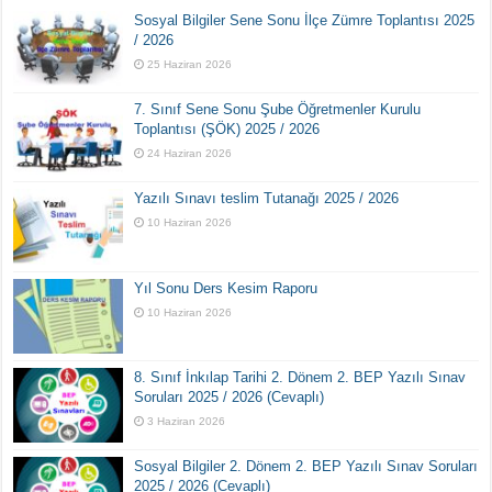
Sosyal Bilgiler Sene Sonu İlçe Zümre Toplantısı 2025
/ 2026
25 Haziran 2026
7. Sınıf Sene Sonu Şube Öğretmenler Kurulu
Toplantısı (ŞÖK) 2025 / 2026
24 Haziran 2026
Yazılı Sınavı teslim Tutanağı 2025 / 2026
10 Haziran 2026
Yıl Sonu Ders Kesim Raporu
10 Haziran 2026
8. Sınıf İnkılap Tarihi 2. Dönem 2. BEP Yazılı Sınav
Soruları 2025 / 2026 (Cevaplı)
3 Haziran 2026
Sosyal Bilgiler 2. Dönem 2. BEP Yazılı Sınav Soruları
2025 / 2026 (Cevaplı)