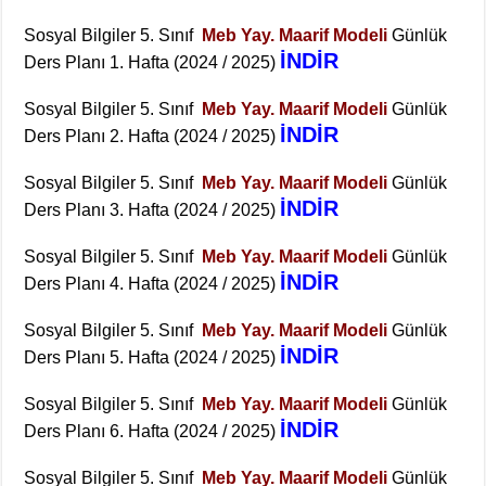
Sosyal Bilgiler 5. Sınıf
Meb Yay. Maarif Modeli
Günlük
İNDİR
Ders Planı 1. Hafta (2024 / 2025)
Sosyal Bilgiler 5. Sınıf
Meb Yay. Maarif Modeli
Günlük
İNDİR
Ders Planı 2. Hafta (2024 / 2025)
Sosyal Bilgiler 5. Sınıf
Meb Yay. Maarif Modeli
Günlük
İNDİR
Ders Planı 3. Hafta (2024 / 2025)
Sosyal Bilgiler 5. Sınıf
Meb Yay. Maarif Modeli
Günlük
İNDİR
Ders Planı 4. Hafta (2024 / 2025)
Sosyal Bilgiler 5. Sınıf
Meb Yay. Maarif Modeli
Günlük
İNDİR
Ders Planı 5. Hafta (2024 / 2025)
Sosyal Bilgiler 5. Sınıf
Meb Yay. Maarif Modeli
Günlük
İNDİR
Ders Planı 6. Hafta (2024 / 2025)
Sosyal Bilgiler 5. Sınıf
Meb Yay. Maarif Modeli
Günlük