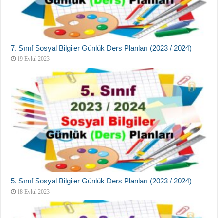
7. Sınıf Sosyal Bilgiler Günlük Ders Planları (2023 / 2024)
19 Eylül 2023
5. Sınıf Sosyal Bilgiler Günlük Ders Planları (2023 / 2024)
18 Eylül 2023