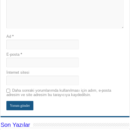
Ad
*
E-posta
*
İnternet sitesi
Daha sonraki yorumlarımda kullanılması için adım, e-posta
adresim ve site adresim bu tarayıcıya kaydedilsin.
Son Yazılar