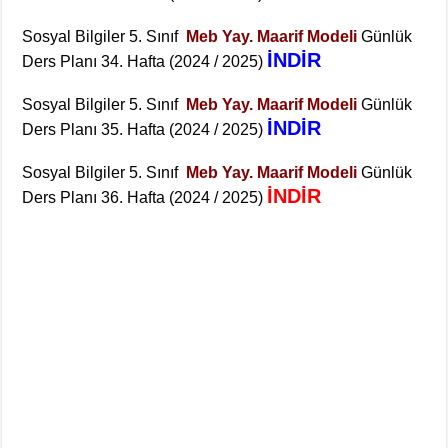
Sosyal Bilgiler 5. Sınıf
Meb Yay. Maarif Modeli
Günlük
İNDİR
Ders Planı 34. Hafta (2024 / 2025)
Sosyal Bilgiler 5. Sınıf
Meb Yay. Maarif Modeli
Günlük
İNDİR
Ders Planı 35. Hafta (2024 / 2025)
Sosyal Bilgiler 5. Sınıf
Meb Yay. Maarif Modeli
Günlük
İNDİR
Ders Planı 36. Hafta (2024 / 2025)