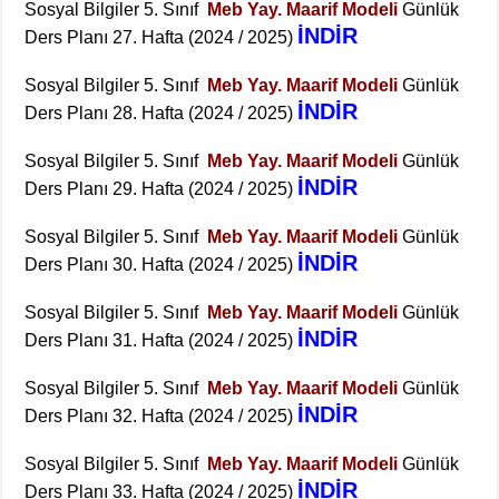
Sosyal Bilgiler 5. Sınıf
Meb Yay. Maarif Modeli
Günlük
İNDİR
Ders Planı 27. Hafta (2024 / 2025)
Sosyal Bilgiler 5. Sınıf
Meb Yay. Maarif Modeli
Günlük
İNDİR
Ders Planı 28. Hafta (2024 / 2025)
Sosyal Bilgiler 5. Sınıf
Meb Yay. Maarif Modeli
Günlük
İNDİR
Ders Planı 29. Hafta (2024 / 2025)
Sosyal Bilgiler 5. Sınıf
Meb Yay. Maarif Modeli
Günlük
İNDİR
Ders Planı 30. Hafta (2024 / 2025)
Sosyal Bilgiler 5. Sınıf
Meb Yay. Maarif Modeli
Günlük
İNDİR
Ders Planı 31. Hafta (2024 / 2025)
Sosyal Bilgiler 5. Sınıf
Meb Yay. Maarif Modeli
Günlük
İNDİR
Ders Planı 32. Hafta (2024 / 2025)
Sosyal Bilgiler 5. Sınıf
Meb Yay. Maarif Modeli
Günlük
İNDİR
Ders Planı 33. Hafta (2024 / 2025)