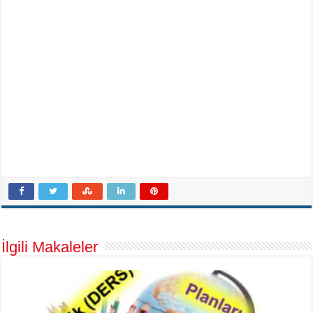
İlgili Makaleler