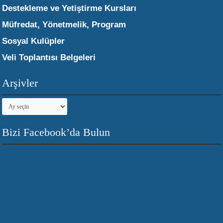
Destekleme ve Yetiştirme Kursları
Müfredat, Yönetmelik, Program
Sosyal Kulüpler
Veli Toplantısı Belgeleri
Arşivler
Arşivler
Bizi Facebook’da Bulun