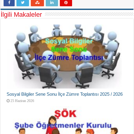
İlgili Makaleler
Sosyal Bilgiler Sene Sonu İlçe Zümre Toplantısı 2025 / 2026
25 Haziran 2026