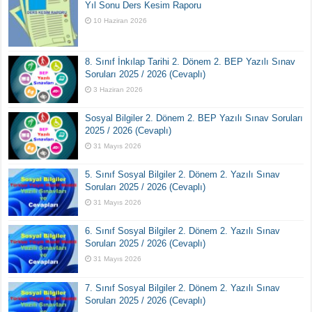
Yıl Sonu Ders Kesim Raporu
10 Haziran 2026
8. Sınıf İnkılap Tarihi 2. Dönem 2. BEP Yazılı Sınav
Soruları 2025 / 2026 (Cevaplı)
3 Haziran 2026
Sosyal Bilgiler 2. Dönem 2. BEP Yazılı Sınav Soruları
2025 / 2026 (Cevaplı)
31 Mayıs 2026
5. Sınıf Sosyal Bilgiler 2. Dönem 2. Yazılı Sınav
Soruları 2025 / 2026 (Cevaplı)
31 Mayıs 2026
6. Sınıf Sosyal Bilgiler 2. Dönem 2. Yazılı Sınav
Soruları 2025 / 2026 (Cevaplı)
31 Mayıs 2026
7. Sınıf Sosyal Bilgiler 2. Dönem 2. Yazılı Sınav
Soruları 2025 / 2026 (Cevaplı)