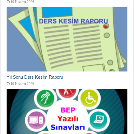
10 Haziran 2026
Yıl Sonu Ders Kesim Raporu
10 Haziran 2026