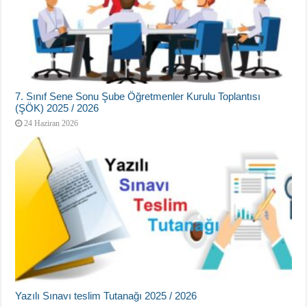
7. Sınıf Sene Sonu Şube Öğretmenler Kurulu Toplantısı
(ŞÖK) 2025 / 2026
24 Haziran 2026
Yazılı Sınavı teslim Tutanağı 2025 / 2026