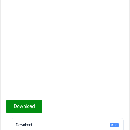
Download
Download
519