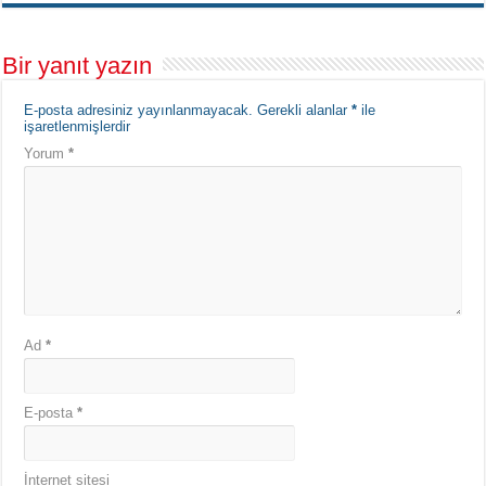
Bir yanıt yazın
E-posta adresiniz yayınlanmayacak.
Gerekli alanlar
*
ile
işaretlenmişlerdir
Yorum
*
Ad
*
E-posta
*
İnternet sitesi