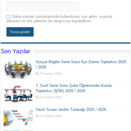
Daha sonraki yorumlarımda kullanılması için adım, e-posta
adresim ve site adresim bu tarayıcıya kaydedilsin.
Son Yazılar
Sosyal Bilgiler Sene Sonu İlçe Zümre Toplantısı 2025
/ 2026
25 Haziran 2026
7. Sınıf Sene Sonu Şube Öğretmenler Kurulu
Toplantısı (ŞÖK) 2025 / 2026
24 Haziran 2026
Yazılı Sınavı teslim Tutanağı 2025 / 2026
10 Haziran 2026