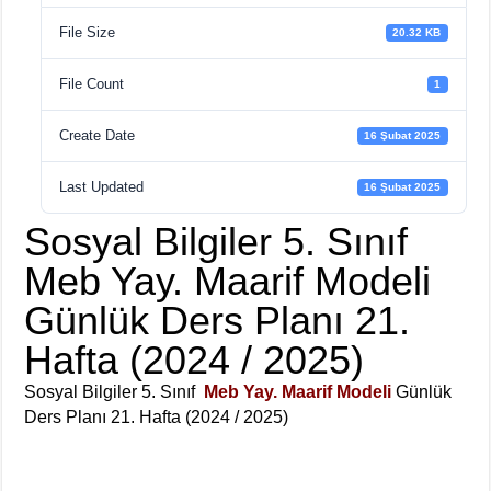
File Size
20.32 KB
File Count
1
Create Date
16 Şubat 2025
Last Updated
16 Şubat 2025
Sosyal Bilgiler 5. Sınıf
Meb Yay. Maarif Modeli
Günlük Ders Planı 21.
Hafta (2024 / 2025)
Sosyal Bilgiler 5. Sınıf
Meb Yay. Maarif Modeli
Günlük
Ders Planı 21. Hafta (2024 / 2025)