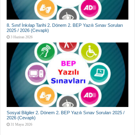
8. Sınıf İnkılap Tarihi 2. Dönem 2. BEP Yazılı Sınav Soruları
2025 / 2026 (Cevaplı)
3 Haziran 2026
Sosyal Bilgiler 2. Dönem 2. BEP Yazılı Sınav Soruları 2025 /
2026 (Cevaplı)
31 Mayıs 2026