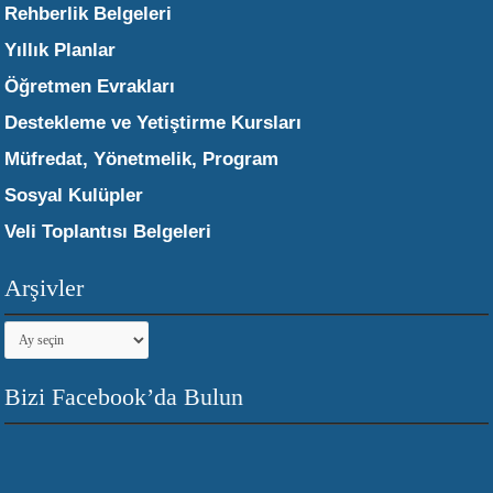
Rehberlik Belgeleri
Yıllık Planlar
Öğretmen Evrakları
Destekleme ve Yetiştirme Kursları
Müfredat, Yönetmelik, Program
Sosyal Kulüpler
Veli Toplantısı Belgeleri
Arşivler
Arşivler
Bizi Facebook’da Bulun