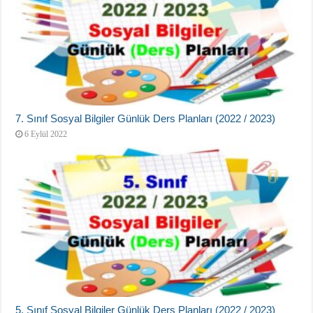
7. Sınıf Sosyal Bilgiler Günlük Ders Planları (2022 / 2023)
6 Eylül 2022
5. Sınıf Sosyal Bilgiler Günlük Ders Planları (2022 / 2023)