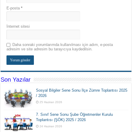
E-posta
*
İnternet sitesi
Daha sonraki yorumlarımda kullanılması için adım, e-posta
adresim ve site adresim bu tarayıcıya kaydedilsin.
Son Yazılar
Sosyal Bilgiler Sene Sonu İlçe Zümre Toplantısı 2025
/ 2026
25 Haziran 2026
7. Sınıf Sene Sonu Şube Öğretmenler Kurulu
Toplantısı (ŞÖK) 2025 / 2026
24 Haziran 2026