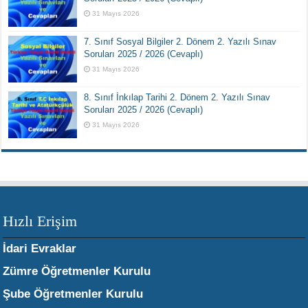
31 Mayıs 2026
7. Sınıf Sosyal Bilgiler 2. Dönem 2. Yazılı Sınav
Soruları 2025 / 2026 (Cevaplı)
31 Mayıs 2026
8. Sınıf İnkılap Tarihi 2. Dönem 2. Yazılı Sınav
Soruları 2025 / 2026 (Cevaplı)
31 Mayıs 2026
Hızlı Erişim
İdari Evraklar
Zümre Öğretmenler Kurulu
Şube Öğretmenler Kurulu