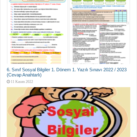
6. Sınıf Sosyal Bilgiler 1. Dönem 1. Yazılı Sınavı 2022 / 2023
(Cevap Anahtarlı)
11 Kasım 2022