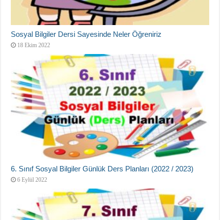
Sosyal Bilgiler Dersi Sayesinde Neler Öğreniriz
18 Ekim 2022
6. Sınıf Sosyal Bilgiler Günlük Ders Planları (2022 / 2023)
6 Eylül 2022