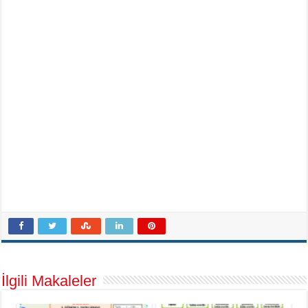
İlgili Makaleler