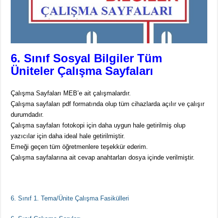
6. Sınıf Sosyal Bilgiler Tüm
Üniteler Çalışma Sayfaları
Çalışma Sayfaları MEB’e ait çalışmalardır.
Çalışma sayfaları pdf formatında olup tüm cihazlarda açılır ve çalışır
durumdadır.
Çalışma sayfaları fotokopi için daha uygun hale getirilmiş olup
yazıcılar için daha ideal hale getirilmiştir.
Emeği geçen tüm öğretmenlere teşekkür ederim.
Çalışma sayfalarına ait cevap anahtarları dosya içinde verilmiştir.
6. Sınıf 1. Tema/Ünite Çalışma Fasikülleri