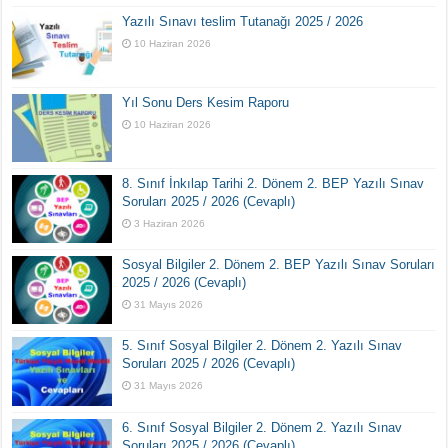
Yazılı Sınavı teslim Tutanağı 2025 / 2026
10 Haziran 2026
Yıl Sonu Ders Kesim Raporu
10 Haziran 2026
8. Sınıf İnkılap Tarihi 2. Dönem 2. BEP Yazılı Sınav
Soruları 2025 / 2026 (Cevaplı)
3 Haziran 2026
Sosyal Bilgiler 2. Dönem 2. BEP Yazılı Sınav Soruları
2025 / 2026 (Cevaplı)
31 Mayıs 2026
5. Sınıf Sosyal Bilgiler 2. Dönem 2. Yazılı Sınav
Soruları 2025 / 2026 (Cevaplı)
31 Mayıs 2026
6. Sınıf Sosyal Bilgiler 2. Dönem 2. Yazılı Sınav
Soruları 2025 / 2026 (Cevaplı)