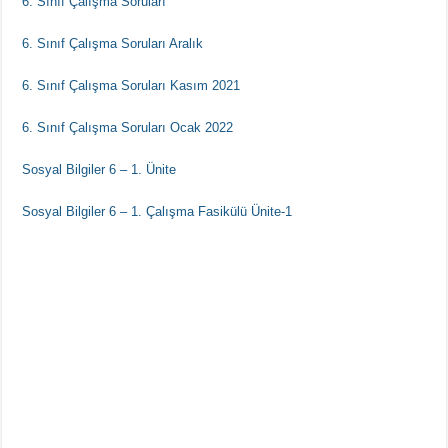
6. Sınıf Çalışma Soruları
6. Sınıf Çalışma Soruları Aralık
6. Sınıf Çalışma Soruları Kasım 2021
6. Sınıf Çalışma Soruları Ocak 2022
Sosyal Bilgiler 6 – 1. Ünite
Sosyal Bilgiler 6 – 1. Çalışma Fasikülü Ünite-1