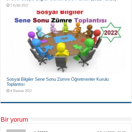
5 Eylül 2022
Sosyal Bilgiler Sene Sonu Zümre Öğretmenler Kurulu
Toplantısı
4 Haziran 2022
Bir yorum