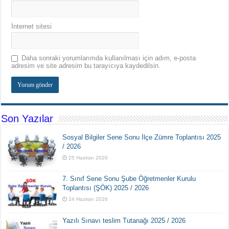
İnternet sitesi
Daha sonraki yorumlarımda kullanılması için adım, e-posta
adresim ve site adresim bu tarayıcıya kaydedilsin.
Son Yazılar
Sosyal Bilgiler Sene Sonu İlçe Zümre Toplantısı 2025
/ 2026
25 Haziran 2026
7. Sınıf Sene Sonu Şube Öğretmenler Kurulu
Toplantısı (ŞÖK) 2025 / 2026
24 Haziran 2026
Yazılı Sınavı teslim Tutanağı 2025 / 2026