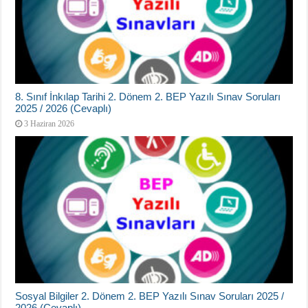
8. Sınıf İnkılap Tarihi 2. Dönem 2. BEP Yazılı Sınav Soruları
2025 / 2026 (Cevaplı)
3 Haziran 2026
Sosyal Bilgiler 2. Dönem 2. BEP Yazılı Sınav Soruları 2025 /
2026 (Cevaplı)