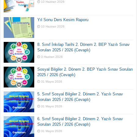
10 Haziran 2026
Yıl Sonu Ders Kesim Raporu
10 Haziran 2026
8. Sınıf İnkılap Tarihi 2. Dönem 2. BEP Yazılı Sınav
Soruları 2025 / 2026 (Cevaplı)
3 Haziran 2026
Sosyal Bilgiler 2. Dönem 2. BEP Yazılı Sınav Soruları
2025 / 2026 (Cevaplı)
31 Mayıs 2026
5. Sınıf Sosyal Bilgiler 2. Dönem 2. Yazılı Sınav
Soruları 2025 / 2026 (Cevaplı)
31 Mayıs 2026
6. Sınıf Sosyal Bilgiler 2. Dönem 2. Yazılı Sınav
Soruları 2025 / 2026 (Cevaplı)
31 Mayıs 2026