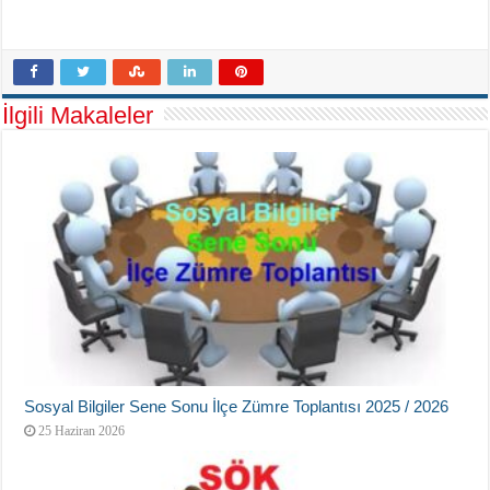
İlgili Makaleler
Sosyal Bilgiler Sene Sonu İlçe Zümre Toplantısı 2025 / 2026
25 Haziran 2026