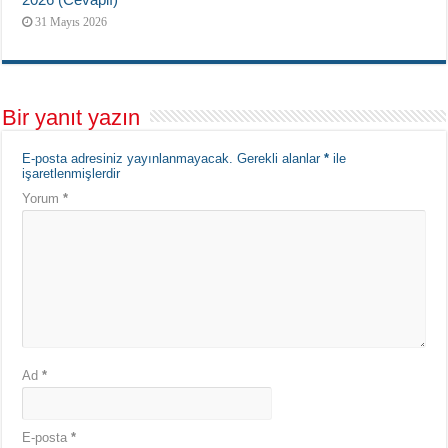
31 Mayıs 2026
Bir yanıt yazın
E-posta adresiniz yayınlanmayacak.
Gerekli alanlar
*
ile
işaretlenmişlerdir
Yorum
*
Ad
*
E-posta
*