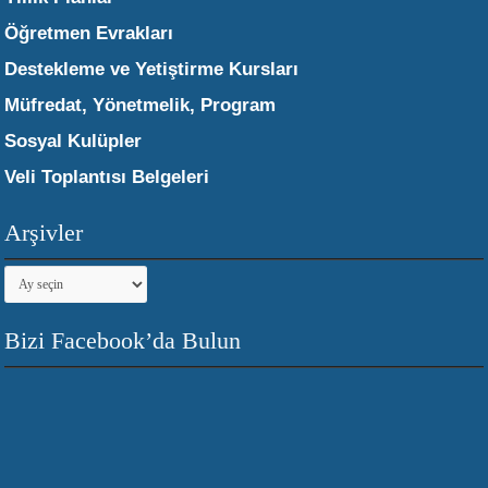
Öğretmen Evrakları
Destekleme ve Yetiştirme Kursları
Müfredat, Yönetmelik, Program
Sosyal Kulüpler
Veli Toplantısı Belgeleri
Arşivler
Arşivler
Bizi Facebook’da Bulun