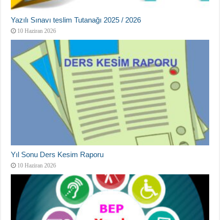
Yazılı Sınavı teslim Tutanağı 2025 / 2026
10 Haziran 2026
Yıl Sonu Ders Kesim Raporu
10 Haziran 2026