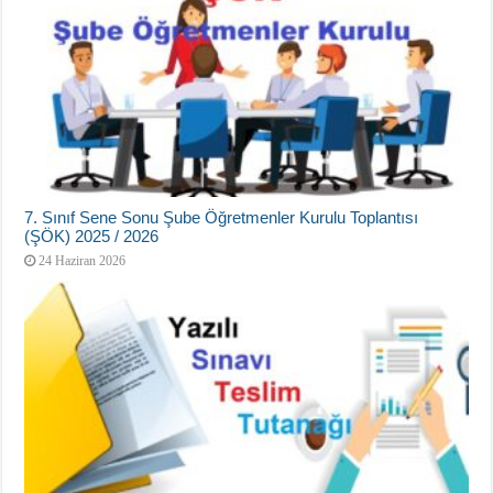
7. Sınıf Sene Sonu Şube Öğretmenler Kurulu Toplantısı
(ŞÖK) 2025 / 2026
24 Haziran 2026