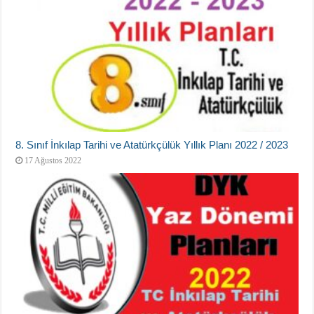
8. Sınıf İnkılap Tarihi ve Atatürkçülük Yıllık Planı 2022 / 2023
17 Ağustos 2022