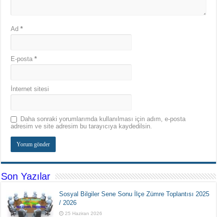
Ad
*
E-posta
*
İnternet sitesi
Daha sonraki yorumlarımda kullanılması için adım, e-posta
adresim ve site adresim bu tarayıcıya kaydedilsin.
Son Yazılar
Sosyal Bilgiler Sene Sonu İlçe Zümre Toplantısı 2025
/ 2026
25 Haziran 2026