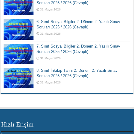
Soruları 2025 / 2026 (Cevaplı)
31 Mayıs 2026
6. Sınıf Sosyal Bilgiler 2. Dönem 2. Yazılı Sınav
Soruları 2025 / 2026 (Cevaplı)
31 Mayıs 2026
7. Sınıf Sosyal Bilgiler 2. Dönem 2. Yazılı Sınav
Soruları 2025 / 2026 (Cevaplı)
31 Mayıs 2026
8. Sınıf İnkılap Tarihi 2. Dönem 2. Yazılı Sınav
Soruları 2025 / 2026 (Cevaplı)
31 Mayıs 2026
Hızlı Erişim