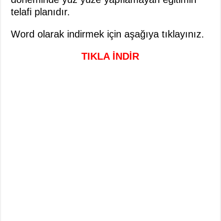
telafi planıdır.
Word olarak indirmek için aşağıya tıklayınız.
TIKLA İNDİR