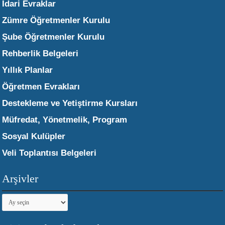
İdari Evraklar
Zümre Öğretmenler Kurulu
Şube Öğretmenler Kurulu
Rehberlik Belgeleri
Yıllık Planlar
Öğretmen Evrakları
Destekleme ve Yetiştirme Kursları
Müfredat, Yönetmelik, Program
Sosyal Kulüpler
Veli Toplantısı Belgeleri
Arşivler
Arşivler