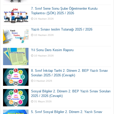
7. Sınıf Sene Sonu Şube Öğretmenler Kurulu
Toplantısı (ŞÖK) 2025 / 2026
24 Haziran 2026
Yazılı Sınavı teslim Tutanağı 2025 / 2026
10 Haziran 2026
Yıl Sonu Ders Kesim Raporu
10 Haziran 2026
8. Sınıf İnkılap Tarihi 2. Dönem 2. BEP Yazılı Sınav
Soruları 2025 / 2026 (Cevaplı)
3 Haziran 2026
Sosyal Bilgiler 2. Dönem 2. BEP Yazılı Sınav Soruları
2025 / 2026 (Cevaplı)
31 Mayıs 2026
5. Sınıf Sosyal Bilgiler 2. Dönem 2. Yazılı Sınav