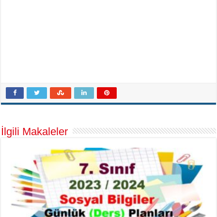
İlgili Makaleler