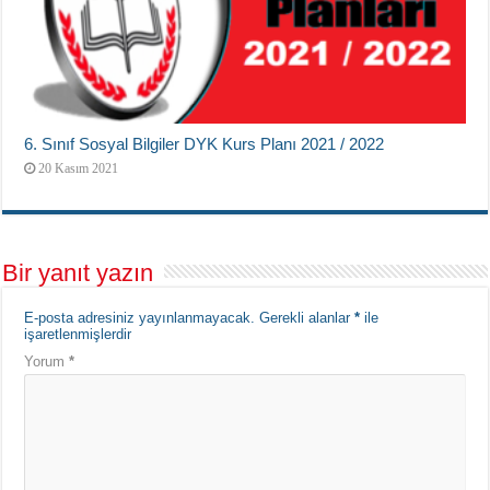
6. Sınıf Sosyal Bilgiler DYK Kurs Planı 2021 / 2022
20 Kasım 2021
Bir yanıt yazın
E-posta adresiniz yayınlanmayacak.
Gerekli alanlar
*
ile
işaretlenmişlerdir
Yorum
*