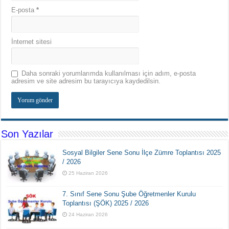
E-posta
*
İnternet sitesi
Daha sonraki yorumlarımda kullanılması için adım, e-posta
adresim ve site adresim bu tarayıcıya kaydedilsin.
Son Yazılar
Sosyal Bilgiler Sene Sonu İlçe Zümre Toplantısı 2025
/ 2026
25 Haziran 2026
7. Sınıf Sene Sonu Şube Öğretmenler Kurulu
Toplantısı (ŞÖK) 2025 / 2026
24 Haziran 2026