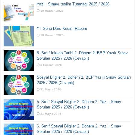
Yazılı Sınavı teslim Tutanağı 2025 / 2026
10 Haziran 2026
Yıl Sonu Ders Kesim Raporu
10 Haziran 2026
8. Sınıf İnkılap Tarihi 2. Dönem 2. BEP Yazılı Sınav
Soruları 2025 / 2026 (Cevaplı)
3 Haziran 2026
Sosyal Bilgiler 2. Dönem 2. BEP Yazılı Sınav Soruları
2025 / 2026 (Cevaplı)
31 Mayıs 2026
5. Sınıf Sosyal Bilgiler 2. Dönem 2. Yazılı Sınav
Soruları 2025 / 2026 (Cevaplı)
31 Mayıs 2026
6. Sınıf Sosyal Bilgiler 2. Dönem 2. Yazılı Sınav
Soruları 2025 / 2026 (Cevaplı)