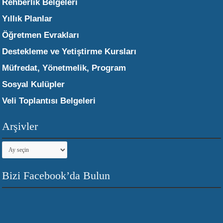
Rehberlik Belgeleri
Yıllık Planlar
Öğretmen Evrakları
Destekleme ve Yetiştirme Kursları
Müfredat, Yönetmelik, Program
Sosyal Kulüpler
Veli Toplantısı Belgeleri
Arşivler
Arşivler
Bizi Facebook’da Bulun