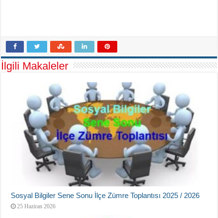
İlgili Makaleler
Sosyal Bilgiler Sene Sonu İlçe Zümre Toplantısı 2025 / 2026
25 Haziran 2026