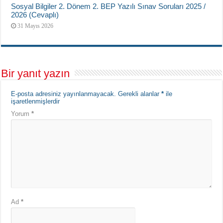
Sosyal Bilgiler 2. Dönem 2. BEP Yazılı Sınav Soruları 2025 /
2026 (Cevaplı)
31 Mayıs 2026
Bir yanıt yazın
E-posta adresiniz yayınlanmayacak.
Gerekli alanlar
*
ile
işaretlenmişlerdir
Yorum
*
Ad
*