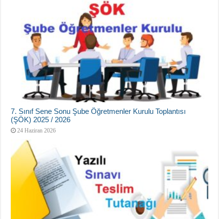
7. Sınıf Sene Sonu Şube Öğretmenler Kurulu Toplantısı
(ŞÖK) 2025 / 2026
24 Haziran 2026