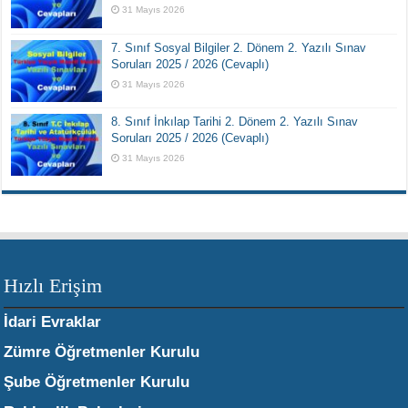
31 Mayıs 2026
7. Sınıf Sosyal Bilgiler 2. Dönem 2. Yazılı Sınav
Soruları 2025 / 2026 (Cevaplı)
31 Mayıs 2026
8. Sınıf İnkılap Tarihi 2. Dönem 2. Yazılı Sınav
Soruları 2025 / 2026 (Cevaplı)
31 Mayıs 2026
Hızlı Erişim
İdari Evraklar
Zümre Öğretmenler Kurulu
Şube Öğretmenler Kurulu