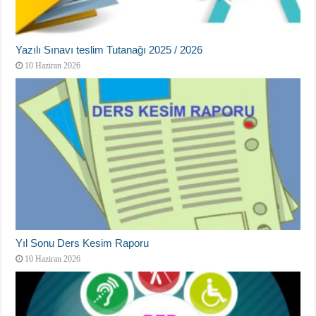
Yazılı Sınavı teslim Tutanağı 2025 / 2026
10 Haziran 2026
Yıl Sonu Ders Kesim Raporu
10 Haziran 2026