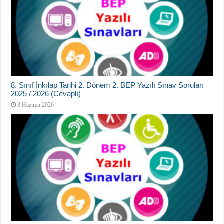
8. Sınıf İnkılap Tarihi 2. Dönem 2. BEP Yazılı Sınav Soruları
2025 / 2026 (Cevaplı)
3 Haziran 2026