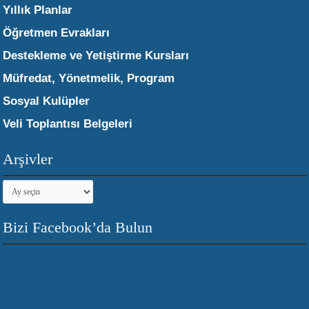
Yıllık Planlar
Öğretmen Evrakları
Destekleme ve Yetiştirme Kursları
Müfredat, Yönetmelik, Program
Sosyal Kulüpler
Veli Toplantısı Belgeleri
Arşivler
Arşivler
Bizi Facebook’da Bulun