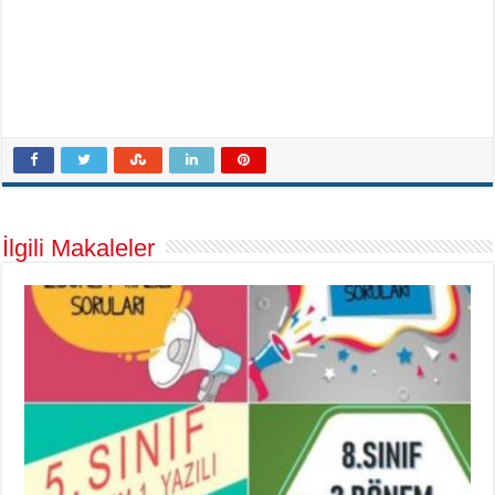
İlgili Makaleler