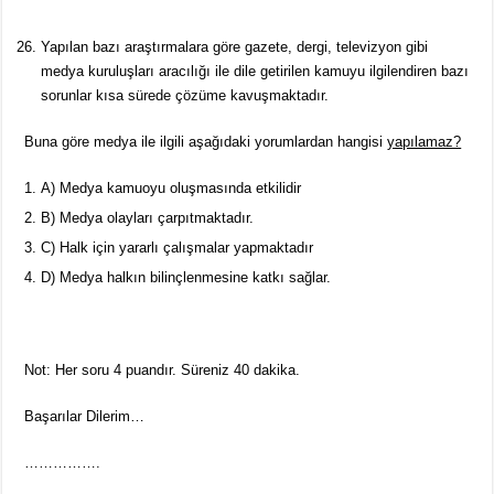
Yapılan bazı araştırmalara göre gazete, dergi, televizyon gibi
medya kuruluşları aracılığı ile dile getirilen kamuyu ilgilendiren bazı
sorunlar kısa sürede çözüme kavuşmaktadır.
Buna göre medya ile ilgili aşağıdaki yorumlardan hangisi
yapılamaz?
A) Medya kamuoyu oluşmasında etkilidir
B) Medya olayları çarpıtmaktadır.
C) Halk için yararlı çalışmalar yapmaktadır
D) Medya halkın bilinçlenmesine katkı sağlar.
Not: Her soru 4 puandır. Süreniz 40 dakika.
Başarılar Dilerim…
…………….