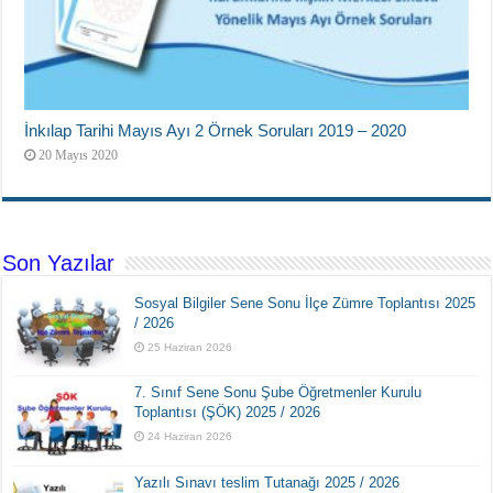
İnkılap Tarihi Mayıs Ayı 2 Örnek Soruları 2019 – 2020
20 Mayıs 2020
Son Yazılar
Sosyal Bilgiler Sene Sonu İlçe Zümre Toplantısı 2025
/ 2026
25 Haziran 2026
7. Sınıf Sene Sonu Şube Öğretmenler Kurulu
Toplantısı (ŞÖK) 2025 / 2026
24 Haziran 2026
Yazılı Sınavı teslim Tutanağı 2025 / 2026