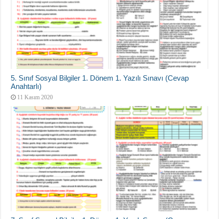
5. Sınıf Sosyal Bilgiler 1. Dönem 1. Yazılı Sınavı (Cevap
Anahtarlı)
11 Kasım 2020