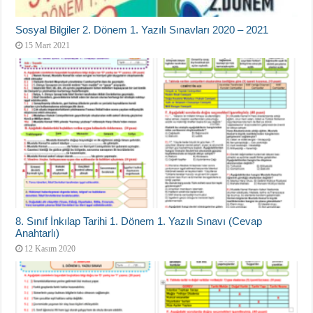
Sosyal Bilgiler 2. Dönem 1. Yazılı Sınavları 2020 – 2021
15 Mart 2021
8. Sınıf İnkılap Tarihi 1. Dönem 1. Yazılı Sınavı (Cevap
Anahtarlı)
12 Kasım 2020