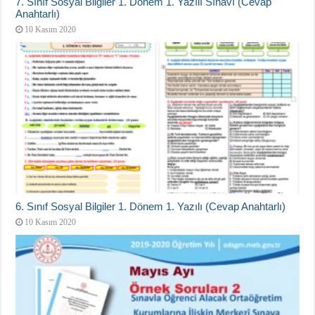
7. Sınıf Sosyal Bilgiler 1. Dönem 1. Yazılı Sınavı (Cevap
Anahtarlı)
10 Kasım 2020
6. Sınıf Sosyal Bilgiler 1. Dönem 1. Yazılı (Cevap Anahtarlı)
10 Kasım 2020