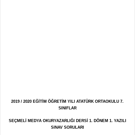
2019 / 2020 EĞİTİM ÖĞRETİM YILI ATATÜRK ORTAOKULU 7.
SINIFLAR
SEÇMELİ MEDYA OKURYAZARLIĞI DERSİ 1. DÖNEM 1. YAZILI
SINAV SORULARI