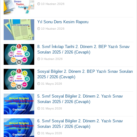
10 Haziran 2026
Yıl Sonu Ders Kesim Raporu
10 Haziran 2026
8. Sınıf İnkılap Tarihi 2. Dönem 2. BEP Yazılı Sınav
Soruları 2025 / 2026 (Cevaplı)
3 Haziran 2026
Sosyal Bilgiler 2. Dönem 2. BEP Yazılı Sınav Soruları
2025 / 2026 (Cevaplı)
31 Mayıs 2026
5. Sınıf Sosyal Bilgiler 2. Dönem 2. Yazılı Sınav
Soruları 2025 / 2026 (Cevaplı)
31 Mayıs 2026
6. Sınıf Sosyal Bilgiler 2. Dönem 2. Yazılı Sınav
Soruları 2025 / 2026 (Cevaplı)
31 Mayıs 2026