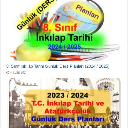
8. Sınıf İnkılâp Tarihi Günlük Ders Planları (2024 / 2025)
4 Eylül 2024