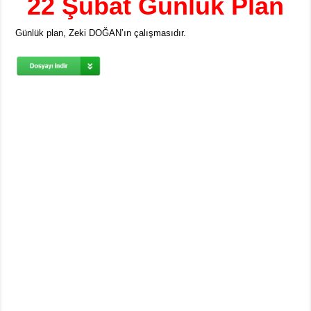
22 Şubat Günlük Plan
Günlük plan, Zeki DOĞAN’ın çalışmasıdır.