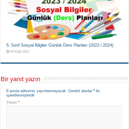
5. Sınıf Sosyal Bilgiler Günlük Ders Planları (2023 / 2024)
18 Eylül 2023
Bir yanıt yazın
E-posta adresiniz yayınlanmayacak.
Gerekli alanlar
*
ile
işaretlenmişlerdir
Yorum
*