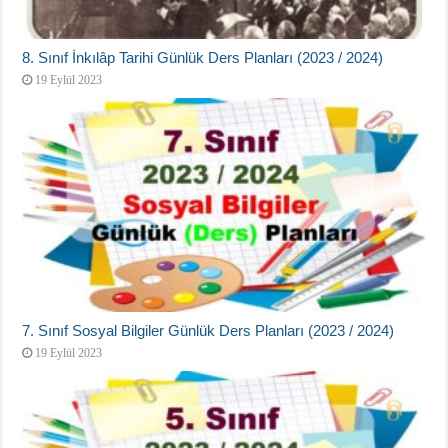
8. Sınıf İnkılâp Tarihi Günlük Ders Planları (2023 / 2024)
19 Eylül 2023
7. Sınıf Sosyal Bilgiler Günlük Ders Planları (2023 / 2024)
19 Eylül 2023