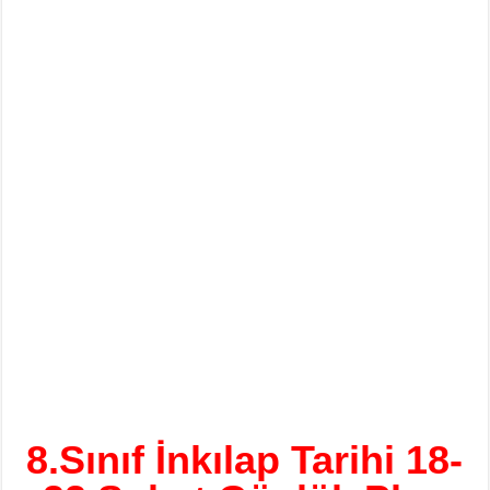
8.Sınıf İnkılap Tarihi 18-