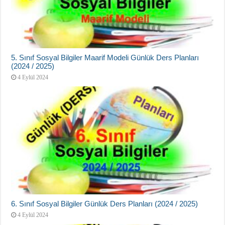
5. Sınıf Sosyal Bilgiler Maarif Modeli Günlük Ders Planları
(2024 / 2025)
4 Eylül 2024
6. Sınıf Sosyal Bilgiler Günlük Ders Planları (2024 / 2025)
4 Eylül 2024