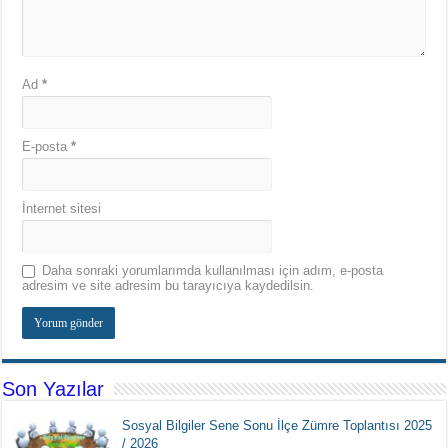
Ad
*
E-posta
*
İnternet sitesi
Daha sonraki yorumlarımda kullanılması için adım, e-posta
adresim ve site adresim bu tarayıcıya kaydedilsin.
Son Yazılar
Sosyal Bilgiler Sene Sonu İlçe Zümre Toplantısı 2025
/ 2026