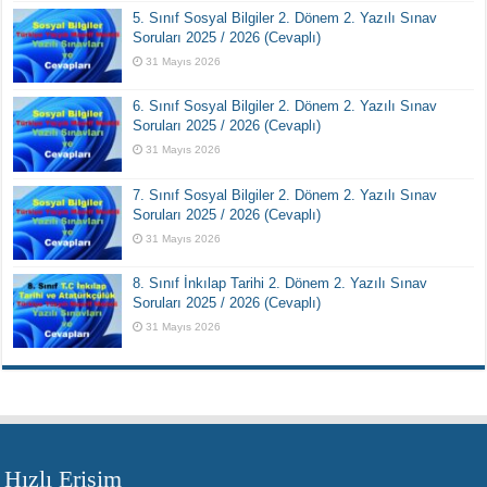
5. Sınıf Sosyal Bilgiler 2. Dönem 2. Yazılı Sınav
Soruları 2025 / 2026 (Cevaplı)
31 Mayıs 2026
6. Sınıf Sosyal Bilgiler 2. Dönem 2. Yazılı Sınav
Soruları 2025 / 2026 (Cevaplı)
31 Mayıs 2026
7. Sınıf Sosyal Bilgiler 2. Dönem 2. Yazılı Sınav
Soruları 2025 / 2026 (Cevaplı)
31 Mayıs 2026
8. Sınıf İnkılap Tarihi 2. Dönem 2. Yazılı Sınav
Soruları 2025 / 2026 (Cevaplı)
31 Mayıs 2026
Hızlı Erişim