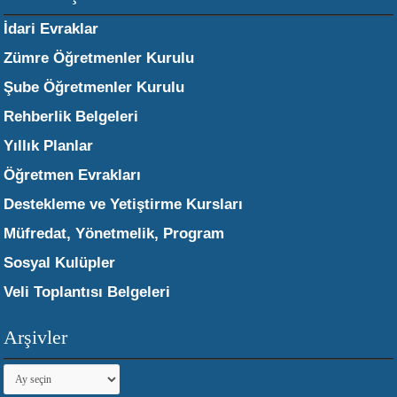
İdari Evraklar
Zümre Öğretmenler Kurulu
Şube Öğretmenler Kurulu
Rehberlik Belgeleri
Yıllık Planlar
Öğretmen Evrakları
Destekleme ve Yetiştirme Kursları
Müfredat, Yönetmelik, Program
Sosyal Kulüpler
Veli Toplantısı Belgeleri
Arşivler
Arşivler