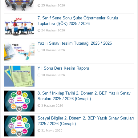
25 Haziran 2026
7. Sınıf Sene Sonu Şube Öğretmenler Kurulu
Toplantısı (ŞÖK) 2025 / 2026
24 Haziran 2026
Yazılı Sınavı teslim Tutanağı 2025 / 2026
10 Haziran 2026
Yıl Sonu Ders Kesim Raporu
10 Haziran 2026
8. Sınıf İnkılap Tarihi 2. Dönem 2. BEP Yazılı Sınav
Soruları 2025 / 2026 (Cevaplı)
3 Haziran 2026
Sosyal Bilgiler 2. Dönem 2. BEP Yazılı Sınav Soruları
2025 / 2026 (Cevaplı)
31 Mayıs 2026