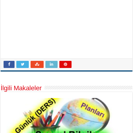
İlgili Makaleler