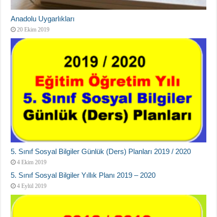
Anadolu Uygarlıkları
20 Ekim 2019
5. Sınıf Sosyal Bilgiler Günlük (Ders) Planları 2019 / 2020
4 Ekim 2019
5. Sınıf Sosyal Bilgiler Yıllık Planı 2019 – 2020
4 Eylül 2019