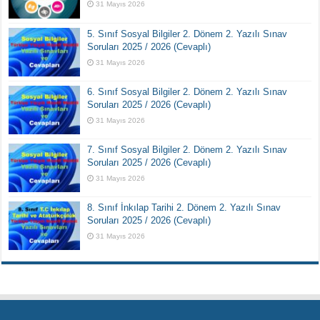
31 Mayıs 2026
5. Sınıf Sosyal Bilgiler 2. Dönem 2. Yazılı Sınav
Soruları 2025 / 2026 (Cevaplı)
31 Mayıs 2026
6. Sınıf Sosyal Bilgiler 2. Dönem 2. Yazılı Sınav
Soruları 2025 / 2026 (Cevaplı)
31 Mayıs 2026
7. Sınıf Sosyal Bilgiler 2. Dönem 2. Yazılı Sınav
Soruları 2025 / 2026 (Cevaplı)
31 Mayıs 2026
8. Sınıf İnkılap Tarihi 2. Dönem 2. Yazılı Sınav
Soruları 2025 / 2026 (Cevaplı)
31 Mayıs 2026