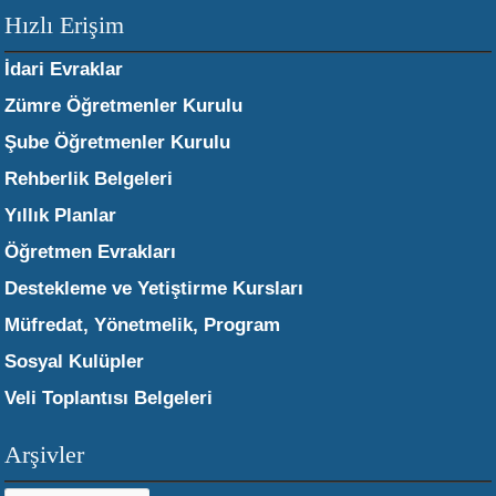
Hızlı Erişim
İdari Evraklar
Zümre Öğretmenler Kurulu
Şube Öğretmenler Kurulu
Rehberlik Belgeleri
Yıllık Planlar
Öğretmen Evrakları
Destekleme ve Yetiştirme Kursları
Müfredat, Yönetmelik, Program
Sosyal Kulüpler
Veli Toplantısı Belgeleri
Arşivler
Arşivler