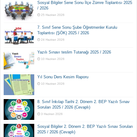
Sosyal Bilgiler Sene Sonu İlçe Zümre Toplantısı 2025
/ 2026
25 Haziran 2026
7. Sınıf Sene Sonu Şube Öğretmenler Kurulu
Toplantısı (ŞÖK) 2025 / 2026
24 Haziran 2026
Yazılı Sınavı teslim Tutanağı 2025 / 2026
10 Haziran 2026
Yıl Sonu Ders Kesim Raporu
10 Haziran 2026
8. Sınıf İnkılap Tarihi 2. Dönem 2. BEP Yazılı Sınav
Soruları 2025 / 2026 (Cevaplı)
3 Haziran 2026
Sosyal Bilgiler 2. Dönem 2. BEP Yazılı Sınav Soruları
2025 / 2026 (Cevaplı)