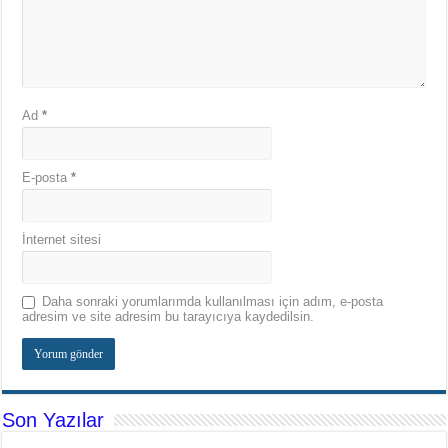
Ad
*
E-posta
*
İnternet sitesi
Daha sonraki yorumlarımda kullanılması için adım, e-posta
adresim ve site adresim bu tarayıcıya kaydedilsin.
Son Yazılar