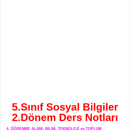
5.Sınıf Sosyal Bilgiler
2.Dönem Ders Notları
4. ÖĞRENME ALANI: BİLİM, TEKNOLOJİ ve TOPLUM