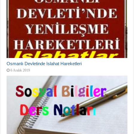
Osmanlı Devletinde Islahat Hareketleri
6 Aralık 2019