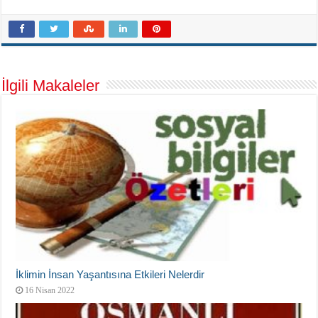
İlgili Makaleler
İklimin İnsan Yaşantısına Etkileri Nelerdir
16 Nisan 2022