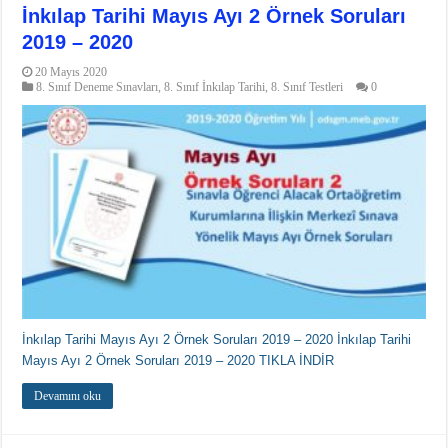
İnkılap Tarihi Mayıs Ayı 2 Örnek Soruları
2019 – 2020
20 Mayıs 2020
8. Sınıf Deneme Sınavları
,
8. Sınıf İnkılap Tarihi
,
8. Sınıf Testleri
0
İnkılap Tarihi Mayıs Ayı 2 Örnek Soruları 2019 – 2020 İnkılap Tarihi
Mayıs Ayı 2 Örnek Soruları 2019 – 2020 TIKLA İNDİR
Devamını oku