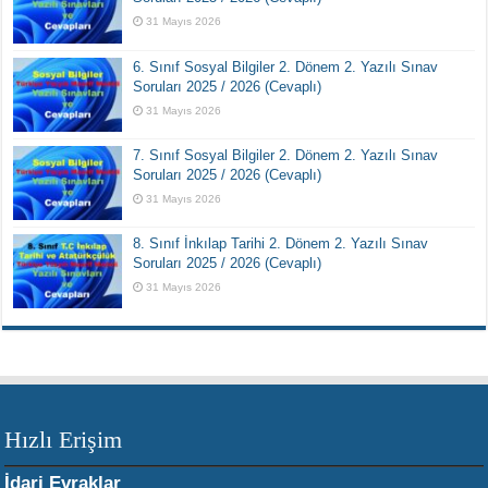
31 Mayıs 2026
6. Sınıf Sosyal Bilgiler 2. Dönem 2. Yazılı Sınav
Soruları 2025 / 2026 (Cevaplı)
31 Mayıs 2026
7. Sınıf Sosyal Bilgiler 2. Dönem 2. Yazılı Sınav
Soruları 2025 / 2026 (Cevaplı)
31 Mayıs 2026
8. Sınıf İnkılap Tarihi 2. Dönem 2. Yazılı Sınav
Soruları 2025 / 2026 (Cevaplı)
31 Mayıs 2026
Hızlı Erişim
İdari Evraklar