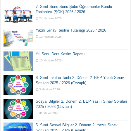
7. Sınıf Sene Sonu Şube Öğretmenler Kurulu
Toplantısı (ŞÖK) 2025 / 2026
24 Haziran 2026
Yazılı Sınavı teslim Tutanağı 2025 / 2026
10 Haziran 2026
Yıl Sonu Ders Kesim Raporu
10 Haziran 2026
8. Sınıf İnkılap Tarihi 2. Dönem 2. BEP Yazılı Sınav
Soruları 2025 / 2026 (Cevaplı)
3 Haziran 2026
Sosyal Bilgiler 2. Dönem 2. BEP Yazılı Sınav Soruları
2025 / 2026 (Cevaplı)
31 Mayıs 2026
5. Sınıf Sosyal Bilgiler 2. Dönem 2. Yazılı Sınav
Soruları 2025 / 2026 (Cevaplı)