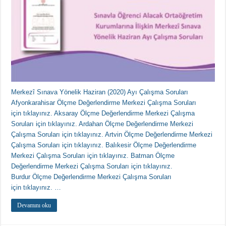
Merkezî Sınava Yönelik Haziran (2020) Ayı Çalışma Soruları
Afyonkarahisar Ölçme Değerlendirme Merkezi Çalışma Soruları
için tıklayınız. Aksaray Ölçme Değerlendirme Merkezi Çalışma
Soruları için tıklayınız. Ardahan Ölçme Değerlendirme Merkezi
Çalışma Soruları için tıklayınız. Artvin Ölçme Değerlendirme Merkezi
Çalışma Soruları için tıklayınız. Balıkesir Ölçme Değerlendirme
Merkezi Çalışma Soruları için tıklayınız. Batman Ölçme
Değerlendirme Merkezi Çalışma Soruları için tıklayınız.
Burdur Ölçme Değerlendirme Merkezi Çalışma Soruları
için tıklayınız. …
Devamını oku