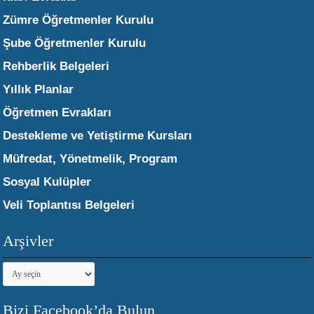
Zümre Öğretmenler Kurulu
Şube Öğretmenler Kurulu
Rehberlik Belgeleri
Yıllık Planlar
Öğretmen Evrakları
Destekleme ve Yetiştirme Kursları
Müfredat, Yönetmelik, Program
Sosyal Kulüpler
Veli Toplantısı Belgeleri
Arşivler
Arşivler
Bizi Facebook’da Bulun