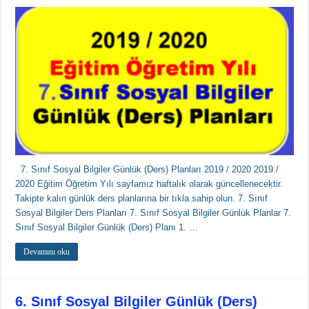
7. Sınıf Sosyal Bilgiler Günlük (Ders) Planları 2019 / 2020 2019 /
2020 Eğitim Öğretim Yılı sayfamız haftalık olarak güncellenecektir.
Takipte kalın günlük ders planlarına bir tıkla sahip olun. 7. Sınıf
Sosyal Bilgiler Ders Planları 7. Sınıf Sosyal Bilgiler Günlük Planlar 7.
Sınıf Sosyal Bilgiler Günlük (Ders) Planı 1. …
Devamını oku
6. Sınıf Sosyal Bilgiler Günlük (Ders)