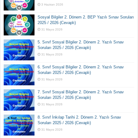
3 Haziran 2026
Sosyal Bilgiler 2. Dönem 2. BEP Yazılı Sınav Soruları
2025 / 2026 (Cevaplı)
31 Mayıs 2026
5. Sınıf Sosyal Bilgiler 2. Dönem 2. Yazılı Sınav
Soruları 2025 / 2026 (Cevaplı)
31 Mayıs 2026
6. Sınıf Sosyal Bilgiler 2. Dönem 2. Yazılı Sınav
Soruları 2025 / 2026 (Cevaplı)
31 Mayıs 2026
7. Sınıf Sosyal Bilgiler 2. Dönem 2. Yazılı Sınav
Soruları 2025 / 2026 (Cevaplı)
31 Mayıs 2026
8. Sınıf İnkılap Tarihi 2. Dönem 2. Yazılı Sınav
Soruları 2025 / 2026 (Cevaplı)
31 Mayıs 2026