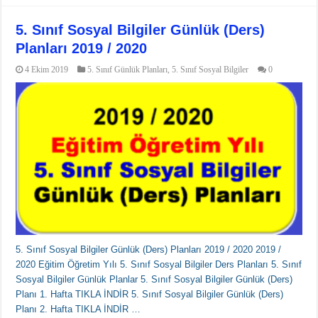
5. Sınıf Sosyal Bilgiler Günlük (Ders)
Planları 2019 / 2020
4 Ekim 2019
5. Sınıf Günlük Planları
,
5. Sınıf Sosyal Bilgiler
0
5. Sınıf Sosyal Bilgiler Günlük (Ders) Planları 2019 / 2020 2019 /
2020 Eğitim Öğretim Yılı 5. Sınıf Sosyal Bilgiler Ders Planları 5. Sınıf
Sosyal Bilgiler Günlük Planlar 5. Sınıf Sosyal Bilgiler Günlük (Ders)
Planı 1. Hafta TIKLA İNDİR 5. Sınıf Sosyal Bilgiler Günlük (Ders)
Planı 2. Hafta TIKLA İNDİR …