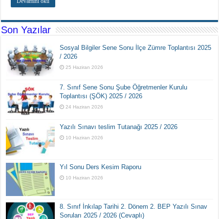
Devamını oku
Son Yazılar
Sosyal Bilgiler Sene Sonu İlçe Zümre Toplantısı 2025
/ 2026
25 Haziran 2026
7. Sınıf Sene Sonu Şube Öğretmenler Kurulu
Toplantısı (ŞÖK) 2025 / 2026
24 Haziran 2026
Yazılı Sınavı teslim Tutanağı 2025 / 2026
10 Haziran 2026
Yıl Sonu Ders Kesim Raporu
10 Haziran 2026
8. Sınıf İnkılap Tarihi 2. Dönem 2. BEP Yazılı Sınav
Soruları 2025 / 2026 (Cevaplı)