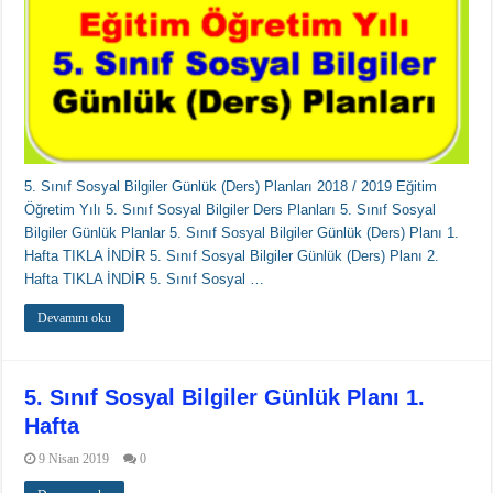
5. Sınıf Sosyal Bilgiler Günlük (Ders) Planları 2018 / 2019 Eğitim
Öğretim Yılı 5. Sınıf Sosyal Bilgiler Ders Planları 5. Sınıf Sosyal
Bilgiler Günlük Planlar 5. Sınıf Sosyal Bilgiler Günlük (Ders) Planı 1.
Hafta TIKLA İNDİR 5. Sınıf Sosyal Bilgiler Günlük (Ders) Planı 2.
Hafta TIKLA İNDİR 5. Sınıf Sosyal …
Devamını oku
5. Sınıf Sosyal Bilgiler Günlük Planı 1.
Hafta
9 Nisan 2019
0