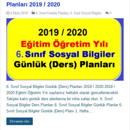
Planları 2019 / 2020
4 Ekim 2019
6. Sınıf Günlük Planları
,
6. Sınıf Sosyal Bilgiler
0
6. Sınıf Sosyal Bilgiler Günlük (Ders) Planları 2019 / 2020 2019 /
2020 Eğitim Öğretim Yılı sayfamız haftalık olarak güncellenecektir.
Takipte kalın günlük ders planlarına bir tıkla sahip olun. 6. Sınıf
Sosyal Bilgiler Ders Planları 6. Sınıf Sosyal Bilgiler Günlük Planlar 6.
Sınıf Sosyal Bilgiler Günlük (Ders) Planı 1. Hafta …
Devamını oku