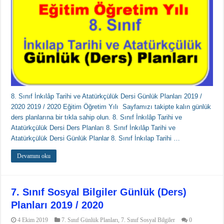
8. Sınıf İnkılâp Tarihi ve Atatürkçülük Dersi Günlük Planları 2019 /
2020 2019 / 2020 Eğitim Öğretim Yılı Sayfamızı takipte kalın günlük
ders planlarına bir tıkla sahip olun. 8. Sınıf İnkılâp Tarihi ve
Atatürkçülük Dersi Ders Planları 8. Sınıf İnkılâp Tarihi ve
Atatürkçülük Dersi Günlük Planlar 8. Sınıf İnkılap Tarihi …
Devamını oku
7. Sınıf Sosyal Bilgiler Günlük (Ders)
Planları 2019 / 2020
4 Ekim 2019
7. Sınıf Günlük Planları
,
7. Sınıf Sosyal Bilgiler
0