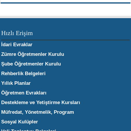
Hızlı Erişim
İdari Evraklar
Zümre Öğretmenler Kurulu
Şube Öğretmenler Kurulu
Rehberlik Belgeleri
Yıllık Planlar
Öğretmen Evrakları
Destekleme ve Yetiştirme Kursları
Müfredat, Yönetmelik, Program
Sosyal Kulüpler