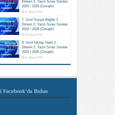
Dönem 2. Yazılı Sınav Soruları
2025 / 2026 (Cevaplı)
31 Mayıs 2026
7. Sınıf Sosyal Bilgiler 2.
Dönem 2. Yazılı Sınav Soruları
2025 / 2026 (Cevaplı)
31 Mayıs 2026
8. Sınıf İnkılap Tarihi 2.
Dönem 2. Yazılı Sınav Soruları
2025 / 2026 (Cevaplı)
31 Mayıs 2026
i Facebook’da Bulun