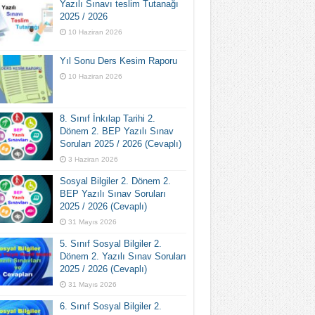
Yazılı Sınavı teslim Tutanağı
2025 / 2026
10 Haziran 2026
Yıl Sonu Ders Kesim Raporu
10 Haziran 2026
8. Sınıf İnkılap Tarihi 2.
Dönem 2. BEP Yazılı Sınav
Soruları 2025 / 2026 (Cevaplı)
3 Haziran 2026
Sosyal Bilgiler 2. Dönem 2.
BEP Yazılı Sınav Soruları
2025 / 2026 (Cevaplı)
31 Mayıs 2026
5. Sınıf Sosyal Bilgiler 2.
Dönem 2. Yazılı Sınav Soruları
2025 / 2026 (Cevaplı)
31 Mayıs 2026
6. Sınıf Sosyal Bilgiler 2.