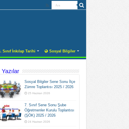
. Sınıf İnkılap Tarihi
Sosyal Bilgiler
 Yazılar
Sosyal Bilgiler Sene Sonu İlçe
Zümre Toplantısı 2025 / 2026
25 Haziran 2026
7. Sınıf Sene Sonu Şube
Öğretmenler Kurulu Toplantısı
(ŞÖK) 2025 / 2026
24 Haziran 2026