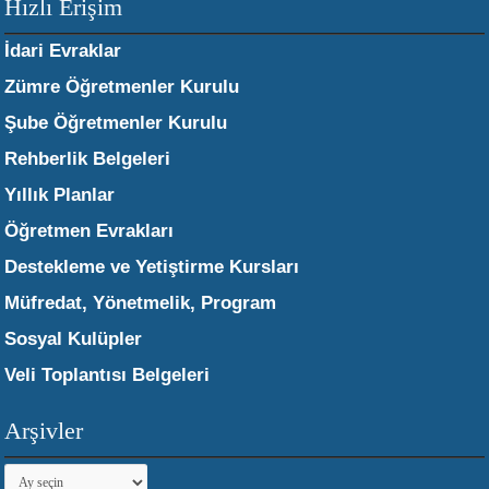
Hızlı Erişim
İdari Evraklar
Zümre Öğretmenler Kurulu
Şube Öğretmenler Kurulu
Rehberlik Belgeleri
Yıllık Planlar
Öğretmen Evrakları
Destekleme ve Yetiştirme Kursları
Müfredat, Yönetmelik, Program
Sosyal Kulüpler
Veli Toplantısı Belgeleri
Arşivler
Arşivler