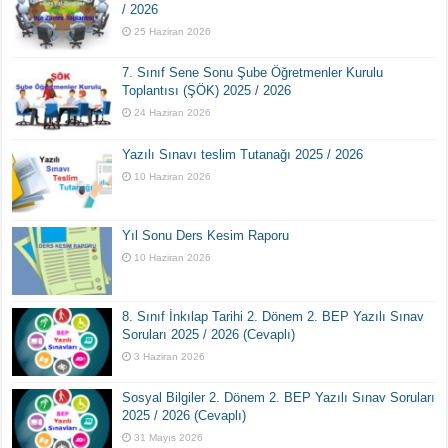
/ 2026
25 Haziran 2026
7. Sınıf Sene Sonu Şube Öğretmenler Kurulu
Toplantısı (ŞÖK) 2025 / 2026
24 Haziran 2026
Yazılı Sınavı teslim Tutanağı 2025 / 2026
10 Haziran 2026
Yıl Sonu Ders Kesim Raporu
10 Haziran 2026
8. Sınıf İnkılap Tarihi 2. Dönem 2. BEP Yazılı Sınav
Soruları 2025 / 2026 (Cevaplı)
3 Haziran 2026
Sosyal Bilgiler 2. Dönem 2. BEP Yazılı Sınav Soruları
2025 / 2026 (Cevaplı)
31 Mayıs 2026