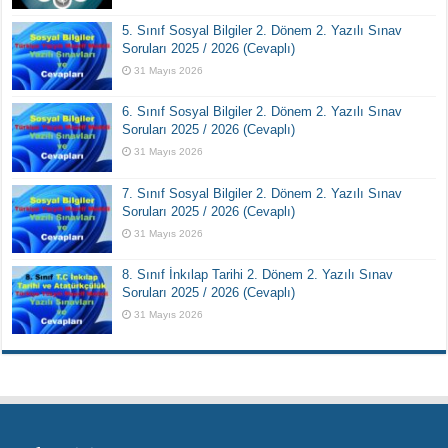
5. Sınıf Sosyal Bilgiler 2. Dönem 2. Yazılı Sınav
Soruları 2025 / 2026 (Cevaplı)
31 Mayıs 2026
6. Sınıf Sosyal Bilgiler 2. Dönem 2. Yazılı Sınav
Soruları 2025 / 2026 (Cevaplı)
31 Mayıs 2026
7. Sınıf Sosyal Bilgiler 2. Dönem 2. Yazılı Sınav
Soruları 2025 / 2026 (Cevaplı)
31 Mayıs 2026
8. Sınıf İnkılap Tarihi 2. Dönem 2. Yazılı Sınav
Soruları 2025 / 2026 (Cevaplı)
31 Mayıs 2026