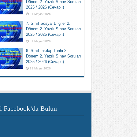
Dönem 2. Yazılı Sınav Soruları
2025 / 2026 (Cevaplı)
31 Mayıs 2026
7. Sınıf Sosyal Bilgiler 2.
Dönem 2. Yazılı Sınav Soruları
2025 / 2026 (Cevaplı)
31 Mayıs 2026
8. Sınıf İnkılap Tarihi 2.
Dönem 2. Yazılı Sınav Soruları
2025 / 2026 (Cevaplı)
31 Mayıs 2026
i Facebook’da Bulun