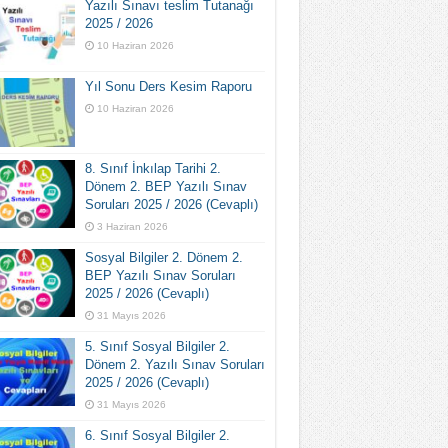
Yazılı Sınavı teslim Tutanağı
2025 / 2026
10 Haziran 2026
Yıl Sonu Ders Kesim Raporu
10 Haziran 2026
8. Sınıf İnkılap Tarihi 2.
Dönem 2. BEP Yazılı Sınav
Soruları 2025 / 2026 (Cevaplı)
3 Haziran 2026
Sosyal Bilgiler 2. Dönem 2.
BEP Yazılı Sınav Soruları
2025 / 2026 (Cevaplı)
31 Mayıs 2026
5. Sınıf Sosyal Bilgiler 2.
Dönem 2. Yazılı Sınav Soruları
2025 / 2026 (Cevaplı)
31 Mayıs 2026
6. Sınıf Sosyal Bilgiler 2.