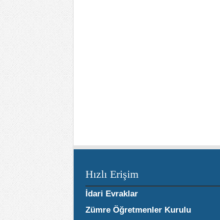
Hızlı Erişim
İdari Evraklar
Zümre Öğretmenler Kurulu