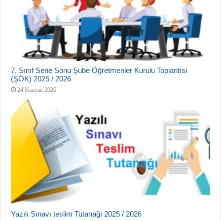
7. Sınıf Sene Sonu Şube Öğretmenler Kurulu Toplantısı
(ŞÖK) 2025 / 2026
24 Haziran 2026
Yazılı Sınavı teslim Tutanağı 2025 / 2026