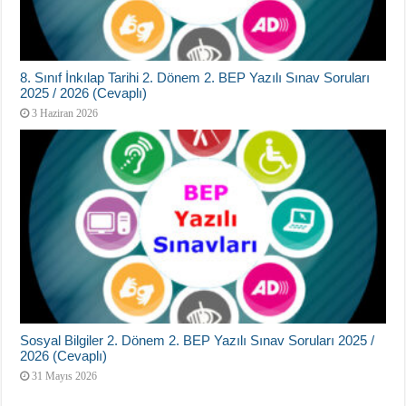
8. Sınıf İnkılap Tarihi 2. Dönem 2. BEP Yazılı Sınav Soruları
2025 / 2026 (Cevaplı)
3 Haziran 2026
Sosyal Bilgiler 2. Dönem 2. BEP Yazılı Sınav Soruları 2025 /
2026 (Cevaplı)
31 Mayıs 2026