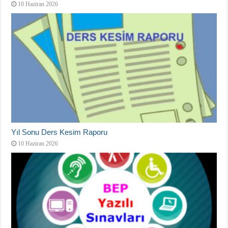
10 Haziran 2026
Yıl Sonu Ders Kesim Raporu
10 Haziran 2026