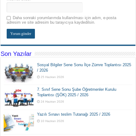
Daha sonraki yorumlarımda kullanılması için adım, e-posta
adresim ve site adresim bu tarayıcıya kaydedilsin.
Son Yazılar
Sosyal Bilgiler Sene Sonu İlçe Zümre Toplantısı 2025
/ 2026
25 Haziran 2026
7. Sınıf Sene Sonu Şube Öğretmenler Kurulu
Toplantısı (ŞÖK) 2025 / 2026
24 Haziran 2026
Yazılı Sınavı teslim Tutanağı 2025 / 2026
10 Haziran 2026