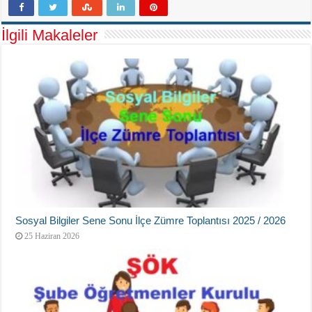
İlgili Makaleler
Sosyal Bilgiler Sene Sonu İlçe Zümre Toplantısı 2025 / 2026
25 Haziran 2026