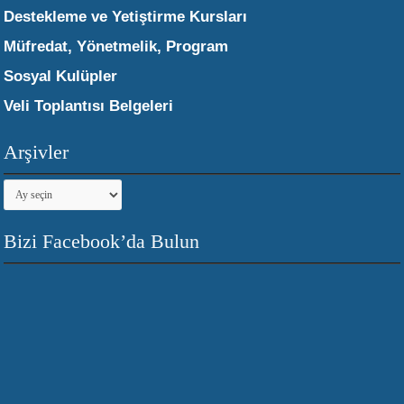
Destekleme ve Yetiştirme Kursları
Müfredat, Yönetmelik, Program
Sosyal Kulüpler
Veli Toplantısı Belgeleri
Arşivler
Arşivler
Bizi Facebook’da Bulun