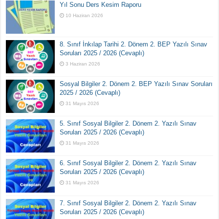
Yıl Sonu Ders Kesim Raporu
10 Haziran 2026
8. Sınıf İnkılap Tarihi 2. Dönem 2. BEP Yazılı Sınav
Soruları 2025 / 2026 (Cevaplı)
3 Haziran 2026
Sosyal Bilgiler 2. Dönem 2. BEP Yazılı Sınav Soruları
2025 / 2026 (Cevaplı)
31 Mayıs 2026
5. Sınıf Sosyal Bilgiler 2. Dönem 2. Yazılı Sınav
Soruları 2025 / 2026 (Cevaplı)
31 Mayıs 2026
6. Sınıf Sosyal Bilgiler 2. Dönem 2. Yazılı Sınav
Soruları 2025 / 2026 (Cevaplı)
31 Mayıs 2026
7. Sınıf Sosyal Bilgiler 2. Dönem 2. Yazılı Sınav
Soruları 2025 / 2026 (Cevaplı)