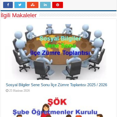
İlgili Makaleler
Sosyal Bilgiler Sene Sonu İlçe Zümre Toplantısı 2025 / 2026
25 Haziran 2026