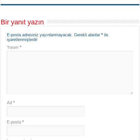
Bir yanıt yazın
E-posta adresiniz yayınlanmayacak.
Gerekli alanlar
*
ile
işaretlenmişlerdir
Yorum
*
Ad
*
E-posta
*