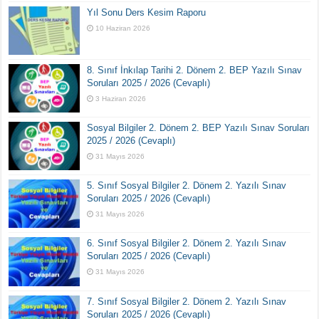
Yıl Sonu Ders Kesim Raporu
10 Haziran 2026
8. Sınıf İnkılap Tarihi 2. Dönem 2. BEP Yazılı Sınav
Soruları 2025 / 2026 (Cevaplı)
3 Haziran 2026
Sosyal Bilgiler 2. Dönem 2. BEP Yazılı Sınav Soruları
2025 / 2026 (Cevaplı)
31 Mayıs 2026
5. Sınıf Sosyal Bilgiler 2. Dönem 2. Yazılı Sınav
Soruları 2025 / 2026 (Cevaplı)
31 Mayıs 2026
6. Sınıf Sosyal Bilgiler 2. Dönem 2. Yazılı Sınav
Soruları 2025 / 2026 (Cevaplı)
31 Mayıs 2026
7. Sınıf Sosyal Bilgiler 2. Dönem 2. Yazılı Sınav
Soruları 2025 / 2026 (Cevaplı)