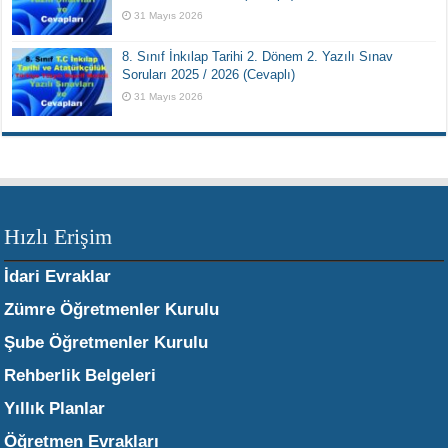
31 Mayıs 2026
8. Sınıf İnkılap Tarihi 2. Dönem 2. Yazılı Sınav
Soruları 2025 / 2026 (Cevaplı)
31 Mayıs 2026
Hızlı Erişim
İdari Evraklar
Zümre Öğretmenler Kurulu
Şube Öğretmenler Kurulu
Rehberlik Belgeleri
Yıllık Planlar
Öğretmen Evrakları