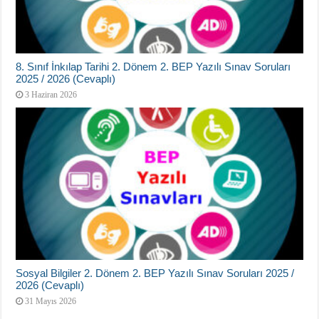
8. Sınıf İnkılap Tarihi 2. Dönem 2. BEP Yazılı Sınav Soruları
2025 / 2026 (Cevaplı)
3 Haziran 2026
Sosyal Bilgiler 2. Dönem 2. BEP Yazılı Sınav Soruları 2025 /
2026 (Cevaplı)
31 Mayıs 2026