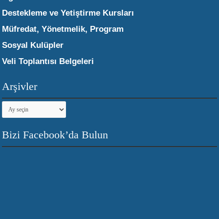
Destekleme ve Yetiştirme Kursları
Müfredat, Yönetmelik, Program
Sosyal Kulüpler
Veli Toplantısı Belgeleri
Arşivler
Arşivler
Bizi Facebook’da Bulun