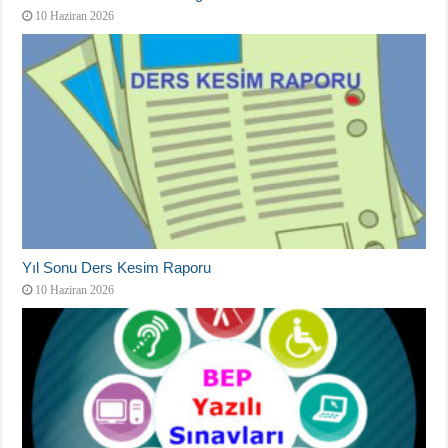
10 Haziran 2026
Yıl Sonu Ders Kesim Raporu
10 Haziran 2026