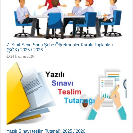
7. Sınıf Sene Sonu Şube Öğretmenler Kurulu Toplantısı
(ŞÖK) 2025 / 2026
24 Haziran 2026
Yazılı Sınavı teslim Tutanağı 2025 / 2026