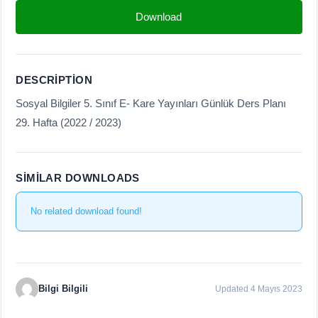
Download
DESCRIPTION
Sosyal Bilgiler 5. Sınıf E- Kare Yayınları Günlük Ders Planı
29. Hafta (2022 / 2023)
SIMILAR DOWNLOADS
No related download found!
Bilgi Bilgili
Updated 4 Mayıs 2023