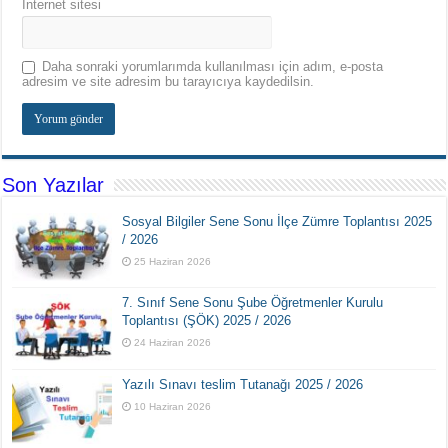
İnternet sitesi
Daha sonraki yorumlarımda kullanılması için adım, e-posta
adresim ve site adresim bu tarayıcıya kaydedilsin.
Son Yazılar
Sosyal Bilgiler Sene Sonu İlçe Zümre Toplantısı 2025
/ 2026
25 Haziran 2026
7. Sınıf Sene Sonu Şube Öğretmenler Kurulu
Toplantısı (ŞÖK) 2025 / 2026
24 Haziran 2026
Yazılı Sınavı teslim Tutanağı 2025 / 2026
10 Haziran 2026