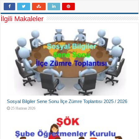
İlgili Makaleler
Sosyal Bilgiler Sene Sonu İlçe Zümre Toplantısı 2025 / 2026
25 Haziran 2026