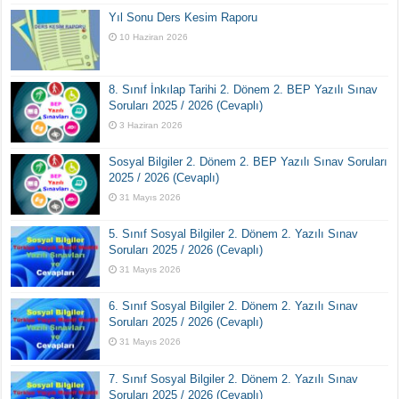
Yıl Sonu Ders Kesim Raporu
10 Haziran 2026
8. Sınıf İnkılap Tarihi 2. Dönem 2. BEP Yazılı Sınav
Soruları 2025 / 2026 (Cevaplı)
3 Haziran 2026
Sosyal Bilgiler 2. Dönem 2. BEP Yazılı Sınav Soruları
2025 / 2026 (Cevaplı)
31 Mayıs 2026
5. Sınıf Sosyal Bilgiler 2. Dönem 2. Yazılı Sınav
Soruları 2025 / 2026 (Cevaplı)
31 Mayıs 2026
6. Sınıf Sosyal Bilgiler 2. Dönem 2. Yazılı Sınav
Soruları 2025 / 2026 (Cevaplı)
31 Mayıs 2026
7. Sınıf Sosyal Bilgiler 2. Dönem 2. Yazılı Sınav
Soruları 2025 / 2026 (Cevaplı)