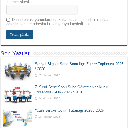
İnternet sitesi
Daha sonraki yorumlarımda kullanılması için adım, e-posta
adresim ve site adresim bu tarayıcıya kaydedilsin.
Son Yazılar
Sosyal Bilgiler Sene Sonu İlçe Zümre Toplantısı 2025
/ 2026
25 Haziran 2026
7. Sınıf Sene Sonu Şube Öğretmenler Kurulu
Toplantısı (ŞÖK) 2025 / 2026
24 Haziran 2026
Yazılı Sınavı teslim Tutanağı 2025 / 2026
10 Haziran 2026