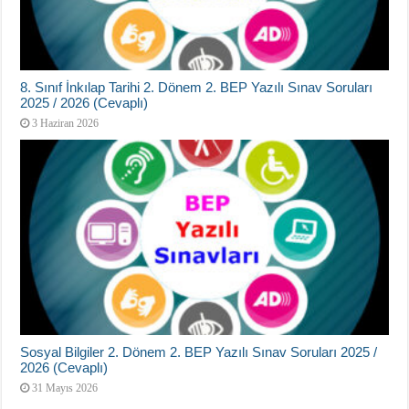
8. Sınıf İnkılap Tarihi 2. Dönem 2. BEP Yazılı Sınav Soruları
2025 / 2026 (Cevaplı)
3 Haziran 2026
Sosyal Bilgiler 2. Dönem 2. BEP Yazılı Sınav Soruları 2025 /
2026 (Cevaplı)
31 Mayıs 2026