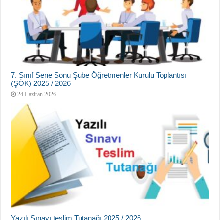
7. Sınıf Sene Sonu Şube Öğretmenler Kurulu Toplantısı
(ŞÖK) 2025 / 2026
24 Haziran 2026
Yazılı Sınavı teslim Tutanağı 2025 / 2026