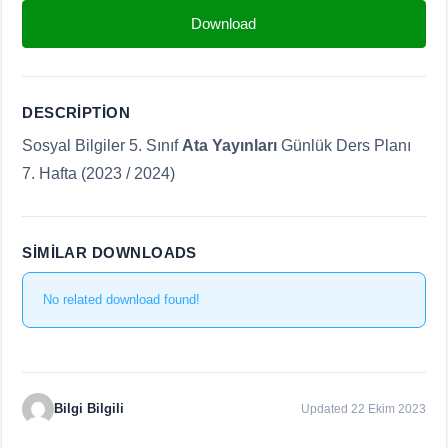
Download
DESCRIPTION
Sosyal Bilgiler 5. Sınıf
Ata Yayınları
Günlük Ders Planı
7. Hafta (2023 / 2024)
SIMILAR DOWNLOADS
No related download found!
Bilgi Bilgili
Updated 22 Ekim 2023