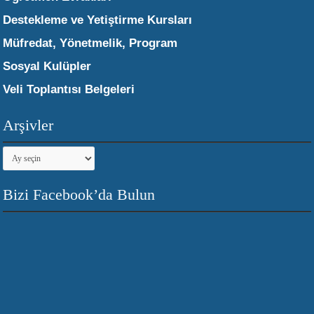
Destekleme ve Yetiştirme Kursları
Müfredat, Yönetmelik, Program
Sosyal Kulüpler
Veli Toplantısı Belgeleri
Arşivler
Arşivler
Bizi Facebook’da Bulun