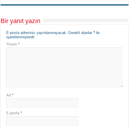
Bir yanıt yazın
E-posta adresiniz yayınlanmayacak.
Gerekli alanlar
*
ile
işaretlenmişlerdir
Yorum
*
Ad
*
E-posta
*