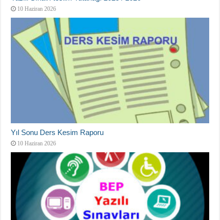
10 Haziran 2026
Yıl Sonu Ders Kesim Raporu
10 Haziran 2026