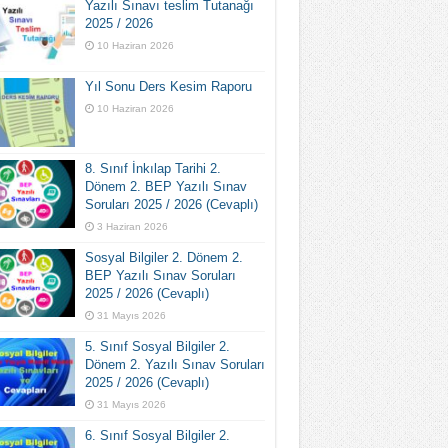
Yazılı Sınavı teslim Tutanağı
2025 / 2026
10 Haziran 2026
Yıl Sonu Ders Kesim Raporu
10 Haziran 2026
8. Sınıf İnkılap Tarihi 2.
Dönem 2. BEP Yazılı Sınav
Soruları 2025 / 2026 (Cevaplı)
3 Haziran 2026
Sosyal Bilgiler 2. Dönem 2.
BEP Yazılı Sınav Soruları
2025 / 2026 (Cevaplı)
31 Mayıs 2026
5. Sınıf Sosyal Bilgiler 2.
Dönem 2. Yazılı Sınav Soruları
2025 / 2026 (Cevaplı)
31 Mayıs 2026
6. Sınıf Sosyal Bilgiler 2.