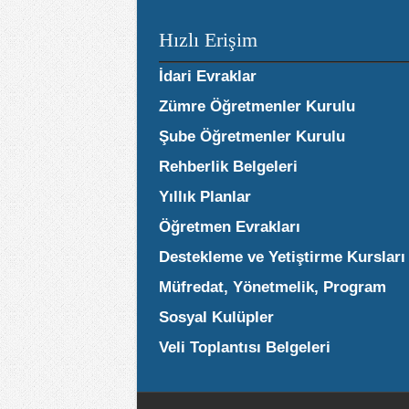
Hızlı Erişim
İdari Evraklar
Zümre Öğretmenler Kurulu
Şube Öğretmenler Kurulu
Rehberlik Belgeleri
Yıllık Planlar
Öğretmen Evrakları
Destekleme ve Yetiştirme Kursları
Müfredat, Yönetmelik, Program
Sosyal Kulüpler
Veli Toplantısı Belgeleri