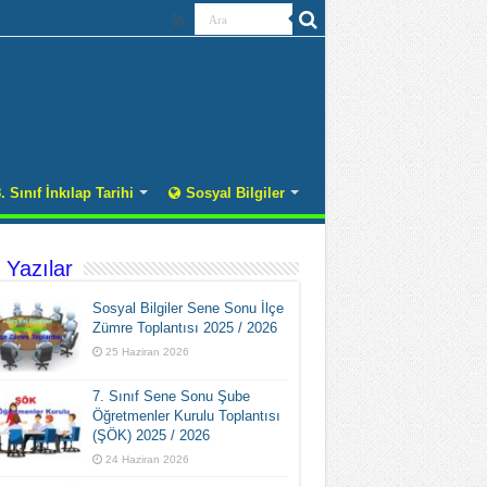
. Sınıf İnkılap Tarihi
Sosyal Bilgiler
 Yazılar
Sosyal Bilgiler Sene Sonu İlçe
Zümre Toplantısı 2025 / 2026
25 Haziran 2026
7. Sınıf Sene Sonu Şube
Öğretmenler Kurulu Toplantısı
(ŞÖK) 2025 / 2026
24 Haziran 2026