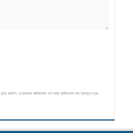
için adım, e-posta adresim ve site adresim bu tarayıcıya