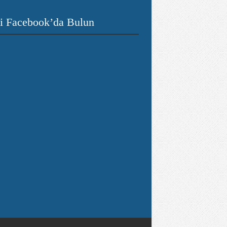
i Facebook’da Bulun