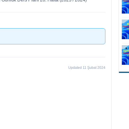
Updated 11 Şubat 2024