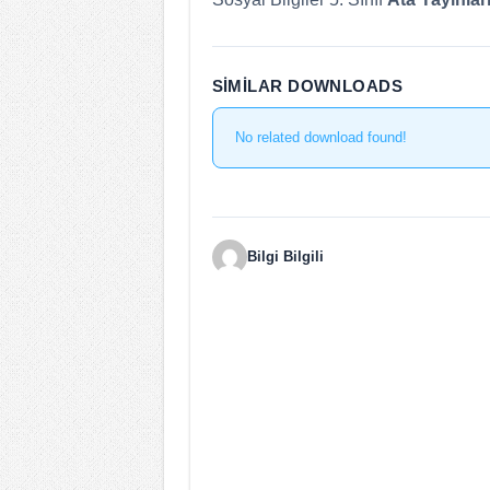
SIMILAR DOWNLOADS
No related download found!
Bilgi Bilgili