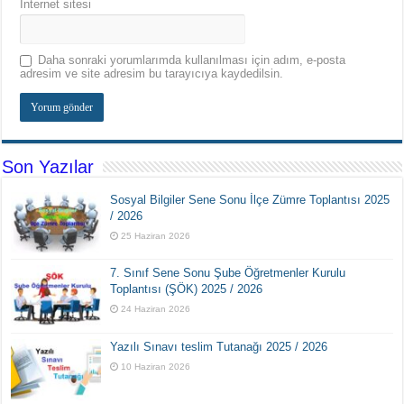
İnternet sitesi
Daha sonraki yorumlarımda kullanılması için adım, e-posta
adresim ve site adresim bu tarayıcıya kaydedilsin.
Son Yazılar
Sosyal Bilgiler Sene Sonu İlçe Zümre Toplantısı 2025
/ 2026
25 Haziran 2026
7. Sınıf Sene Sonu Şube Öğretmenler Kurulu
Toplantısı (ŞÖK) 2025 / 2026
24 Haziran 2026
Yazılı Sınavı teslim Tutanağı 2025 / 2026
10 Haziran 2026