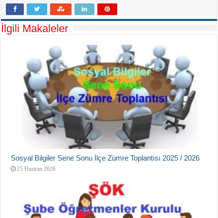
İlgili Makaleler
Sosyal Bilgiler Sene Sonu İlçe Zümre Toplantısı 2025 / 2026
25 Haziran 2026