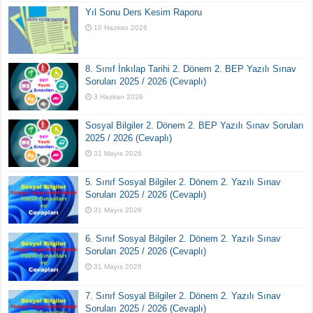
Yıl Sonu Ders Kesim Raporu
10 Haziran 2026
8. Sınıf İnkılap Tarihi 2. Dönem 2. BEP Yazılı Sınav
Soruları 2025 / 2026 (Cevaplı)
3 Haziran 2026
Sosyal Bilgiler 2. Dönem 2. BEP Yazılı Sınav Soruları
2025 / 2026 (Cevaplı)
31 Mayıs 2026
5. Sınıf Sosyal Bilgiler 2. Dönem 2. Yazılı Sınav
Soruları 2025 / 2026 (Cevaplı)
31 Mayıs 2026
6. Sınıf Sosyal Bilgiler 2. Dönem 2. Yazılı Sınav
Soruları 2025 / 2026 (Cevaplı)
31 Mayıs 2026
7. Sınıf Sosyal Bilgiler 2. Dönem 2. Yazılı Sınav
Soruları 2025 / 2026 (Cevaplı)