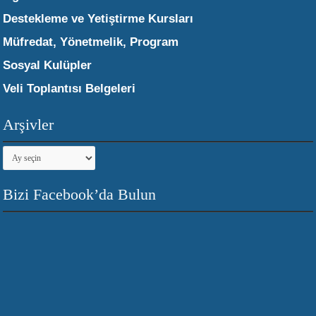
Destekleme ve Yetiştirme Kursları
Müfredat, Yönetmelik, Program
Sosyal Kulüpler
Veli Toplantısı Belgeleri
Arşivler
Arşivler
Bizi Facebook’da Bulun