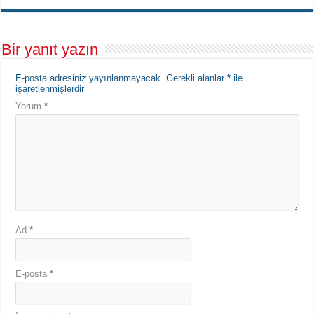
Bir yanıt yazın
E-posta adresiniz yayınlanmayacak.
Gerekli alanlar
*
ile
işaretlenmişlerdir
Yorum
*
Ad
*
E-posta
*