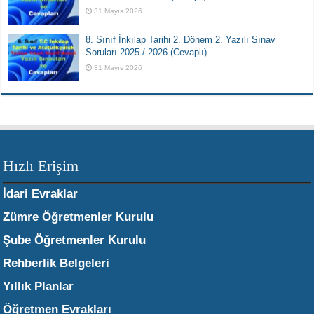
31 Mayıs 2026
8. Sınıf İnkılap Tarihi 2. Dönem 2. Yazılı Sınav
Soruları 2025 / 2026 (Cevaplı)
31 Mayıs 2026
Hızlı Erişim
İdari Evraklar
Zümre Öğretmenler Kurulu
Şube Öğretmenler Kurulu
Rehberlik Belgeleri
Yıllık Planlar
Öğretmen Evrakları