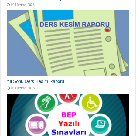
10 Haziran 2026
Yıl Sonu Ders Kesim Raporu
10 Haziran 2026