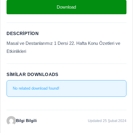
Download
DESCRIPTION
Masal ve Destanlarımız 1 Dersi 22. Hafta Konu Özetleri ve
Etkinlikleri
SIMILAR DOWNLOADS
No related download found!
Bilgi Bilgili
Updated 25 Şubat 2024