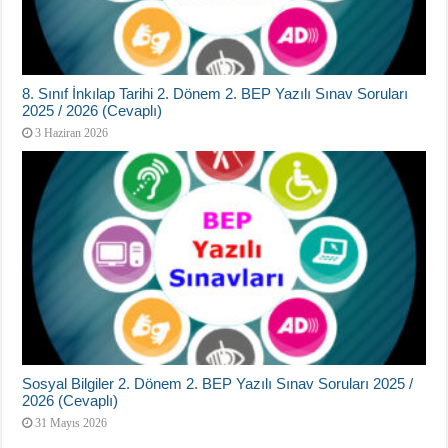
8. Sınıf İnkılap Tarihi 2. Dönem 2. BEP Yazılı Sınav Soruları
2025 / 2026 (Cevaplı)
3 Haziran 2026
Sosyal Bilgiler 2. Dönem 2. BEP Yazılı Sınav Soruları 2025 /
2026 (Cevaplı)
31 Mayıs 2026