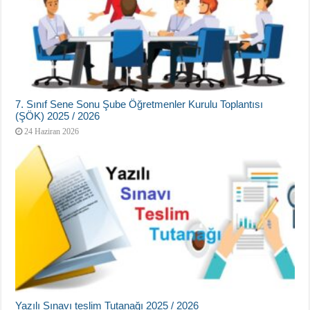
7. Sınıf Sene Sonu Şube Öğretmenler Kurulu Toplantısı
(ŞÖK) 2025 / 2026
24 Haziran 2026
Yazılı Sınavı teslim Tutanağı 2025 / 2026