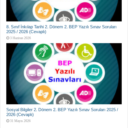
8. Sınıf İnkılap Tarihi 2. Dönem 2. BEP Yazılı Sınav Soruları
2025 / 2026 (Cevaplı)
3 Haziran 2026
Sosyal Bilgiler 2. Dönem 2. BEP Yazılı Sınav Soruları 2025 /
2026 (Cevaplı)
31 Mayıs 2026