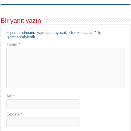
Bir yanıt yazın
E-posta adresiniz yayınlanmayacak.
Gerekli alanlar
*
ile
işaretlenmişlerdir
Yorum
*
Ad
*
E-posta
*