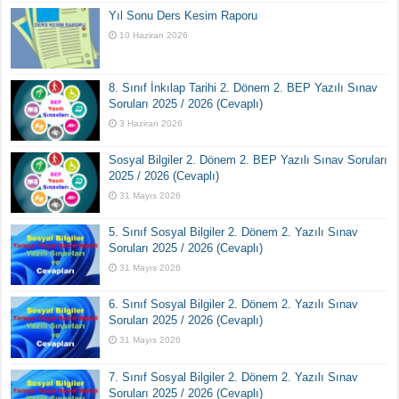
Yıl Sonu Ders Kesim Raporu
10 Haziran 2026
8. Sınıf İnkılap Tarihi 2. Dönem 2. BEP Yazılı Sınav
Soruları 2025 / 2026 (Cevaplı)
3 Haziran 2026
Sosyal Bilgiler 2. Dönem 2. BEP Yazılı Sınav Soruları
2025 / 2026 (Cevaplı)
31 Mayıs 2026
5. Sınıf Sosyal Bilgiler 2. Dönem 2. Yazılı Sınav
Soruları 2025 / 2026 (Cevaplı)
31 Mayıs 2026
6. Sınıf Sosyal Bilgiler 2. Dönem 2. Yazılı Sınav
Soruları 2025 / 2026 (Cevaplı)
31 Mayıs 2026
7. Sınıf Sosyal Bilgiler 2. Dönem 2. Yazılı Sınav
Soruları 2025 / 2026 (Cevaplı)