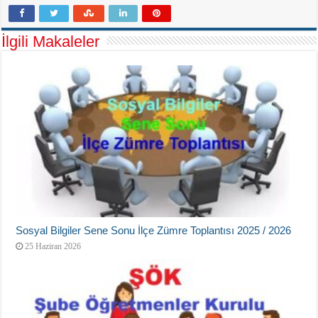
İlgili Makaleler
Sosyal Bilgiler Sene Sonu İlçe Zümre Toplantısı 2025 / 2026
25 Haziran 2026