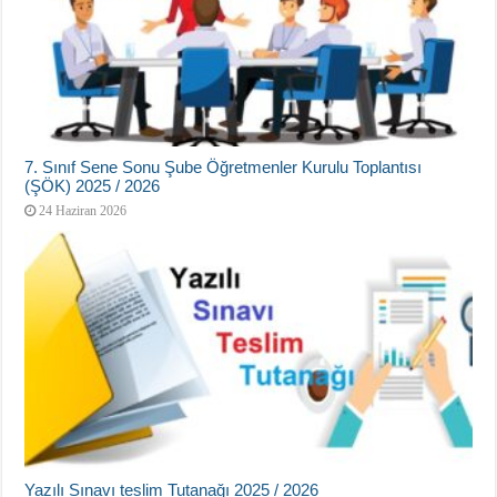
7. Sınıf Sene Sonu Şube Öğretmenler Kurulu Toplantısı
(ŞÖK) 2025 / 2026
24 Haziran 2026
Yazılı Sınavı teslim Tutanağı 2025 / 2026