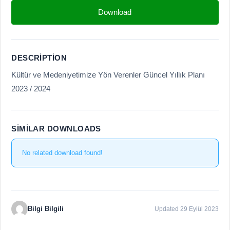
Download
DESCRIPTION
Kültür ve Medeniyetimize Yön Verenler Güncel Yıllık Planı
2023 / 2024
SIMILAR DOWNLOADS
No related download found!
Bilgi Bilgili
Updated 29 Eylül 2023