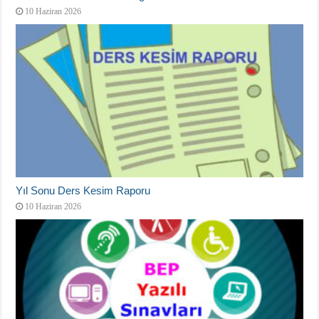
10 Haziran 2026
Yıl Sonu Ders Kesim Raporu
10 Haziran 2026