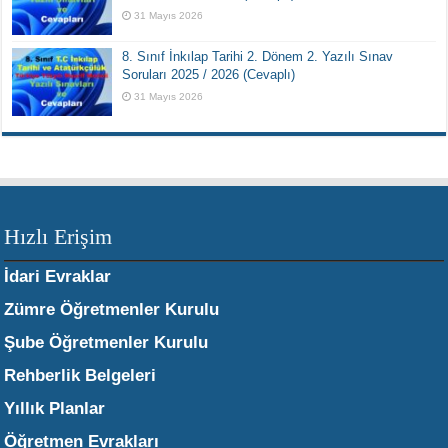
31 Mayıs 2026
8. Sınıf İnkılap Tarihi 2. Dönem 2. Yazılı Sınav
Soruları 2025 / 2026 (Cevaplı)
31 Mayıs 2026
Hızlı Erişim
İdari Evraklar
Zümre Öğretmenler Kurulu
Şube Öğretmenler Kurulu
Rehberlik Belgeleri
Yıllık Planlar
Öğretmen Evrakları