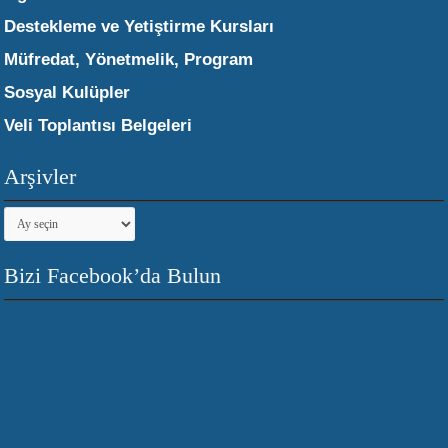
Destekleme ve Yetiştirme Kursları
Müfredat, Yönetmelik, Program
Sosyal Kulüpler
Veli Toplantısı Belgeleri
Arşivler
Arşivler
Bizi Facebook’da Bulun