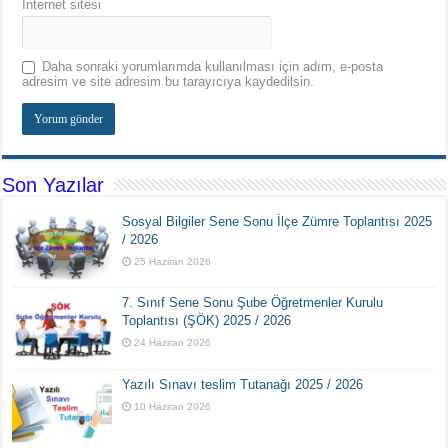
İnternet sitesi
Daha sonraki yorumlarımda kullanılması için adım, e-posta
adresim ve site adresim bu tarayıcıya kaydedilsin.
Son Yazılar
Sosyal Bilgiler Sene Sonu İlçe Zümre Toplantısı 2025
/ 2026
25 Haziran 2026
7. Sınıf Sene Sonu Şube Öğretmenler Kurulu
Toplantısı (ŞÖK) 2025 / 2026
24 Haziran 2026
Yazılı Sınavı teslim Tutanağı 2025 / 2026
10 Haziran 2026