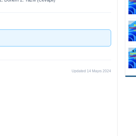
Updated 14 Mayıs 2024