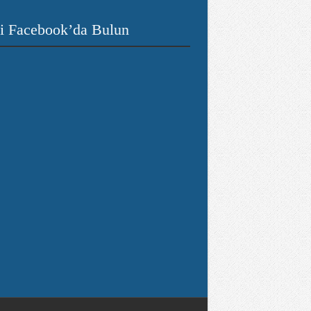
i Facebook’da Bulun