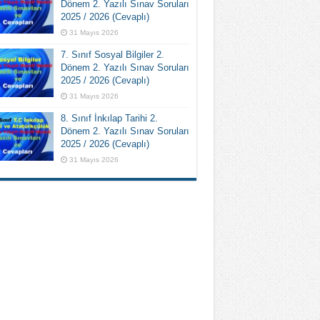
Dönem 2. Yazılı Sınav Soruları
2025 / 2026 (Cevaplı)
31 Mayıs 2026
7. Sınıf Sosyal Bilgiler 2.
Dönem 2. Yazılı Sınav Soruları
2025 / 2026 (Cevaplı)
31 Mayıs 2026
8. Sınıf İnkılap Tarihi 2.
Dönem 2. Yazılı Sınav Soruları
2025 / 2026 (Cevaplı)
31 Mayıs 2026