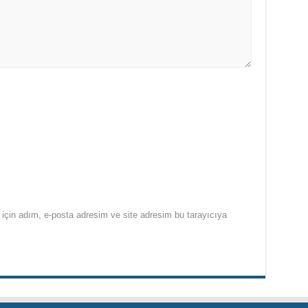
için adım, e-posta adresim ve site adresim bu tarayıcıya