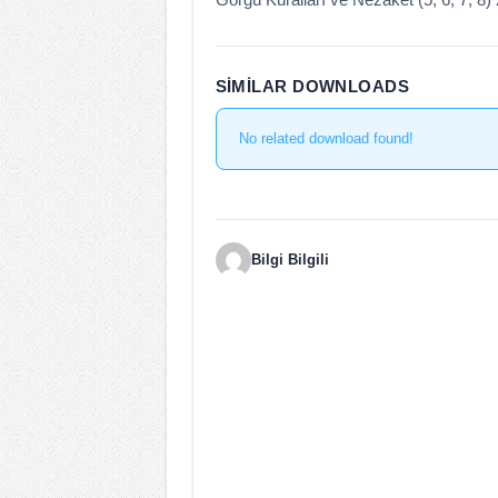
SIMILAR DOWNLOADS
No related download found!
Bilgi Bilgili