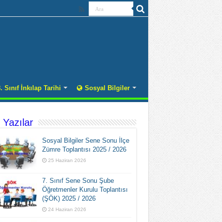
. Sınıf İnkılap Tarihi
Sosyal Bilgiler
 Yazılar
Sosyal Bilgiler Sene Sonu İlçe
Zümre Toplantısı 2025 / 2026
25 Haziran 2026
7. Sınıf Sene Sonu Şube
Öğretmenler Kurulu Toplantısı
(ŞÖK) 2025 / 2026
24 Haziran 2026