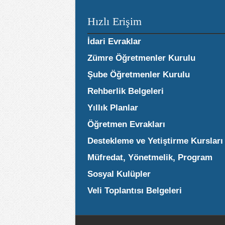
Hızlı Erişim
İdari Evraklar
Zümre Öğretmenler Kurulu
Şube Öğretmenler Kurulu
Rehberlik Belgeleri
Yıllık Planlar
Öğretmen Evrakları
Destekleme ve Yetiştirme Kursları
Müfredat, Yönetmelik, Program
Sosyal Kulüpler
Veli Toplantısı Belgeleri