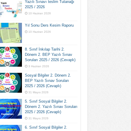
Yazılı Sınavı teslim Tutanağı
2025 / 2026
10 Haziran 2026
Yıl Sonu Ders Kesim Raporu
10 Haziran 2026
8. Sınıf İnkılap Tarihi 2.
Dönem 2. BEP Yazılı Sınav
Soruları 2025 / 2026 (Cevaplı)
3 Haziran 2026
Sosyal Bilgiler 2. Dönem 2.
BEP Yazılı Sınav Soruları
2025 / 2026 (Cevaplı)
31 Mayıs 2026
5. Sınıf Sosyal Bilgiler 2.
Dönem 2. Yazılı Sınav Soruları
2025 / 2026 (Cevaplı)
31 Mayıs 2026
6. Sınıf Sosyal Bilgiler 2.