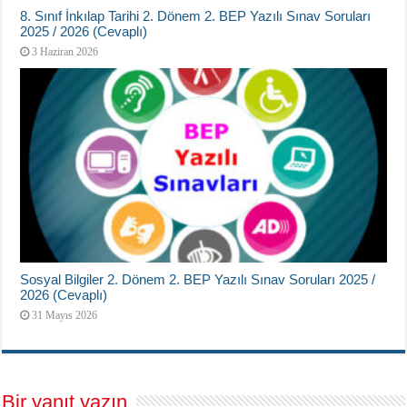
8. Sınıf İnkılap Tarihi 2. Dönem 2. BEP Yazılı Sınav Soruları
2025 / 2026 (Cevaplı)
3 Haziran 2026
Sosyal Bilgiler 2. Dönem 2. BEP Yazılı Sınav Soruları 2025 /
2026 (Cevaplı)
31 Mayıs 2026
Bir yanıt yazın