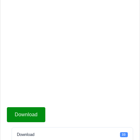
Download
Download
33