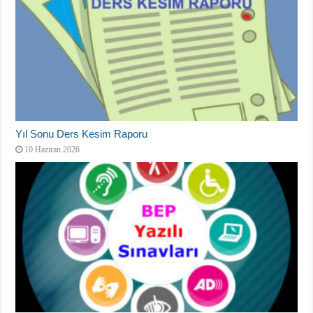
Yıl Sonu Ders Kesim Raporu
10 Haziran 2026