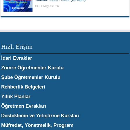
31 Mayıs 2026
Hızlı Erişim
İdari Evraklar
Zümre Öğretmenler Kurulu
Şube Öğretmenler Kurulu
Rehberlik Belgeleri
Yıllık Planlar
Öğretmen Evrakları
Destekleme ve Yetiştirme Kursları
Müfredat, Yönetmelik, Program