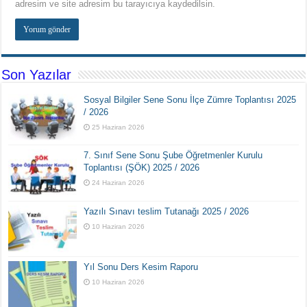
adresim ve site adresim bu tarayıcıya kaydedilsin.
Son Yazılar
Sosyal Bilgiler Sene Sonu İlçe Zümre Toplantısı 2025
/ 2026
25 Haziran 2026
7. Sınıf Sene Sonu Şube Öğretmenler Kurulu
Toplantısı (ŞÖK) 2025 / 2026
24 Haziran 2026
Yazılı Sınavı teslim Tutanağı 2025 / 2026
10 Haziran 2026
Yıl Sonu Ders Kesim Raporu
10 Haziran 2026