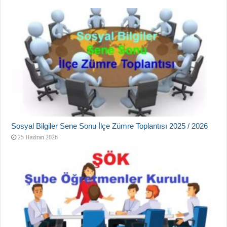
Sosyal Bilgiler Sene Sonu İlçe Zümre Toplantısı 2025 / 2026
25 Haziran 2026