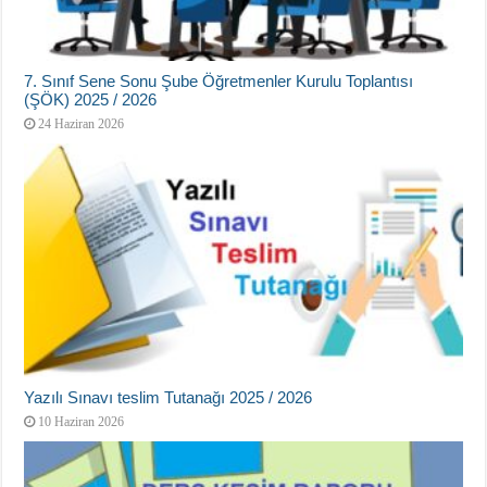
7. Sınıf Sene Sonu Şube Öğretmenler Kurulu Toplantısı
(ŞÖK) 2025 / 2026
24 Haziran 2026
Yazılı Sınavı teslim Tutanağı 2025 / 2026
10 Haziran 2026