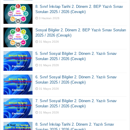
8. Sınıf İnkılap Tarihi 2. Dönem 2. BEP Yazılı Sınav
Soruları 2025 / 2026 (Cevaplı)
3 Haziran 2026
Sosyal Bilgiler 2. Dönem 2. BEP Yazılı Sınav Soruları
2025 / 2026 (Cevaplı)
31 Mayıs 2026
5. Sınıf Sosyal Bilgiler 2. Dönem 2. Yazılı Sınav
Soruları 2025 / 2026 (Cevaplı)
31 Mayıs 2026
6. Sınıf Sosyal Bilgiler 2. Dönem 2. Yazılı Sınav
Soruları 2025 / 2026 (Cevaplı)
31 Mayıs 2026
7. Sınıf Sosyal Bilgiler 2. Dönem 2. Yazılı Sınav
Soruları 2025 / 2026 (Cevaplı)
31 Mayıs 2026
8. Sınıf İnkılap Tarihi 2. Dönem 2. Yazılı Sınav
Soruları 2025 / 2026 (Cevaplı)