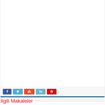
İlgili Makaleler