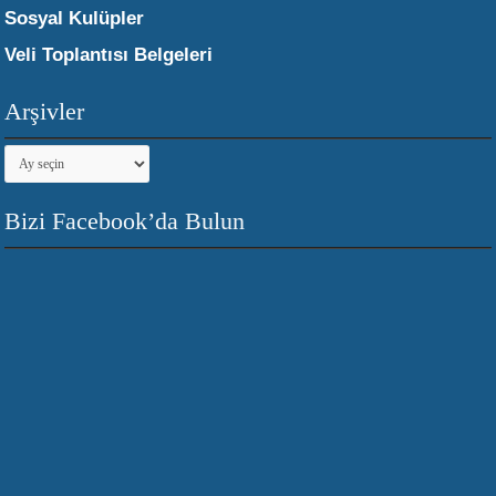
Sosyal Kulüpler
Veli Toplantısı Belgeleri
Arşivler
Arşivler
Bizi Facebook’da Bulun