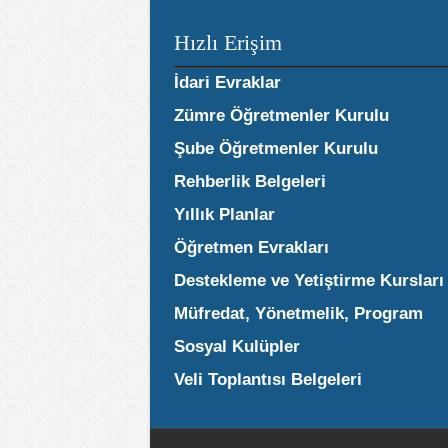
Hızlı Erişim
İdari Evraklar
Zümre Öğretmenler Kurulu
Şube Öğretmenler Kurulu
Rehberlik Belgeleri
Yıllık Planlar
Öğretmen Evrakları
Destekleme ve Yetiştirme Kursları
Müfredat, Yönetmelik, Program
Sosyal Kulüpler
Veli Toplantısı Belgeleri