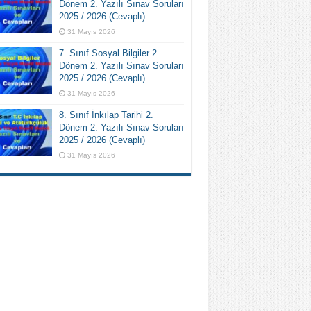
Dönem 2. Yazılı Sınav Soruları
2025 / 2026 (Cevaplı)
31 Mayıs 2026
7. Sınıf Sosyal Bilgiler 2.
Dönem 2. Yazılı Sınav Soruları
2025 / 2026 (Cevaplı)
31 Mayıs 2026
8. Sınıf İnkılap Tarihi 2.
Dönem 2. Yazılı Sınav Soruları
2025 / 2026 (Cevaplı)
31 Mayıs 2026