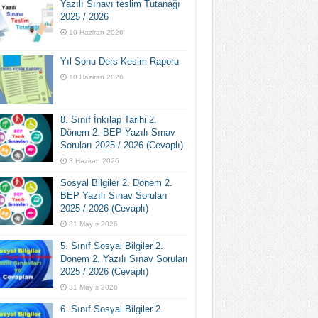
Yazılı Sınavı teslim Tutanağı
2025 / 2026
10 Haziran 2026
Yıl Sonu Ders Kesim Raporu
10 Haziran 2026
8. Sınıf İnkılap Tarihi 2.
Dönem 2. BEP Yazılı Sınav
Soruları 2025 / 2026 (Cevaplı)
3 Haziran 2026
Sosyal Bilgiler 2. Dönem 2.
BEP Yazılı Sınav Soruları
2025 / 2026 (Cevaplı)
31 Mayıs 2026
5. Sınıf Sosyal Bilgiler 2.
Dönem 2. Yazılı Sınav Soruları
2025 / 2026 (Cevaplı)
31 Mayıs 2026
6. Sınıf Sosyal Bilgiler 2.