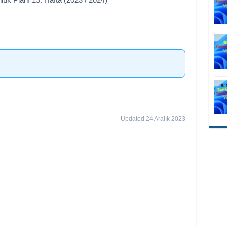
Updated 24 Aralık 2023