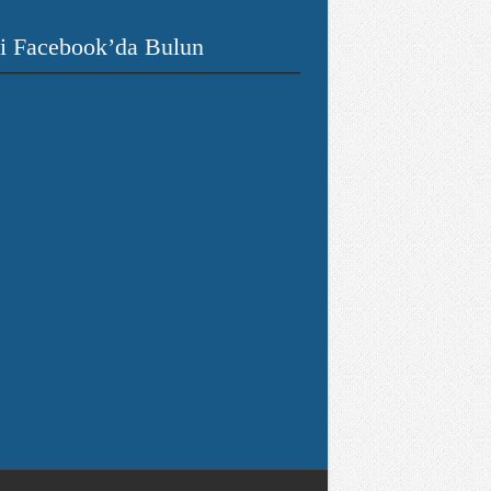
i Facebook’da Bulun