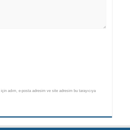
için adım, e-posta adresim ve site adresim bu tarayıcıya