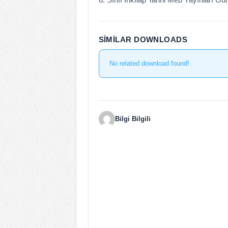
SIMILAR DOWNLOADS
No related download found!
Bilgi Bilgili