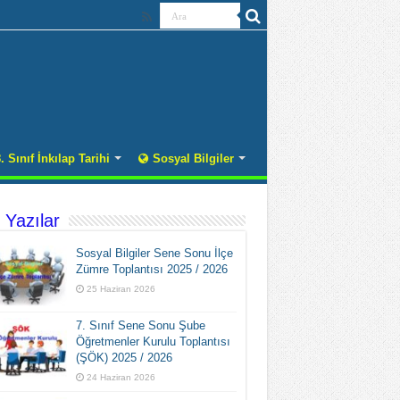
. Sınıf İnkılap Tarihi
Sosyal Bilgiler
 Yazılar
Sosyal Bilgiler Sene Sonu İlçe
Zümre Toplantısı 2025 / 2026
25 Haziran 2026
7. Sınıf Sene Sonu Şube
Öğretmenler Kurulu Toplantısı
(ŞÖK) 2025 / 2026
24 Haziran 2026