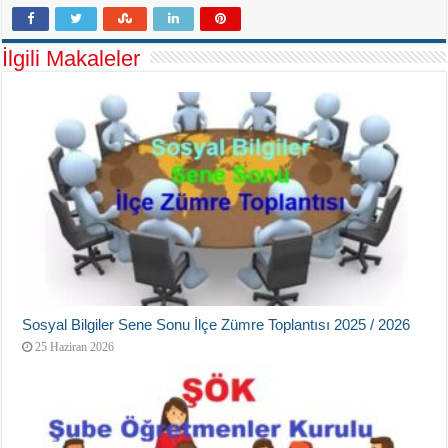
İlgili Makaleler
Sosyal Bilgiler Sene Sonu İlçe Zümre Toplantısı 2025 / 2026
25 Haziran 2026