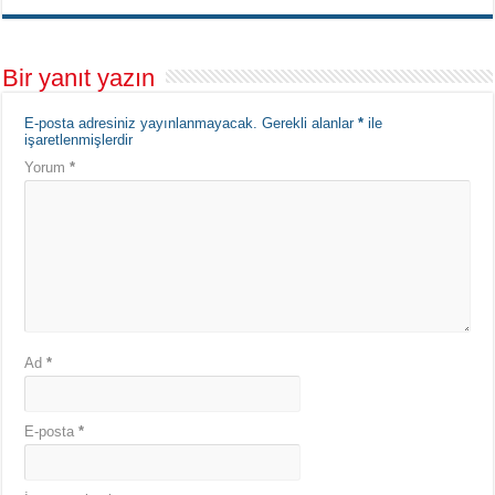
Bir yanıt yazın
E-posta adresiniz yayınlanmayacak.
Gerekli alanlar
*
ile
işaretlenmişlerdir
Yorum
*
Ad
*
E-posta
*