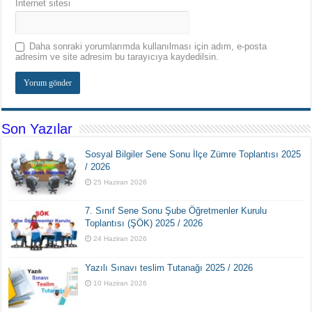
İnternet sitesi
Daha sonraki yorumlarımda kullanılması için adım, e-posta
adresim ve site adresim bu tarayıcıya kaydedilsin.
Son Yazılar
Sosyal Bilgiler Sene Sonu İlçe Zümre Toplantısı 2025
/ 2026
25 Haziran 2026
7. Sınıf Sene Sonu Şube Öğretmenler Kurulu
Toplantısı (ŞÖK) 2025 / 2026
24 Haziran 2026
Yazılı Sınavı teslim Tutanağı 2025 / 2026
10 Haziran 2026