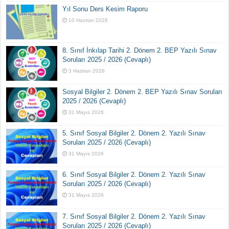
Yıl Sonu Ders Kesim Raporu
10 Haziran 2026
8. Sınıf İnkılap Tarihi 2. Dönem 2. BEP Yazılı Sınav
Soruları 2025 / 2026 (Cevaplı)
3 Haziran 2026
Sosyal Bilgiler 2. Dönem 2. BEP Yazılı Sınav Soruları
2025 / 2026 (Cevaplı)
31 Mayıs 2026
5. Sınıf Sosyal Bilgiler 2. Dönem 2. Yazılı Sınav
Soruları 2025 / 2026 (Cevaplı)
31 Mayıs 2026
6. Sınıf Sosyal Bilgiler 2. Dönem 2. Yazılı Sınav
Soruları 2025 / 2026 (Cevaplı)
31 Mayıs 2026
7. Sınıf Sosyal Bilgiler 2. Dönem 2. Yazılı Sınav
Soruları 2025 / 2026 (Cevaplı)