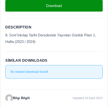
Download
DESCRIPTION
8. Sınıf İnkılap Tarihi Dersdestek Yayınları Günlük Planı 1.
Hafta (2023 / 2024)
SIMILAR DOWNLOADS
No related download found!
Bilgi Bilgili
Updated 19 Eylül 2023