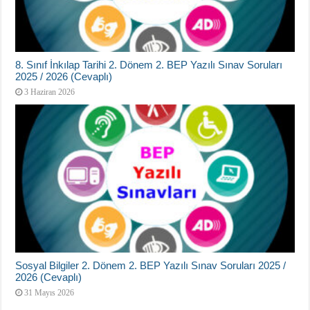
8. Sınıf İnkılap Tarihi 2. Dönem 2. BEP Yazılı Sınav Soruları
2025 / 2026 (Cevaplı)
3 Haziran 2026
Sosyal Bilgiler 2. Dönem 2. BEP Yazılı Sınav Soruları 2025 /
2026 (Cevaplı)
31 Mayıs 2026