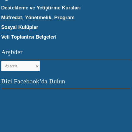
Destekleme ve Yetiştirme Kursları
Müfredat, Yönetmelik, Program
Sosyal Kulüpler
Veli Toplantısı Belgeleri
Arşivler
Arşivler
Bizi Facebook’da Bulun