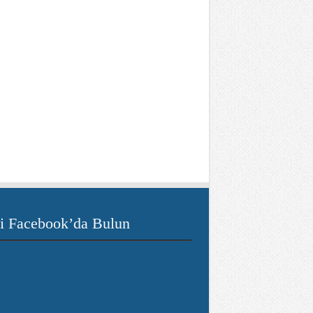
i Facebook’da Bulun