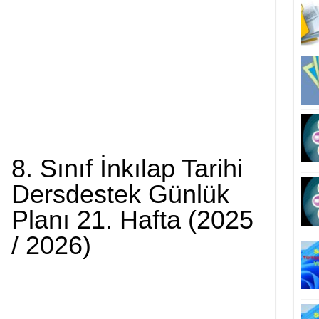
8. Sınıf İnkılap Tarihi
Dersdestek Günlük
Planı 21. Hafta (2025
/ 2026)