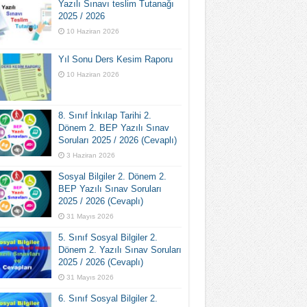
Yazılı Sınavı teslim Tutanağı
2025 / 2026
10 Haziran 2026
Yıl Sonu Ders Kesim Raporu
10 Haziran 2026
8. Sınıf İnkılap Tarihi 2.
Dönem 2. BEP Yazılı Sınav
Soruları 2025 / 2026 (Cevaplı)
3 Haziran 2026
Sosyal Bilgiler 2. Dönem 2.
BEP Yazılı Sınav Soruları
2025 / 2026 (Cevaplı)
31 Mayıs 2026
5. Sınıf Sosyal Bilgiler 2.
Dönem 2. Yazılı Sınav Soruları
2025 / 2026 (Cevaplı)
31 Mayıs 2026
6. Sınıf Sosyal Bilgiler 2.