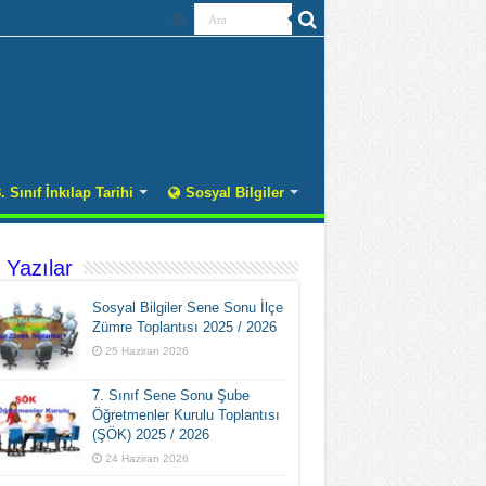
. Sınıf İnkılap Tarihi
Sosyal Bilgiler
 Yazılar
Sosyal Bilgiler Sene Sonu İlçe
Zümre Toplantısı 2025 / 2026
25 Haziran 2026
7. Sınıf Sene Sonu Şube
Öğretmenler Kurulu Toplantısı
(ŞÖK) 2025 / 2026
24 Haziran 2026