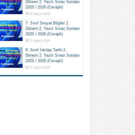
Dönem 2. Yazılı Sınav Soruları
2025 / 2026 (Cevaplı)
31 Mayıs 2026
7. Sınıf Sosyal Bilgiler 2.
Dönem 2. Yazılı Sınav Soruları
2025 / 2026 (Cevaplı)
31 Mayıs 2026
8. Sınıf İnkılap Tarihi 2.
Dönem 2. Yazılı Sınav Soruları
2025 / 2026 (Cevaplı)
31 Mayıs 2026