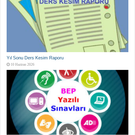
Yıl Sonu Ders Kesim Raporu
10 Haziran 2026