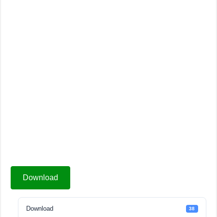
Download
Download
38