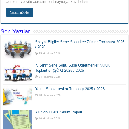
adresim ve site adresim bu tarayıcıya kaydedilsin.
Son Yazılar
Sosyal Bilgiler Sene Sonu İlçe Zümre Toplantısı 2025
/ 2026
25 Haziran 2026
7. Sınıf Sene Sonu Şube Öğretmenler Kurulu
Toplantısı (ŞÖK) 2025 / 2026
24 Haziran 2026
Yazılı Sınavı teslim Tutanağı 2025 / 2026
10 Haziran 2026
Yıl Sonu Ders Kesim Raporu
10 Haziran 2026