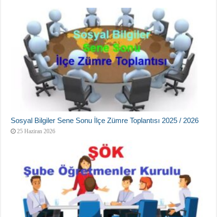
Sosyal Bilgiler Sene Sonu İlçe Zümre Toplantısı 2025 / 2026
25 Haziran 2026