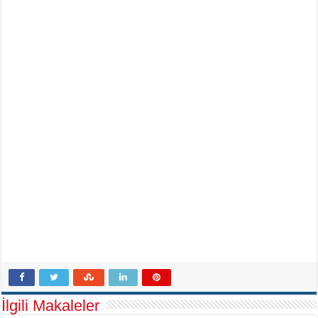
İlgili Makaleler