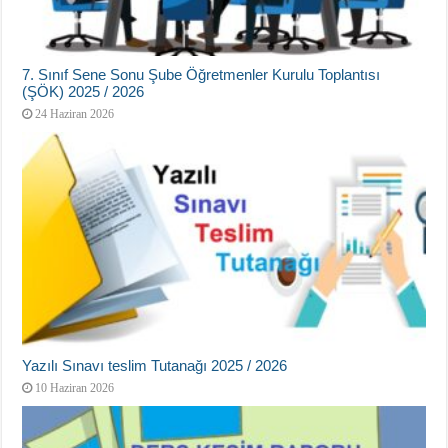
7. Sınıf Sene Sonu Şube Öğretmenler Kurulu Toplantısı
(ŞÖK) 2025 / 2026
24 Haziran 2026
Yazılı Sınavı teslim Tutanağı 2025 / 2026
10 Haziran 2026