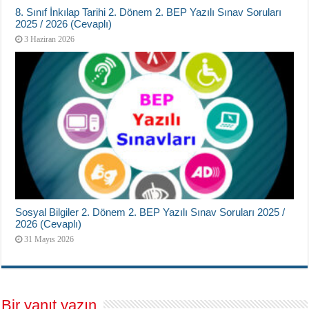
8. Sınıf İnkılap Tarihi 2. Dönem 2. BEP Yazılı Sınav Soruları
2025 / 2026 (Cevaplı)
3 Haziran 2026
Sosyal Bilgiler 2. Dönem 2. BEP Yazılı Sınav Soruları 2025 /
2026 (Cevaplı)
31 Mayıs 2026
Bir yanıt yazın