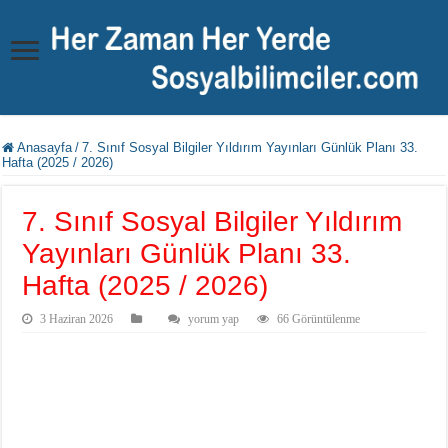
Anasayfa
/
7. Sınıf Sosyal Bilgiler Yıldırım Yayınları Günlük Planı 33.
Hafta (2025 / 2026)
7. Sınıf Sosyal Bilgiler Yıldırım
Yayınları Günlük Planı 33.
Hafta (2025 / 2026)
3 Haziran 2026
yorum yap
66 Görüntülenme