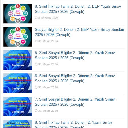
8. Sınıf İnkılap Tarihi 2. Dönem 2. BEP Yazılı Sınav
Soruları 2025 / 2026 (Cevaplı)
3 Haziran 2026
Sosyal Bilgiler 2. Dönem 2. BEP Yazılı Sınav Soruları
2025 / 2026 (Cevaplı)
31 Mayıs 2026
5. Sınıf Sosyal Bilgiler 2. Dönem 2. Yazılı Sınav
Soruları 2025 / 2026 (Cevaplı)
31 Mayıs 2026
6. Sınıf Sosyal Bilgiler 2. Dönem 2. Yazılı Sınav
Soruları 2025 / 2026 (Cevaplı)
31 Mayıs 2026
7. Sınıf Sosyal Bilgiler 2. Dönem 2. Yazılı Sınav
Soruları 2025 / 2026 (Cevaplı)
31 Mayıs 2026
8. Sınıf İnkılap Tarihi 2. Dönem 2. Yazılı Sınav
Soruları 2025 / 2026 (Cevaplı)