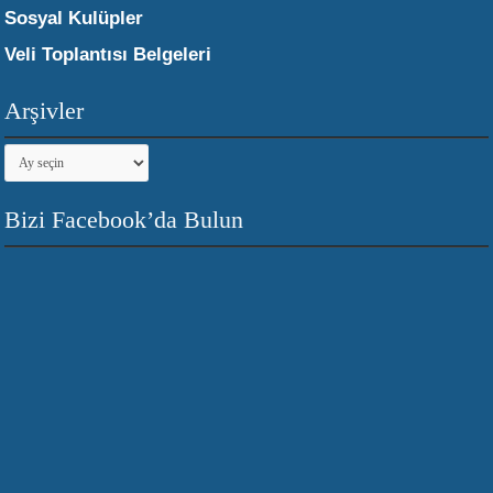
Sosyal Kulüpler
Veli Toplantısı Belgeleri
Arşivler
Arşivler
Bizi Facebook’da Bulun