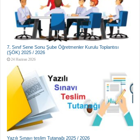
7. Sınıf Sene Sonu Şube Öğretmenler Kurulu Toplantısı
(ŞÖK) 2025 / 2026
24 Haziran 2026
Yazılı Sınavı teslim Tutanağı 2025 / 2026