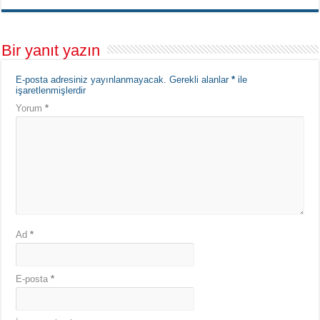
Bir yanıt yazın
E-posta adresiniz yayınlanmayacak.
Gerekli alanlar
*
ile
işaretlenmişlerdir
Yorum
*
Ad
*
E-posta
*