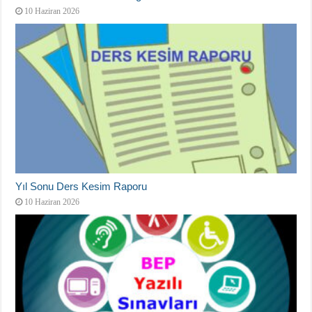
10 Haziran 2026
Yıl Sonu Ders Kesim Raporu
10 Haziran 2026