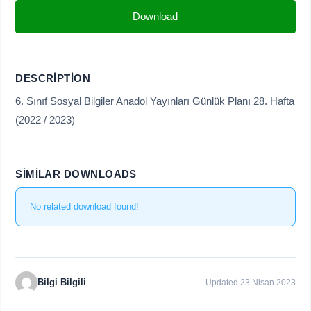
Download
DESCRIPTION
6. Sınıf Sosyal Bilgiler Anadol Yayınları Günlük Planı 28. Hafta
(2022 / 2023)
SIMILAR DOWNLOADS
No related download found!
Bilgi Bilgili
Updated 23 Nisan 2023