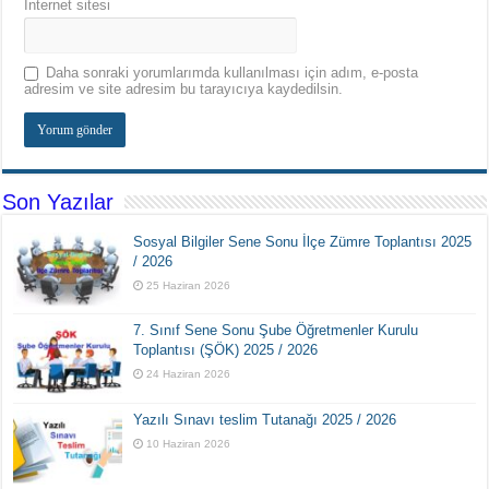
İnternet sitesi
Daha sonraki yorumlarımda kullanılması için adım, e-posta
adresim ve site adresim bu tarayıcıya kaydedilsin.
Son Yazılar
Sosyal Bilgiler Sene Sonu İlçe Zümre Toplantısı 2025
/ 2026
25 Haziran 2026
7. Sınıf Sene Sonu Şube Öğretmenler Kurulu
Toplantısı (ŞÖK) 2025 / 2026
24 Haziran 2026
Yazılı Sınavı teslim Tutanağı 2025 / 2026
10 Haziran 2026