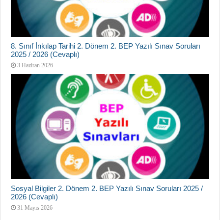
8. Sınıf İnkılap Tarihi 2. Dönem 2. BEP Yazılı Sınav Soruları
2025 / 2026 (Cevaplı)
3 Haziran 2026
Sosyal Bilgiler 2. Dönem 2. BEP Yazılı Sınav Soruları 2025 /
2026 (Cevaplı)
31 Mayıs 2026