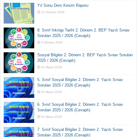
Yıl Sonu Ders Kesim Raporu
10 Haziran 2026
8. Sınıf İnkılap Tarihi 2. Dönem 2. BEP Yazılı Sınav
Soruları 2025 / 2026 (Cevaplı)
3 Haziran 2026
Sosyal Bilgiler 2. Dönem 2. BEP Yazılı Sınav Soruları
2025 / 2026 (Cevaplı)
31 Mayıs 2026
5. Sınıf Sosyal Bilgiler 2. Dönem 2. Yazılı Sınav
Soruları 2025 / 2026 (Cevaplı)
31 Mayıs 2026
6. Sınıf Sosyal Bilgiler 2. Dönem 2. Yazılı Sınav
Soruları 2025 / 2026 (Cevaplı)
31 Mayıs 2026
7. Sınıf Sosyal Bilgiler 2. Dönem 2. Yazılı Sınav
Soruları 2025 / 2026 (Cevaplı)