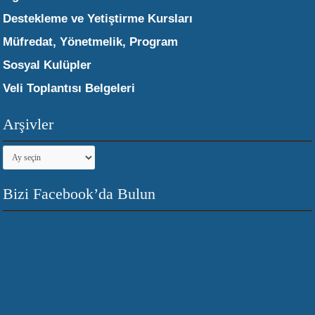
Destekleme ve Yetiştirme Kursları
Müfredat, Yönetmelik, Program
Sosyal Kulüpler
Veli Toplantısı Belgeleri
Arşivler
Arşivler
Bizi Facebook’da Bulun