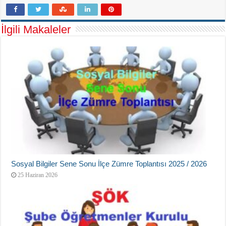
İlgili Makaleler
Sosyal Bilgiler Sene Sonu İlçe Zümre Toplantısı 2025 / 2026
25 Haziran 2026