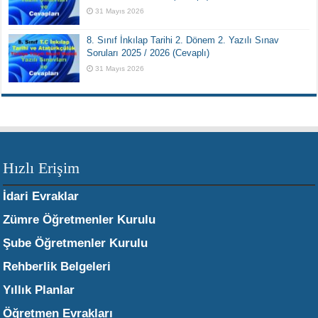
31 Mayıs 2026
8. Sınıf İnkılap Tarihi 2. Dönem 2. Yazılı Sınav
Soruları 2025 / 2026 (Cevaplı)
31 Mayıs 2026
Hızlı Erişim
İdari Evraklar
Zümre Öğretmenler Kurulu
Şube Öğretmenler Kurulu
Rehberlik Belgeleri
Yıllık Planlar
Öğretmen Evrakları