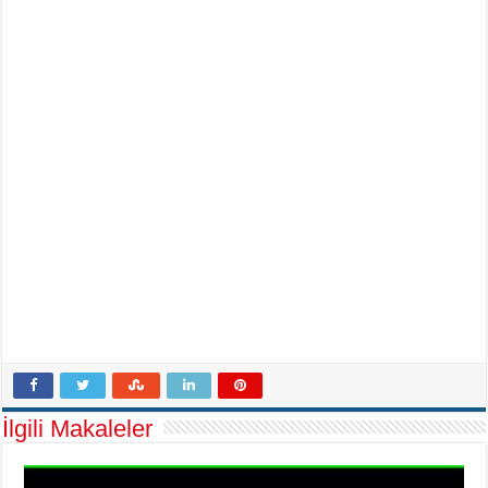
İlgili Makaleler