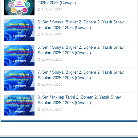
2025 / 2026 (Cevaplı)
31 Mayıs 2026
5. Sınıf Sosyal Bilgiler 2. Dönem 2. Yazılı Sınav
Soruları 2025 / 2026 (Cevaplı)
31 Mayıs 2026
6. Sınıf Sosyal Bilgiler 2. Dönem 2. Yazılı Sınav
Soruları 2025 / 2026 (Cevaplı)
31 Mayıs 2026
7. Sınıf Sosyal Bilgiler 2. Dönem 2. Yazılı Sınav
Soruları 2025 / 2026 (Cevaplı)
31 Mayıs 2026
8. Sınıf İnkılap Tarihi 2. Dönem 2. Yazılı Sınav
Soruları 2025 / 2026 (Cevaplı)
31 Mayıs 2026