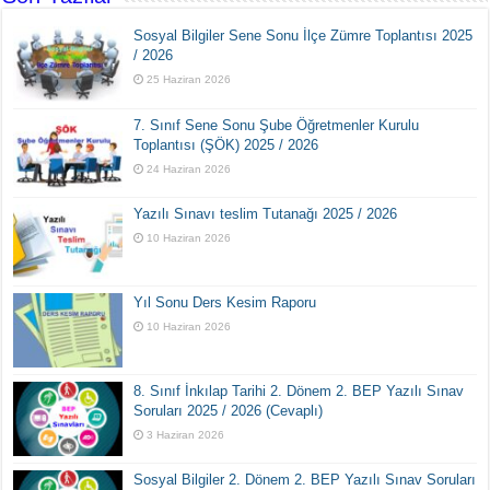
Sosyal Bilgiler Sene Sonu İlçe Zümre Toplantısı 2025
/ 2026
25 Haziran 2026
7. Sınıf Sene Sonu Şube Öğretmenler Kurulu
Toplantısı (ŞÖK) 2025 / 2026
24 Haziran 2026
Yazılı Sınavı teslim Tutanağı 2025 / 2026
10 Haziran 2026
Yıl Sonu Ders Kesim Raporu
10 Haziran 2026
8. Sınıf İnkılap Tarihi 2. Dönem 2. BEP Yazılı Sınav
Soruları 2025 / 2026 (Cevaplı)
3 Haziran 2026
Sosyal Bilgiler 2. Dönem 2. BEP Yazılı Sınav Soruları