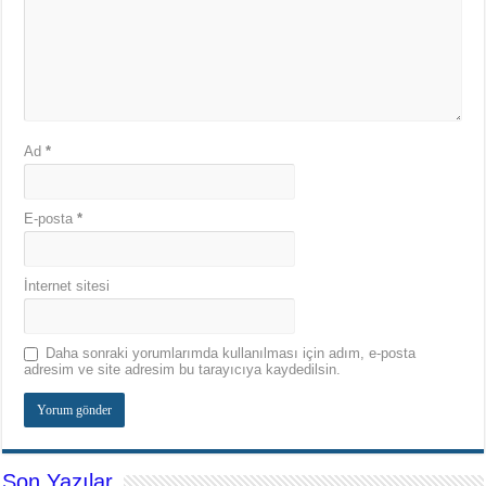
Ad
*
E-posta
*
İnternet sitesi
Daha sonraki yorumlarımda kullanılması için adım, e-posta
adresim ve site adresim bu tarayıcıya kaydedilsin.
Son Yazılar