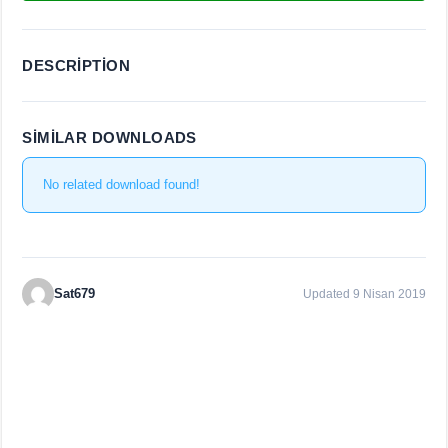
DESCRIPTION
SIMILAR DOWNLOADS
No related download found!
Sat679
Updated 9 Nisan 2019