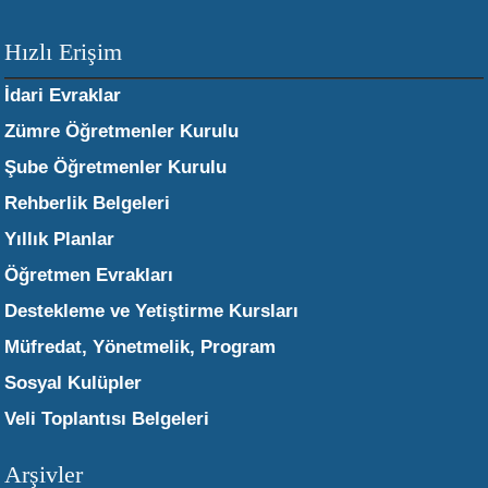
Hızlı Erişim
İdari Evraklar
Zümre Öğretmenler Kurulu
Şube Öğretmenler Kurulu
Rehberlik Belgeleri
Yıllık Planlar
Öğretmen Evrakları
Destekleme ve Yetiştirme Kursları
Müfredat, Yönetmelik, Program
Sosyal Kulüpler
Veli Toplantısı Belgeleri
Arşivler