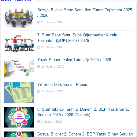
Sosyal Bilgiler Sene Sonu İlçe Zümre Toplantısı 2025
/ 2026
25 Haziran 2026
7. Sınıf Sene Sonu Şube Öğretmenler Kurulu
Toplantısı (ŞÖK) 2025 / 2026
24 Haziran 2026
Yazılı Sınavı teslim Tutanağı 2025 / 2026
10 Haziran 2026
Yıl Sonu Ders Kesim Raporu
10 Haziran 2026
8. Sınıf İnkılap Tarihi 2. Dönem 2. BEP Yazılı Sınav
Soruları 2025 / 2026 (Cevaplı)
3 Haziran 2026
Sosyal Bilgiler 2. Dönem 2. BEP Yazılı Sınav Soruları