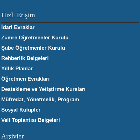
Hızlı Erişim
İdari Evraklar
Zümre Öğretmenler Kurulu
Şube Öğretmenler Kurulu
Rehberlik Belgeleri
Yıllık Planlar
Öğretmen Evrakları
Destekleme ve Yetiştirme Kursları
Müfredat, Yönetmelik, Program
Sosyal Kulüpler
Veli Toplantısı Belgeleri
Arşivler