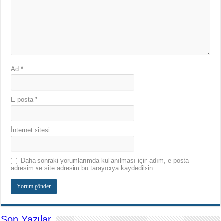
Ad
*
E-posta
*
İnternet sitesi
Daha sonraki yorumlarımda kullanılması için adım, e-posta
adresim ve site adresim bu tarayıcıya kaydedilsin.
Son Yazılar