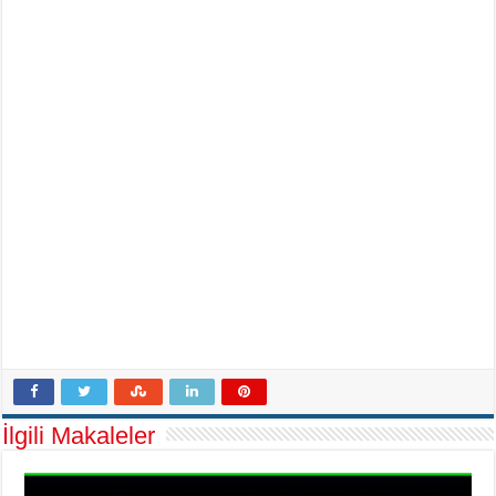
İlgili Makaleler