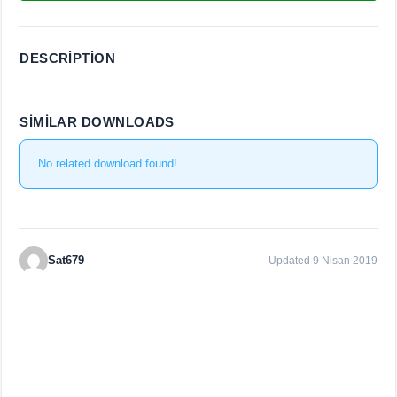
DESCRIPTION
SIMILAR DOWNLOADS
No related download found!
Sat679
Updated 9 Nisan 2019