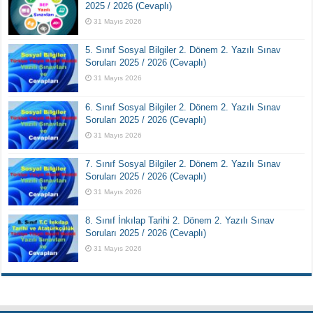
2025 / 2026 (Cevaplı)
31 Mayıs 2026
5. Sınıf Sosyal Bilgiler 2. Dönem 2. Yazılı Sınav
Soruları 2025 / 2026 (Cevaplı)
31 Mayıs 2026
6. Sınıf Sosyal Bilgiler 2. Dönem 2. Yazılı Sınav
Soruları 2025 / 2026 (Cevaplı)
31 Mayıs 2026
7. Sınıf Sosyal Bilgiler 2. Dönem 2. Yazılı Sınav
Soruları 2025 / 2026 (Cevaplı)
31 Mayıs 2026
8. Sınıf İnkılap Tarihi 2. Dönem 2. Yazılı Sınav
Soruları 2025 / 2026 (Cevaplı)
31 Mayıs 2026