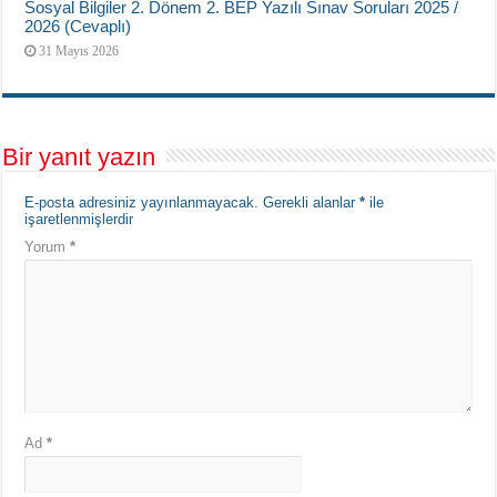
Sosyal Bilgiler 2. Dönem 2. BEP Yazılı Sınav Soruları 2025 /
2026 (Cevaplı)
31 Mayıs 2026
Bir yanıt yazın
E-posta adresiniz yayınlanmayacak.
Gerekli alanlar
*
ile
işaretlenmişlerdir
Yorum
*
Ad
*