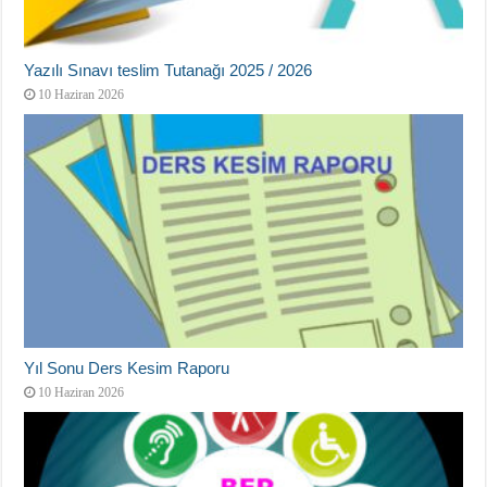
Yazılı Sınavı teslim Tutanağı 2025 / 2026
10 Haziran 2026
Yıl Sonu Ders Kesim Raporu
10 Haziran 2026