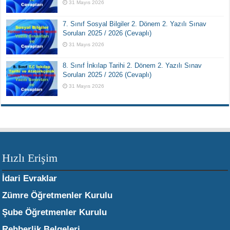
31 Mayıs 2026
7. Sınıf Sosyal Bilgiler 2. Dönem 2. Yazılı Sınav
Soruları 2025 / 2026 (Cevaplı)
31 Mayıs 2026
8. Sınıf İnkılap Tarihi 2. Dönem 2. Yazılı Sınav
Soruları 2025 / 2026 (Cevaplı)
31 Mayıs 2026
Hızlı Erişim
İdari Evraklar
Zümre Öğretmenler Kurulu
Şube Öğretmenler Kurulu
Rehberlik Belgeleri