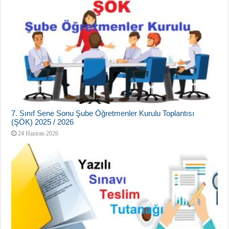
7. Sınıf Sene Sonu Şube Öğretmenler Kurulu Toplantısı
(ŞÖK) 2025 / 2026
24 Haziran 2026