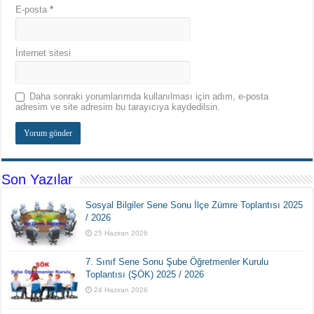
E-posta
*
İnternet sitesi
Daha sonraki yorumlarımda kullanılması için adım, e-posta
adresim ve site adresim bu tarayıcıya kaydedilsin.
Son Yazılar
Sosyal Bilgiler Sene Sonu İlçe Zümre Toplantısı 2025
/ 2026
25 Haziran 2026
7. Sınıf Sene Sonu Şube Öğretmenler Kurulu
Toplantısı (ŞÖK) 2025 / 2026
24 Haziran 2026