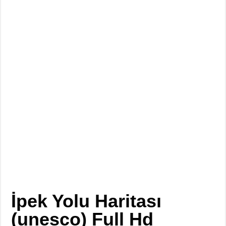
İpek Yolu Haritası
(unesco) Full Hd