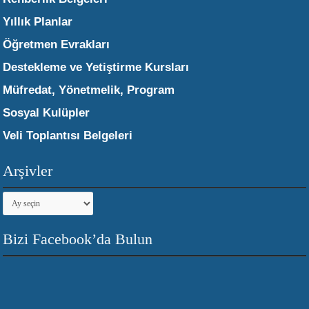
Yıllık Planlar
Öğretmen Evrakları
Destekleme ve Yetiştirme Kursları
Müfredat, Yönetmelik, Program
Sosyal Kulüpler
Veli Toplantısı Belgeleri
Arşivler
Arşivler
Bizi Facebook’da Bulun