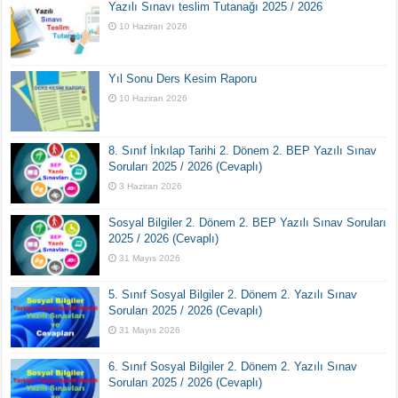
Yazılı Sınavı teslim Tutanağı 2025 / 2026
10 Haziran 2026
Yıl Sonu Ders Kesim Raporu
10 Haziran 2026
8. Sınıf İnkılap Tarihi 2. Dönem 2. BEP Yazılı Sınav
Soruları 2025 / 2026 (Cevaplı)
3 Haziran 2026
Sosyal Bilgiler 2. Dönem 2. BEP Yazılı Sınav Soruları
2025 / 2026 (Cevaplı)
31 Mayıs 2026
5. Sınıf Sosyal Bilgiler 2. Dönem 2. Yazılı Sınav
Soruları 2025 / 2026 (Cevaplı)
31 Mayıs 2026
6. Sınıf Sosyal Bilgiler 2. Dönem 2. Yazılı Sınav
Soruları 2025 / 2026 (Cevaplı)