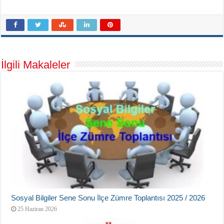
İlgili Makaleler
Sosyal Bilgiler Sene Sonu İlçe Zümre Toplantısı 2025 / 2026
25 Haziran 2026