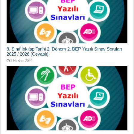
8. Sınıf İnkılap Tarihi 2. Dönem 2. BEP Yazılı Sınav Soruları
2025 / 2026 (Cevaplı)
3 Haziran 2026