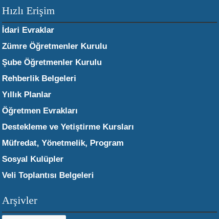
Hızlı Erişim
İdari Evraklar
Zümre Öğretmenler Kurulu
Şube Öğretmenler Kurulu
Rehberlik Belgeleri
Yıllık Planlar
Öğretmen Evrakları
Destekleme ve Yetiştirme Kursları
Müfredat, Yönetmelik, Program
Sosyal Kulüpler
Veli Toplantısı Belgeleri
Arşivler
Arşivler