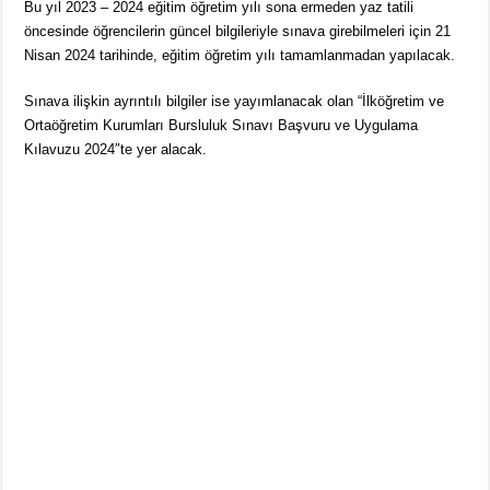
Bu yıl 2023 – 2024 eğitim öğretim yılı sona ermeden yaz tatili
öncesinde öğrencilerin güncel bilgileriyle sınava girebilmeleri için 21
Nisan 2024 tarihinde, eğitim öğretim yılı tamamlanmadan yapılacak.
Sınava ilişkin ayrıntılı bilgiler ise yayımlanacak olan “İlköğretim ve
Ortaöğretim Kurumları Bursluluk Sınavı Başvuru ve Uygulama
Kılavuzu 2024″te yer alacak.