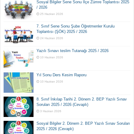
Sosyal Bilgiler Sene Sonu İlçe Zümre Toplantısı 2025
/ 2026
25 Haziran 2026
7. Sınıf Sene Sonu Şube Öğretmenler Kurulu
Toplantısı (ŞÖK) 2025 / 2026
24 Haziran 2026
Yazılı Sınavı teslim Tutanağı 2025 / 2026
10 Haziran 2026
Yıl Sonu Ders Kesim Raporu
10 Haziran 2026
8. Sınıf İnkılap Tarihi 2. Dönem 2. BEP Yazılı Sınav
Soruları 2025 / 2026 (Cevaplı)
3 Haziran 2026
Sosyal Bilgiler 2. Dönem 2. BEP Yazılı Sınav Soruları
2025 / 2026 (Cevaplı)