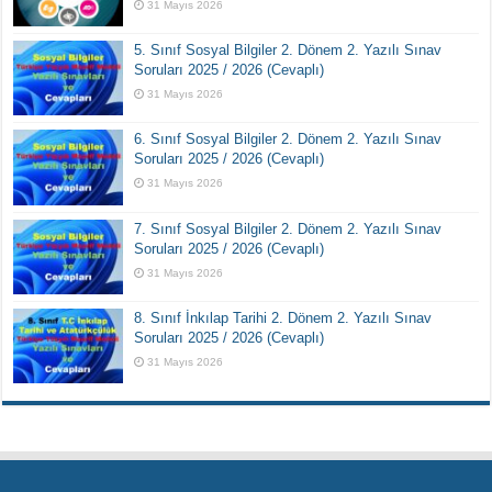
31 Mayıs 2026
5. Sınıf Sosyal Bilgiler 2. Dönem 2. Yazılı Sınav
Soruları 2025 / 2026 (Cevaplı)
31 Mayıs 2026
6. Sınıf Sosyal Bilgiler 2. Dönem 2. Yazılı Sınav
Soruları 2025 / 2026 (Cevaplı)
31 Mayıs 2026
7. Sınıf Sosyal Bilgiler 2. Dönem 2. Yazılı Sınav
Soruları 2025 / 2026 (Cevaplı)
31 Mayıs 2026
8. Sınıf İnkılap Tarihi 2. Dönem 2. Yazılı Sınav
Soruları 2025 / 2026 (Cevaplı)
31 Mayıs 2026