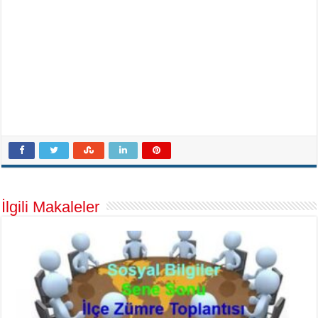
İlgili Makaleler