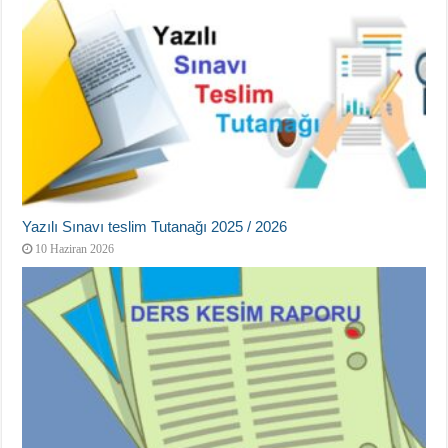
Yazılı Sınavı teslim Tutanağı 2025 / 2026
10 Haziran 2026