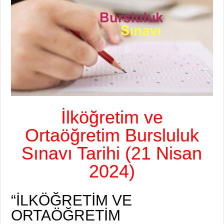
İlköğretim ve
Ortaöğretim Bursluluk
Sınavı Tarihi (21 Nisan
2024)
“İLKÖĞRETİM VE
ORTAÖĞRETİM