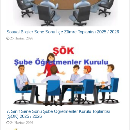
Sosyal Bilgiler Sene Sonu İlçe Zümre Toplantısı 2025 / 2026
25 Haziran 2026
7. Sınıf Sene Sonu Şube Öğretmenler Kurulu Toplantısı
(ŞÖK) 2025 / 2026
24 Haziran 2026