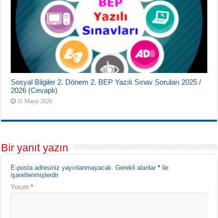
Sosyal Bilgiler 2. Dönem 2. BEP Yazılı Sınav Soruları 2025 /
2026 (Cevaplı)
31 Mayıs 2026
Bir yanıt yazın
E-posta adresiniz yayınlanmayacak.
Gerekli alanlar
*
ile
işaretlenmişlerdir
Yorum
*