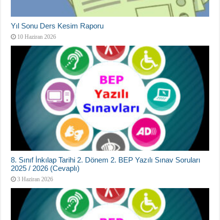
Yıl Sonu Ders Kesim Raporu
10 Haziran 2026
8. Sınıf İnkılap Tarihi 2. Dönem 2. BEP Yazılı Sınav Soruları
2025 / 2026 (Cevaplı)
3 Haziran 2026