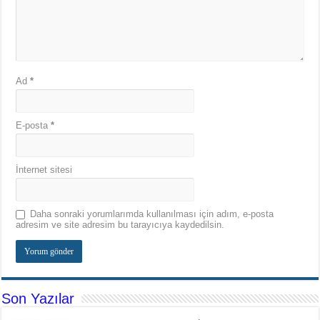
Ad
*
E-posta
*
İnternet sitesi
Daha sonraki yorumlarımda kullanılması için adım, e-posta
adresim ve site adresim bu tarayıcıya kaydedilsin.
Son Yazılar