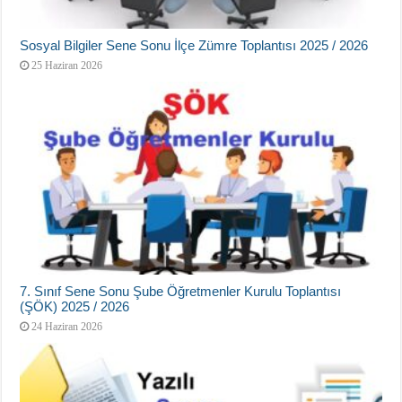
Sosyal Bilgiler Sene Sonu İlçe Zümre Toplantısı 2025 / 2026
25 Haziran 2026
7. Sınıf Sene Sonu Şube Öğretmenler Kurulu Toplantısı
(ŞÖK) 2025 / 2026
24 Haziran 2026