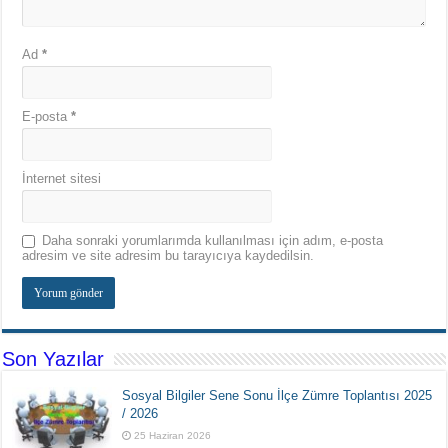
Ad
*
E-posta
*
İnternet sitesi
Daha sonraki yorumlarımda kullanılması için adım, e-posta
adresim ve site adresim bu tarayıcıya kaydedilsin.
Son Yazılar
Sosyal Bilgiler Sene Sonu İlçe Zümre Toplantısı 2025
/ 2026
25 Haziran 2026