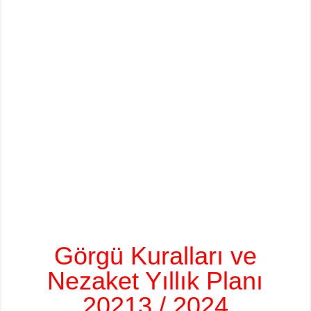
Görgü Kuralları ve
Nezaket Yıllık Planı
20213 / 2024