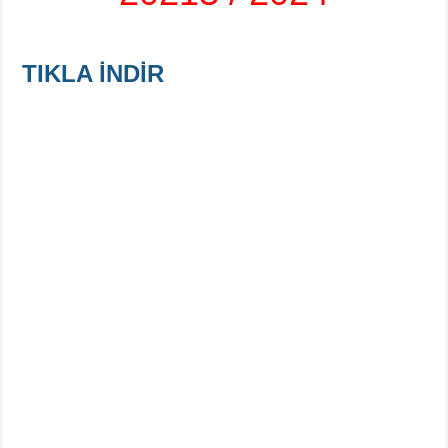
TIKLA İNDİR