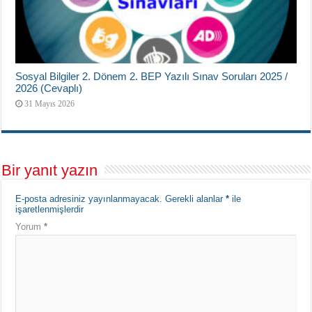
Sosyal Bilgiler 2. Dönem 2. BEP Yazılı Sınav Soruları 2025 /
2026 (Cevaplı)
31 Mayıs 2026
Bir yanıt yazın
E-posta adresiniz yayınlanmayacak.
Gerekli alanlar
*
ile
işaretlenmişlerdir
Yorum
*