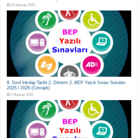
10 Haziran 2026
8. Sınıf İnkılap Tarihi 2. Dönem 2. BEP Yazılı Sınav Soruları
2025 / 2026 (Cevaplı)
3 Haziran 2026