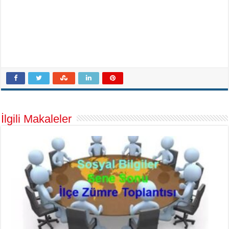
İlgili Makaleler