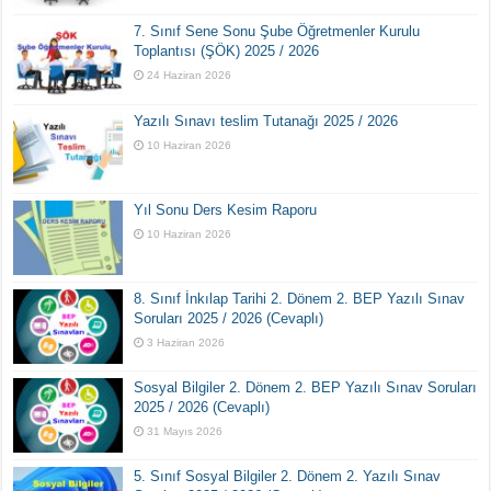
7. Sınıf Sene Sonu Şube Öğretmenler Kurulu
Toplantısı (ŞÖK) 2025 / 2026
24 Haziran 2026
Yazılı Sınavı teslim Tutanağı 2025 / 2026
10 Haziran 2026
Yıl Sonu Ders Kesim Raporu
10 Haziran 2026
8. Sınıf İnkılap Tarihi 2. Dönem 2. BEP Yazılı Sınav
Soruları 2025 / 2026 (Cevaplı)
3 Haziran 2026
Sosyal Bilgiler 2. Dönem 2. BEP Yazılı Sınav Soruları
2025 / 2026 (Cevaplı)
31 Mayıs 2026
5. Sınıf Sosyal Bilgiler 2. Dönem 2. Yazılı Sınav