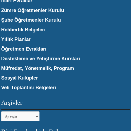
İdari Evraklar
Zümre Öğretmenler Kurulu
Şube Öğretmenler Kurulu
Rehberlik Belgeleri
Yıllık Planlar
Öğretmen Evrakları
Destekleme ve Yetiştirme Kursları
Müfredat, Yönetmelik, Program
Sosyal Kulüpler
Veli Toplantısı Belgeleri
Arşivler
Arşivler