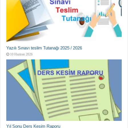
Yazılı Sınavı teslim Tutanağı 2025 / 2026
10 Haziran 2026
Yıl Sonu Ders Kesim Raporu