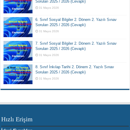
Soruları 2025 / 2026 (Cevaplı)
31 Mayıs 2026
6. Sınıf Sosyal Bilgiler 2. Dönem 2. Yazılı Sınav
Soruları 2025 / 2026 (Cevaplı)
31 Mayıs 2026
7. Sınıf Sosyal Bilgiler 2. Dönem 2. Yazılı Sınav
Soruları 2025 / 2026 (Cevaplı)
31 Mayıs 2026
8. Sınıf İnkılap Tarihi 2. Dönem 2. Yazılı Sınav
Soruları 2025 / 2026 (Cevaplı)
31 Mayıs 2026
Hızlı Erişim