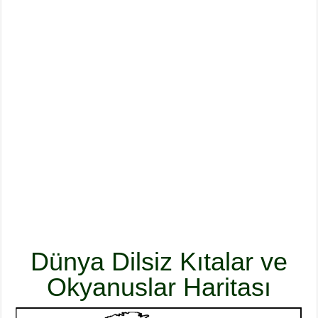
Dünya Dilsiz Kıtalar ve
Okyanuslar Haritası