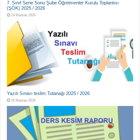
7. Sınıf Sene Sonu Şube Öğretmenler Kurulu Toplantısı
(ŞÖK) 2025 / 2026
24 Haziran 2026
Yazılı Sınavı teslim Tutanağı 2025 / 2026
10 Haziran 2026