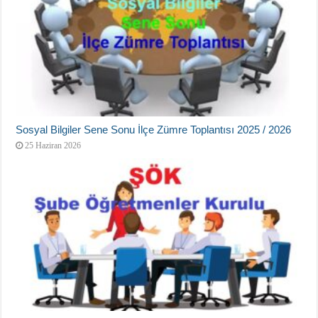
Sosyal Bilgiler Sene Sonu İlçe Zümre Toplantısı 2025 / 2026
25 Haziran 2026