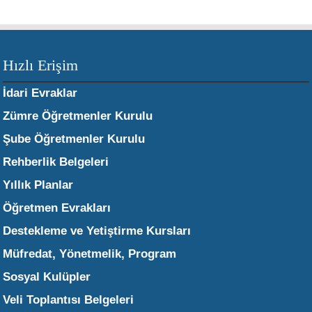
Hızlı Erişim
İdari Evraklar
Zümre Öğretmenler Kurulu
Şube Öğretmenler Kurulu
Rehberlik Belgeleri
Yıllık Planlar
Öğretmen Evrakları
Destekleme ve Yetiştirme Kursları
Müfredat, Yönetmelik, Program
Sosyal Kulüpler
Veli Toplantısı Belgeleri