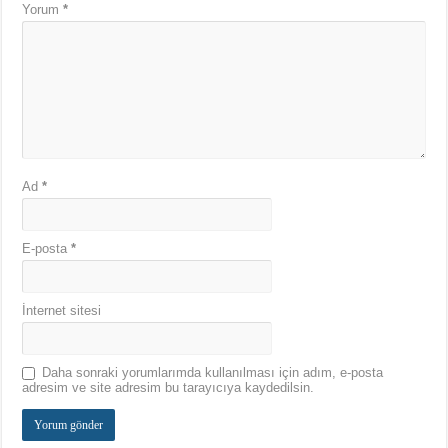
Yorum
*
Ad
*
E-posta
*
İnternet sitesi
Daha sonraki yorumlarımda kullanılması için adım, e-posta
adresim ve site adresim bu tarayıcıya kaydedilsin.