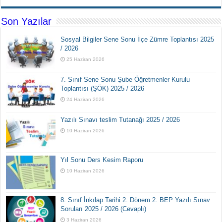
Son Yazılar
Sosyal Bilgiler Sene Sonu İlçe Zümre Toplantısı 2025
/ 2026
25 Haziran 2026
7. Sınıf Sene Sonu Şube Öğretmenler Kurulu
Toplantısı (ŞÖK) 2025 / 2026
24 Haziran 2026
Yazılı Sınavı teslim Tutanağı 2025 / 2026
10 Haziran 2026
Yıl Sonu Ders Kesim Raporu
10 Haziran 2026
8. Sınıf İnkılap Tarihi 2. Dönem 2. BEP Yazılı Sınav
Soruları 2025 / 2026 (Cevaplı)
3 Haziran 2026