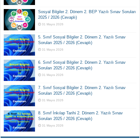
Sosyal Bilgiler 2. Dönem 2. BEP Yazılı Sınav Soruları
2025 / 2026 (Cevaplı)
31 Mayıs 2026
5. Sınıf Sosyal Bilgiler 2. Dönem 2. Yazılı Sınav
Soruları 2025 / 2026 (Cevaplı)
31 Mayıs 2026
6. Sınıf Sosyal Bilgiler 2. Dönem 2. Yazılı Sınav
Soruları 2025 / 2026 (Cevaplı)
31 Mayıs 2026
7. Sınıf Sosyal Bilgiler 2. Dönem 2. Yazılı Sınav
Soruları 2025 / 2026 (Cevaplı)
31 Mayıs 2026
8. Sınıf İnkılap Tarihi 2. Dönem 2. Yazılı Sınav
Soruları 2025 / 2026 (Cevaplı)
31 Mayıs 2026