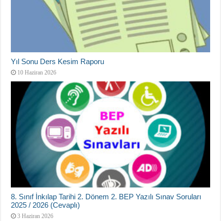
Yıl Sonu Ders Kesim Raporu
10 Haziran 2026
8. Sınıf İnkılap Tarihi 2. Dönem 2. BEP Yazılı Sınav Soruları
2025 / 2026 (Cevaplı)
3 Haziran 2026