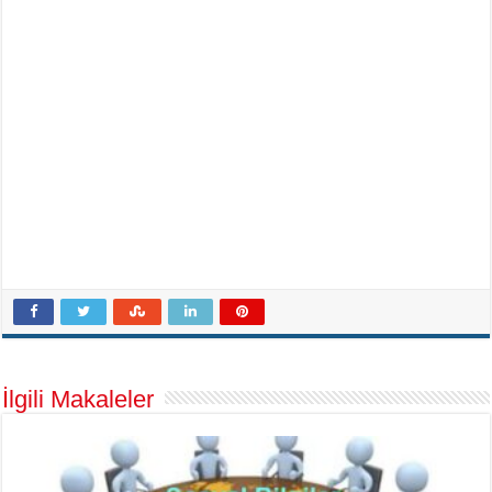
İlgili Makaleler