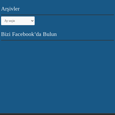
Arşivler
Arşivler
Bizi Facebook’da Bulun