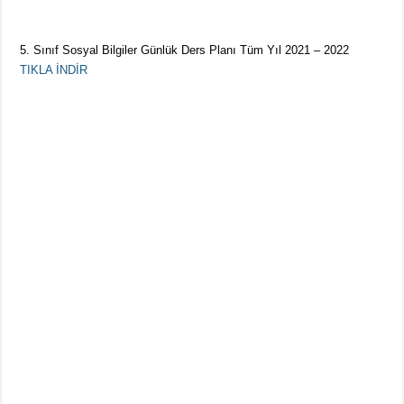
5. Sınıf Sosyal Bilgiler Günlük Ders Planı Tüm Yıl 2021 – 2022
TIKLA İNDİR