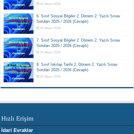
31 Mayıs 2026
6. Sınıf Sosyal Bilgiler 2. Dönem 2. Yazılı Sınav
Soruları 2025 / 2026 (Cevaplı)
31 Mayıs 2026
7. Sınıf Sosyal Bilgiler 2. Dönem 2. Yazılı Sınav
Soruları 2025 / 2026 (Cevaplı)
31 Mayıs 2026
8. Sınıf İnkılap Tarihi 2. Dönem 2. Yazılı Sınav
Soruları 2025 / 2026 (Cevaplı)
31 Mayıs 2026
Hızlı Erişim
İdari Evraklar