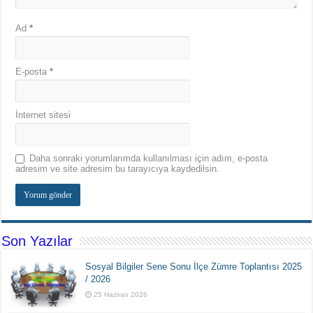
Ad
*
E-posta
*
İnternet sitesi
Daha sonraki yorumlarımda kullanılması için adım, e-posta
adresim ve site adresim bu tarayıcıya kaydedilsin.
Son Yazılar
Sosyal Bilgiler Sene Sonu İlçe Zümre Toplantısı 2025
/ 2026
25 Haziran 2026