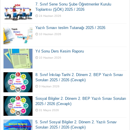
7. Sınıf Sene Sonu Şube Öğretmenler Kurulu
Toplantısı (ŞÖK) 2025 / 2026
24 Haziran 2026
Yazılı Sınavı teslim Tutanağı 2025 / 2026
10 Haziran 2026
Yıl Sonu Ders Kesim Raporu
10 Haziran 2026
8. Sınıf İnkılap Tarihi 2. Dönem 2. BEP Yazılı Sınav
Soruları 2025 / 2026 (Cevaplı)
3 Haziran 2026
Sosyal Bilgiler 2. Dönem 2. BEP Yazılı Sınav Soruları
2025 / 2026 (Cevaplı)
31 Mayıs 2026
5. Sınıf Sosyal Bilgiler 2. Dönem 2. Yazılı Sınav
Soruları 2025 / 2026 (Cevaplı)