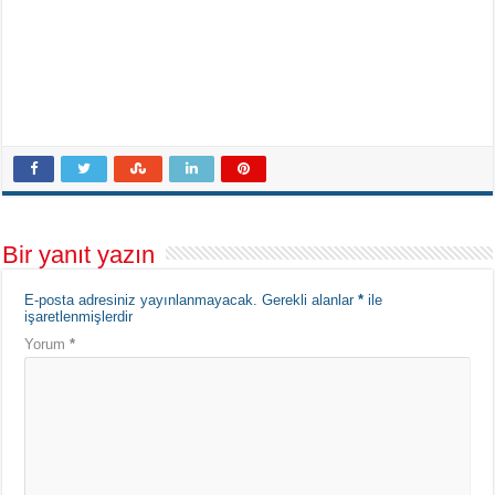
Bir yanıt yazın
E-posta adresiniz yayınlanmayacak.
Gerekli alanlar
*
ile
işaretlenmişlerdir
Yorum
*