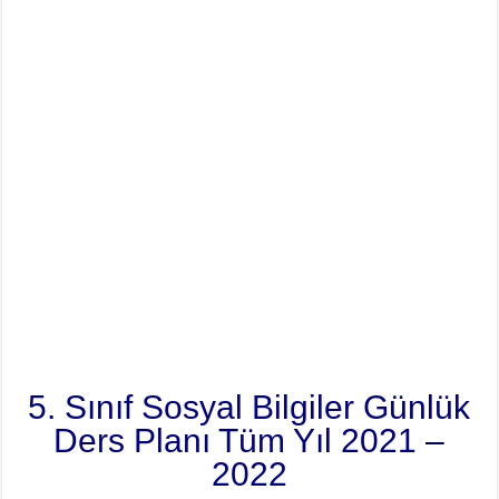
5. Sınıf Sosyal Bilgiler Günlük
Ders Planı Tüm Yıl 2021 –
2022