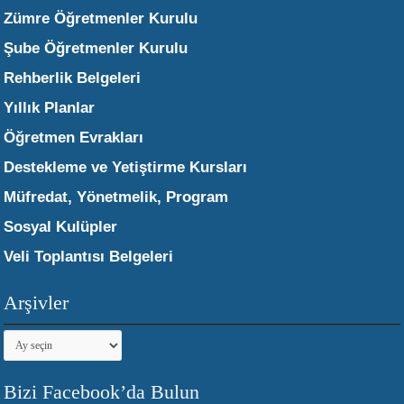
Zümre Öğretmenler Kurulu
Şube Öğretmenler Kurulu
Rehberlik Belgeleri
Yıllık Planlar
Öğretmen Evrakları
Destekleme ve Yetiştirme Kursları
Müfredat, Yönetmelik, Program
Sosyal Kulüpler
Veli Toplantısı Belgeleri
Arşivler
Arşivler
Bizi Facebook’da Bulun