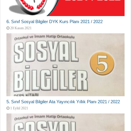
6. Sınıf Sosyal Bilgiler DYK Kurs Planı 2021 / 2022
20 Kasım 2021
5. Sınıf Sosyal Bilgiler Ata Yayıncılık Yıllık Planı 2021 / 2022
1 Eylül 2021