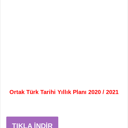
Ortak Türk Tarihi Yıllık Planı 2020 / 2021
TIKLA İNDİR