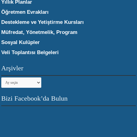
Yıllık Planlar
Öğretmen Evrakları
Destekleme ve Yetiştirme Kursları
Müfredat, Yönetmelik, Program
Sosyal Kulüpler
Veli Toplantısı Belgeleri
Arşivler
Arşivler
Bizi Facebook’da Bulun