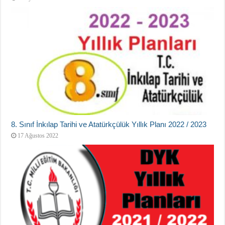
8. Sınıf İnkılap Tarihi ve Atatürkçülük Yıllık Planı 2022 / 2023
17 Ağustos 2022