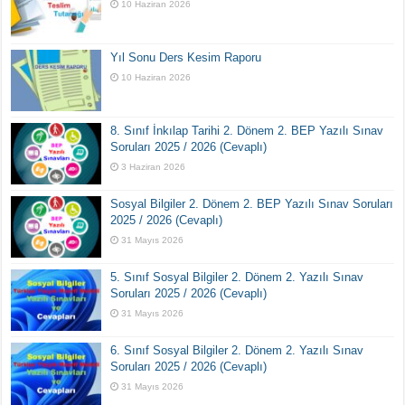
10 Haziran 2026
Yıl Sonu Ders Kesim Raporu
10 Haziran 2026
8. Sınıf İnkılap Tarihi 2. Dönem 2. BEP Yazılı Sınav
Soruları 2025 / 2026 (Cevaplı)
3 Haziran 2026
Sosyal Bilgiler 2. Dönem 2. BEP Yazılı Sınav Soruları
2025 / 2026 (Cevaplı)
31 Mayıs 2026
5. Sınıf Sosyal Bilgiler 2. Dönem 2. Yazılı Sınav
Soruları 2025 / 2026 (Cevaplı)
31 Mayıs 2026
6. Sınıf Sosyal Bilgiler 2. Dönem 2. Yazılı Sınav
Soruları 2025 / 2026 (Cevaplı)
31 Mayıs 2026