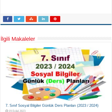
İlgili Makaleler
7. Sınıf Sosyal Bilgiler Günlük Ders Planları (2023 / 2024)
19 Eylül 2023