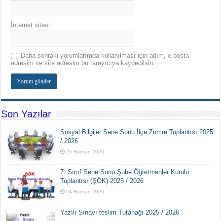
İnternet sitesi
Daha sonraki yorumlarımda kullanılması için adım, e-posta
adresim ve site adresim bu tarayıcıya kaydedilsin.
Son Yazılar
Sosyal Bilgiler Sene Sonu İlçe Zümre Toplantısı 2025
/ 2026
25 Haziran 2026
7. Sınıf Sene Sonu Şube Öğretmenler Kurulu
Toplantısı (ŞÖK) 2025 / 2026
24 Haziran 2026
Yazılı Sınavı teslim Tutanağı 2025 / 2026