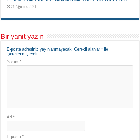
21 Ağustos 2021
Bir yanıt yazın
E-posta adresiniz yayınlanmayacak.
Gerekli alanlar
*
ile
işaretlenmişlerdir
Yorum
*
Ad
*
E-posta
*