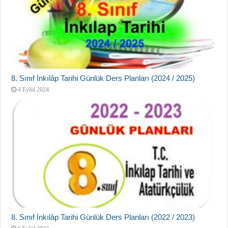
8. Sınıf İnkılâp Tarihi Günlük Ders Planları (2024 / 2025)
4 Eylül 2024
8. Sınıf İnkılâp Tarihi Günlük Ders Planları (2022 / 2023)