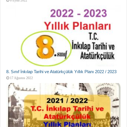
6 Eylül 2022
8. Sınıf İnkılap Tarihi ve Atatürkçülük Yıllık Planı 2022 / 2023
17 Ağustos 2022