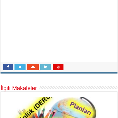
İlgili Makaleler