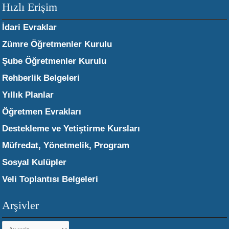
Hızlı Erişim
İdari Evraklar
Zümre Öğretmenler Kurulu
Şube Öğretmenler Kurulu
Rehberlik Belgeleri
Yıllık Planlar
Öğretmen Evrakları
Destekleme ve Yetiştirme Kursları
Müfredat, Yönetmelik, Program
Sosyal Kulüpler
Veli Toplantısı Belgeleri
Arşivler
Arşivler