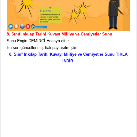
8. Sınıf İnkılap Tarihi Kuvayı Milliye ve Cemiyetler Sunu
Sunu Engin DEMİRCİ Hocaya aittir.
En son güncellenmiş hali paylaşılmıştır.
8. Sınıf İnkılap Tarihi Kuvayı Milliye ve Cemiyetler Sunu TIKLA
İNDİR