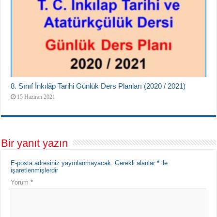
8. Sınıf İnkılâp Tarihi Günlük Ders Planları (2020 / 2021)
15 Haziran 2021
Bir yanıt yazın
E-posta adresiniz yayınlanmayacak.
Gerekli alanlar
*
ile
işaretlenmişlerdir
Yorum
*