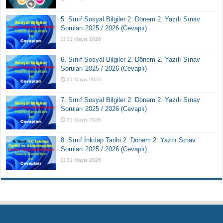
5. Sınıf Sosyal Bilgiler 2. Dönem 2. Yazılı Sınav
Soruları 2025 / 2026 (Cevaplı)
31 Mayıs 2026
6. Sınıf Sosyal Bilgiler 2. Dönem 2. Yazılı Sınav
Soruları 2025 / 2026 (Cevaplı)
31 Mayıs 2026
7. Sınıf Sosyal Bilgiler 2. Dönem 2. Yazılı Sınav
Soruları 2025 / 2026 (Cevaplı)
31 Mayıs 2026
8. Sınıf İnkılap Tarihi 2. Dönem 2. Yazılı Sınav
Soruları 2025 / 2026 (Cevaplı)
31 Mayıs 2026