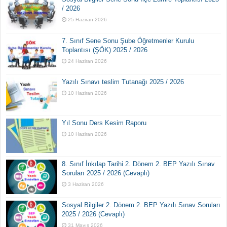
/ 2026
25 Haziran 2026
7. Sınıf Sene Sonu Şube Öğretmenler Kurulu
Toplantısı (ŞÖK) 2025 / 2026
24 Haziran 2026
Yazılı Sınavı teslim Tutanağı 2025 / 2026
10 Haziran 2026
Yıl Sonu Ders Kesim Raporu
10 Haziran 2026
8. Sınıf İnkılap Tarihi 2. Dönem 2. BEP Yazılı Sınav
Soruları 2025 / 2026 (Cevaplı)
3 Haziran 2026
Sosyal Bilgiler 2. Dönem 2. BEP Yazılı Sınav Soruları
2025 / 2026 (Cevaplı)
31 Mayıs 2026