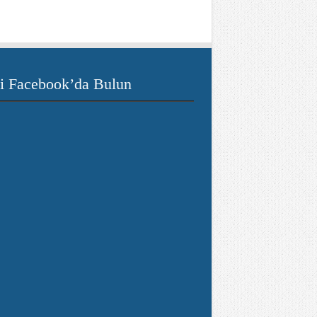
i Facebook’da Bulun