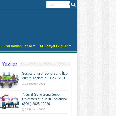
. Sınıf İnkılap Tarihi
Sosyal Bilgiler
 Yazılar
Sosyal Bilgiler Sene Sonu İlçe
Zümre Toplantısı 2025 / 2026
25 Haziran 2026
7. Sınıf Sene Sonu Şube
Öğretmenler Kurulu Toplantısı
(ŞÖK) 2025 / 2026
24 Haziran 2026