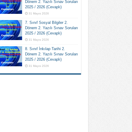
Dönem 2. Yazılı Sınav Soruları
2025 / 2026 (Cevaplı)
31 Mayıs 2026
7. Sınıf Sosyal Bilgiler 2.
Dönem 2. Yazılı Sınav Soruları
2025 / 2026 (Cevaplı)
31 Mayıs 2026
8. Sınıf İnkılap Tarihi 2.
Dönem 2. Yazılı Sınav Soruları
2025 / 2026 (Cevaplı)
31 Mayıs 2026