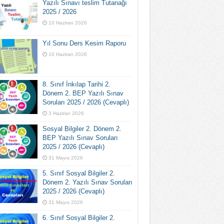
Yazılı Sınavı teslim Tutanağı
2025 / 2026
10 Haziran 2026
Yıl Sonu Ders Kesim Raporu
10 Haziran 2026
8. Sınıf İnkılap Tarihi 2.
Dönem 2. BEP Yazılı Sınav
Soruları 2025 / 2026 (Cevaplı)
3 Haziran 2026
Sosyal Bilgiler 2. Dönem 2.
BEP Yazılı Sınav Soruları
2025 / 2026 (Cevaplı)
31 Mayıs 2026
5. Sınıf Sosyal Bilgiler 2.
Dönem 2. Yazılı Sınav Soruları
2025 / 2026 (Cevaplı)
31 Mayıs 2026
6. Sınıf Sosyal Bilgiler 2.