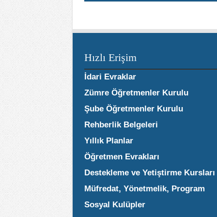
Hızlı Erişim
İdari Evraklar
Zümre Öğretmenler Kurulu
Şube Öğretmenler Kurulu
Rehberlik Belgeleri
Yıllık Planlar
Öğretmen Evrakları
Destekleme ve Yetiştirme Kursları
Müfredat, Yönetmelik, Program
Sosyal Kulüpler