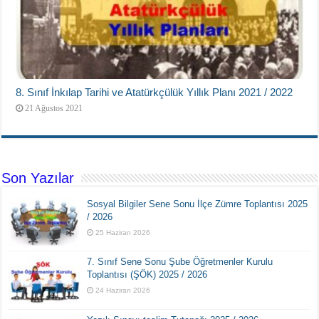
8. Sınıf İnkılap Tarihi ve Atatürkçülük Yıllık Planı 2021 / 2022
21 Ağustos 2021
Son Yazılar
Sosyal Bilgiler Sene Sonu İlçe Zümre Toplantısı 2025
/ 2026
25 Haziran 2026
7. Sınıf Sene Sonu Şube Öğretmenler Kurulu
Toplantısı (ŞÖK) 2025 / 2026
24 Haziran 2026