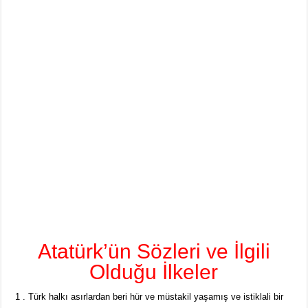
Atatürk’ün Sözleri ve İlgili
Olduğu İlkeler
1 . Türk halkı asırlardan beri hür ve müstakil yaşamış ve istiklali bir