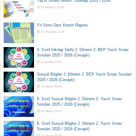
Yazılı Sınavı teslim Tutanağı 2025 / 2026
10 Haziran 2026
Yıl Sonu Ders Kesim Raporu
10 Haziran 2026
8. Sınıf İnkılap Tarihi 2. Dönem 2. BEP Yazılı Sınav
Soruları 2025 / 2026 (Cevaplı)
3 Haziran 2026
Sosyal Bilgiler 2. Dönem 2. BEP Yazılı Sınav Soruları
2025 / 2026 (Cevaplı)
31 Mayıs 2026
5. Sınıf Sosyal Bilgiler 2. Dönem 2. Yazılı Sınav
Soruları 2025 / 2026 (Cevaplı)
31 Mayıs 2026
6. Sınıf Sosyal Bilgiler 2. Dönem 2. Yazılı Sınav
Soruları 2025 / 2026 (Cevaplı)
31 Mayıs 2026