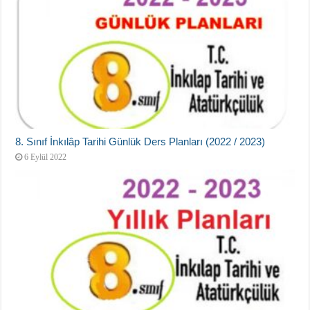
8. Sınıf İnkılâp Tarihi Günlük Ders Planları (2022 / 2023)
6 Eylül 2022