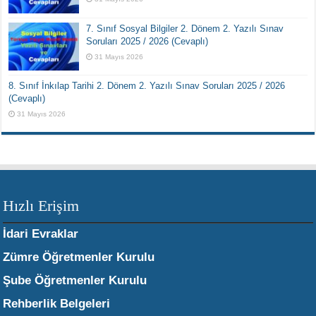
7. Sınıf Sosyal Bilgiler 2. Dönem 2. Yazılı Sınav
Soruları 2025 / 2026 (Cevaplı)
31 Mayıs 2026
8. Sınıf İnkılap Tarihi 2. Dönem 2. Yazılı Sınav Soruları 2025 / 2026
(Cevaplı)
31 Mayıs 2026
Hızlı Erişim
İdari Evraklar
Zümre Öğretmenler Kurulu
Şube Öğretmenler Kurulu
Rehberlik Belgeleri