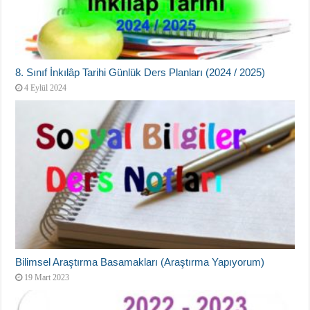
8. Sınıf İnkılâp Tarihi Günlük Ders Planları (2024 / 2025)
4 Eylül 2024
Bilimsel Araştırma Basamakları (Araştırma Yapıyorum)
19 Mart 2023