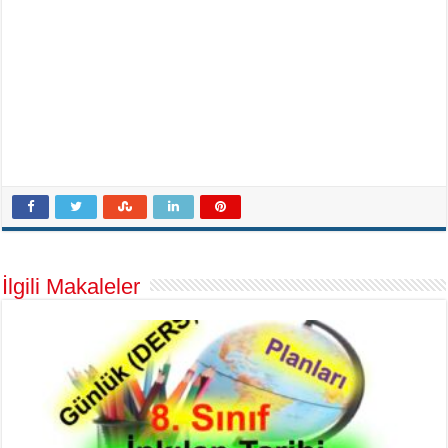
İlgili Makaleler