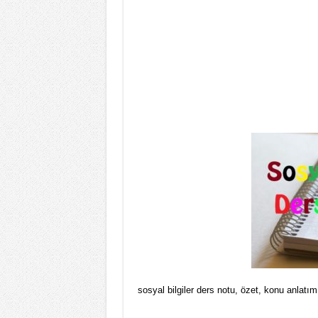
sosyal bilgiler ders notu, özet, konu anlatım