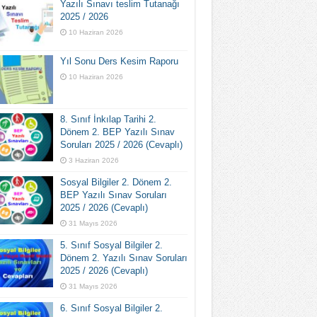
Yazılı Sınavı teslim Tutanağı
2025 / 2026
10 Haziran 2026
Yıl Sonu Ders Kesim Raporu
10 Haziran 2026
8. Sınıf İnkılap Tarihi 2.
Dönem 2. BEP Yazılı Sınav
Soruları 2025 / 2026 (Cevaplı)
3 Haziran 2026
Sosyal Bilgiler 2. Dönem 2.
BEP Yazılı Sınav Soruları
2025 / 2026 (Cevaplı)
31 Mayıs 2026
5. Sınıf Sosyal Bilgiler 2.
Dönem 2. Yazılı Sınav Soruları
2025 / 2026 (Cevaplı)
31 Mayıs 2026
6. Sınıf Sosyal Bilgiler 2.