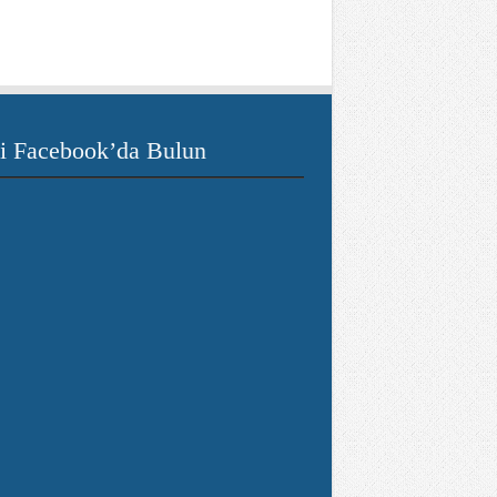
i Facebook’da Bulun