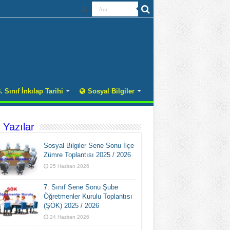
. Sınıf İnkılap Tarihi
Sosyal Bilgiler
 Yazılar
Sosyal Bilgiler Sene Sonu İlçe
Zümre Toplantısı 2025 / 2026
25 Haziran 2026
7. Sınıf Sene Sonu Şube
Öğretmenler Kurulu Toplantısı
(ŞÖK) 2025 / 2026
24 Haziran 2026