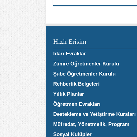
Hızlı Erişim
İdari Evraklar
Zümre Öğretmenler Kurulu
Şube Öğretmenler Kurulu
Rehberlik Belgeleri
Yıllık Planlar
Öğretmen Evrakları
Destekleme ve Yetiştirme Kursları
Müfredat, Yönetmelik, Program
Sosyal Kulüpler