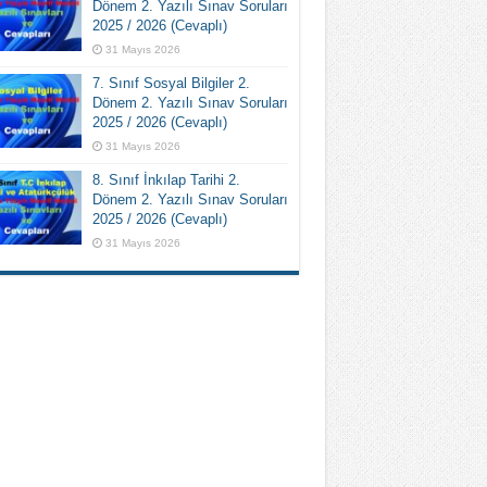
Dönem 2. Yazılı Sınav Soruları
2025 / 2026 (Cevaplı)
31 Mayıs 2026
7. Sınıf Sosyal Bilgiler 2.
Dönem 2. Yazılı Sınav Soruları
2025 / 2026 (Cevaplı)
31 Mayıs 2026
8. Sınıf İnkılap Tarihi 2.
Dönem 2. Yazılı Sınav Soruları
2025 / 2026 (Cevaplı)
31 Mayıs 2026