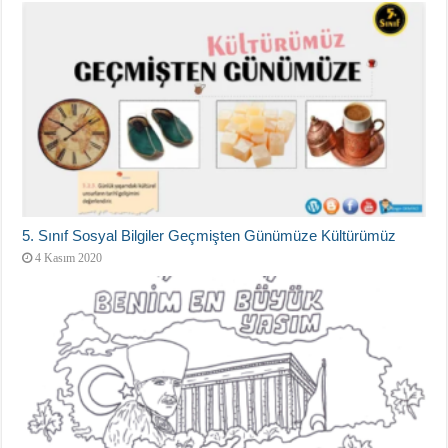
5. Sınıf Sosyal Bilgiler Geçmişten Günümüze Kültürümüz
4 Kasım 2020