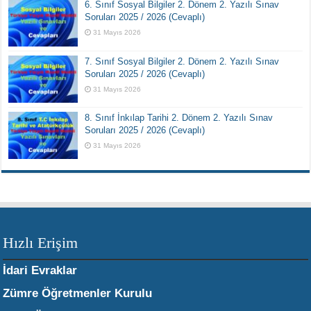
6. Sınıf Sosyal Bilgiler 2. Dönem 2. Yazılı Sınav
Soruları 2025 / 2026 (Cevaplı)
31 Mayıs 2026
7. Sınıf Sosyal Bilgiler 2. Dönem 2. Yazılı Sınav
Soruları 2025 / 2026 (Cevaplı)
31 Mayıs 2026
8. Sınıf İnkılap Tarihi 2. Dönem 2. Yazılı Sınav
Soruları 2025 / 2026 (Cevaplı)
31 Mayıs 2026
Hızlı Erişim
İdari Evraklar
Zümre Öğretmenler Kurulu