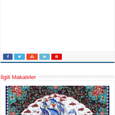
İlgili Makaleler