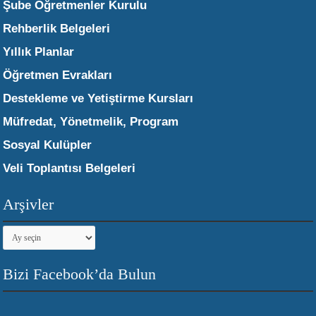
Şube Öğretmenler Kurulu
Rehberlik Belgeleri
Yıllık Planlar
Öğretmen Evrakları
Destekleme ve Yetiştirme Kursları
Müfredat, Yönetmelik, Program
Sosyal Kulüpler
Veli Toplantısı Belgeleri
Arşivler
Arşivler
Bizi Facebook’da Bulun