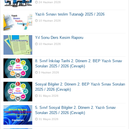
24 Haziran 2026
Yazılı Sınavı teslim Tutanağı 2025 / 2026
10 Haziran 2026
Yıl Sonu Ders Kesim Raporu
10 Haziran 2026
8. Sınıf İnkılap Tarihi 2. Dönem 2. BEP Yazılı Sınav
Soruları 2025 / 2026 (Cevaplı)
3 Haziran 2026
Sosyal Bilgiler 2. Dönem 2. BEP Yazılı Sınav Soruları
2025 / 2026 (Cevaplı)
31 Mayıs 2026
5. Sınıf Sosyal Bilgiler 2. Dönem 2. Yazılı Sınav
Soruları 2025 / 2026 (Cevaplı)
31 Mayıs 2026