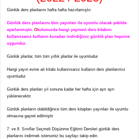
Günlük ders planlarını hafta hafta hazırlamıştır.
Günlük ders planlarını tüm yayınları ile uyumlu olacak şekilde
ayarlanmıştır.
O
kulunuzda hangi yayınevi ders kitabını
kullanırsanız kullanın buradan indirdiğiniz günlük plan hepsine
uygundur.
Günlük planlar, tüm tüm yıllık planlar ile uyumludur.
Hangi yayın evine ait kitabı kullanırsanız kullanın ders planlarımız
uyumludur.
Günlük ders planları yıl sonuna kadar her hafta için ayrı ayrı
yüklenecektir.
Günlük planların olabildiğince tüm ders kitapları yayınları ile uyumlu
olmasına gayret edilmiştir.
7. ve 8. Sınıflar Seçmeli Düşünme Eğitimi Dersleri günlük ders
planlarını indirmek isterseniz bu sayfayı takip edin.