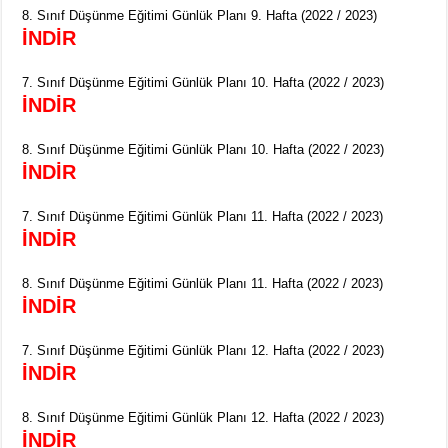
8. Sınıf Düşünme Eğitimi Günlük Planı 9. Hafta (2022 / 2023)
İNDİR
7. Sınıf Düşünme Eğitimi Günlük Planı 10. Hafta (2022 / 2023)
İNDİR
8. Sınıf Düşünme Eğitimi Günlük Planı 10. Hafta (2022 / 2023)
İNDİR
7. Sınıf Düşünme Eğitimi Günlük Planı 11. Hafta (2022 / 2023)
İNDİR
8. Sınıf Düşünme Eğitimi Günlük Planı 11. Hafta (2022 / 2023)
İNDİR
7. Sınıf Düşünme Eğitimi Günlük Planı 12. Hafta (2022 / 2023)
İNDİR
8. Sınıf Düşünme Eğitimi Günlük Planı 12. Hafta (2022 / 2023)
İNDİR