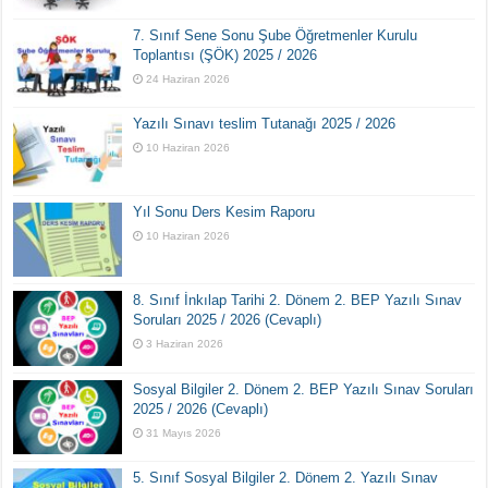
7. Sınıf Sene Sonu Şube Öğretmenler Kurulu
Toplantısı (ŞÖK) 2025 / 2026
24 Haziran 2026
Yazılı Sınavı teslim Tutanağı 2025 / 2026
10 Haziran 2026
Yıl Sonu Ders Kesim Raporu
10 Haziran 2026
8. Sınıf İnkılap Tarihi 2. Dönem 2. BEP Yazılı Sınav
Soruları 2025 / 2026 (Cevaplı)
3 Haziran 2026
Sosyal Bilgiler 2. Dönem 2. BEP Yazılı Sınav Soruları
2025 / 2026 (Cevaplı)
31 Mayıs 2026
5. Sınıf Sosyal Bilgiler 2. Dönem 2. Yazılı Sınav