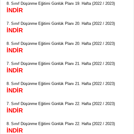
8. Sınıf Düşünme Eğitimi Günlük Planı 19. Hafta (2022 / 2023)
İNDİR
7. Sınıf Düşünme Eğitimi Günlük Planı 20. Hafta (2022 / 2023)
İNDİR
8. Sınıf Düşünme Eğitimi Günlük Planı 20. Hafta (2022 / 2023)
İNDİR
7. Sınıf Düşünme Eğitimi Günlük Planı 21. Hafta (2022 / 2023)
İNDİR
8. Sınıf Düşünme Eğitimi Günlük Planı 21. Hafta (2022 / 2023)
İNDİR
7. Sınıf Düşünme Eğitimi Günlük Planı 22. Hafta (2022 / 2023)
İNDİR
8. Sınıf Düşünme Eğitimi Günlük Planı 22. Hafta (2022 / 2023)
İNDİR