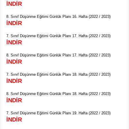
İNDİR
8. Sınıf Düşünme Eğitimi Günlük Planı 16. Hafta (2022 / 2023)
İNDİR
7. Sınıf Düşünme Eğitimi Günlük Planı 17. Hafta (2022 / 2023)
İNDİR
8. Sınıf Düşünme Eğitimi Günlük Planı 17. Hafta (2022 / 2023)
İNDİR
7. Sınıf Düşünme Eğitimi Günlük Planı 18. Hafta (2022 / 2023)
İNDİR
8. Sınıf Düşünme Eğitimi Günlük Planı 18. Hafta (2022 / 2023)
İNDİR
7. Sınıf Düşünme Eğitimi Günlük Planı 19. Hafta (2022 / 2023)
İNDİR