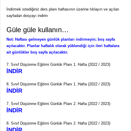
İndirmek istediğiniz ders planı haftasının üzerine tıklayın ve açılan
sayfadan dosyayı indirin
Güle güle kullanın…
Not: Haftası gelmeyen günlük planları indirmeyin; boş sayfa
açılacaktır. Planlar haftalık olarak yüklendiği için ileri haftalara
ait günlükler boş sayfa açılacaktır.
7. Sınıf Düşünme Eğitimi Günlük Planı 1. Hafta (2022 / 2023)
İNDİR
8. Sınıf Düşünme Eğitimi Günlük Planı 1. Hafta (2022 / 2023)
İNDİR
7. Sınıf Düşünme Eğitimi Günlük Planı 2. Hafta (2022 / 2023)
İNDİR
8. Sınıf Düşünme Eğitimi Günlük Planı 2. Hafta (2022 / 2023)
İNDİR