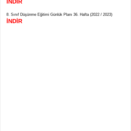
İNDİR
8. Sınıf Düşünme Eğitimi Günlük Planı 36. Hafta (2022 / 2023)
İNDİR