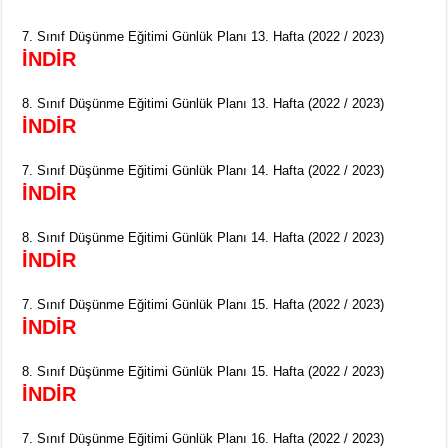
7. Sınıf Düşünme Eğitimi Günlük Planı 13. Hafta (2022 / 2023)
İNDİR
8. Sınıf Düşünme Eğitimi Günlük Planı 13. Hafta (2022 / 2023)
İNDİR
7. Sınıf Düşünme Eğitimi Günlük Planı 14. Hafta (2022 / 2023)
İNDİR
8. Sınıf Düşünme Eğitimi Günlük Planı 14. Hafta (2022 / 2023)
İNDİR
7. Sınıf Düşünme Eğitimi Günlük Planı 15. Hafta (2022 / 2023)
İNDİR
8. Sınıf Düşünme Eğitimi Günlük Planı 15. Hafta (2022 / 2023)
İNDİR
7. Sınıf Düşünme Eğitimi Günlük Planı 16. Hafta (2022 / 2023)