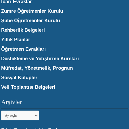
İdari Evraklar
Zümre Öğretmenler Kurulu
Şube Öğretmenler Kurulu
Rehberlik Belgeleri
Yıllık Planlar
Öğretmen Evrakları
Destekleme ve Yetiştirme Kursları
Müfredat, Yönetmelik, Program
Sosyal Kulüpler
Veli Toplantısı Belgeleri
Arşivler
Arşivler