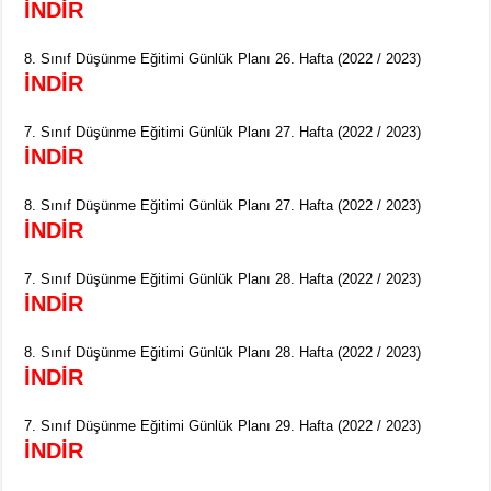
İNDİR
8. Sınıf Düşünme Eğitimi Günlük Planı 26. Hafta (2022 / 2023)
İNDİR
7. Sınıf Düşünme Eğitimi Günlük Planı 27. Hafta (2022 / 2023)
İNDİR
8. Sınıf Düşünme Eğitimi Günlük Planı 27. Hafta (2022 / 2023)
İNDİR
7. Sınıf Düşünme Eğitimi Günlük Planı 28. Hafta (2022 / 2023)
İNDİR
8. Sınıf Düşünme Eğitimi Günlük Planı 28. Hafta (2022 / 2023)
İNDİR
7. Sınıf Düşünme Eğitimi Günlük Planı 29. Hafta (2022 / 2023)
İNDİR