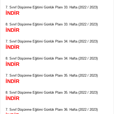
7. Sınıf Düşünme Eğitimi Günlük Planı 33. Hafta (2022 / 2023)
İNDİR
8. Sınıf Düşünme Eğitimi Günlük Planı 33. Hafta (2022 / 2023)
İNDİR
7. Sınıf Düşünme Eğitimi Günlük Planı 34. Hafta (2022 / 2023)
İNDİR
8. Sınıf Düşünme Eğitimi Günlük Planı 34. Hafta (2022 / 2023)
İNDİR
7. Sınıf Düşünme Eğitimi Günlük Planı 35. Hafta (2022 / 2023)
İNDİR
8. Sınıf Düşünme Eğitimi Günlük Planı 35. Hafta (2022 / 2023)
İNDİR
7. Sınıf Düşünme Eğitimi Günlük Planı 36. Hafta (2022 / 2023)