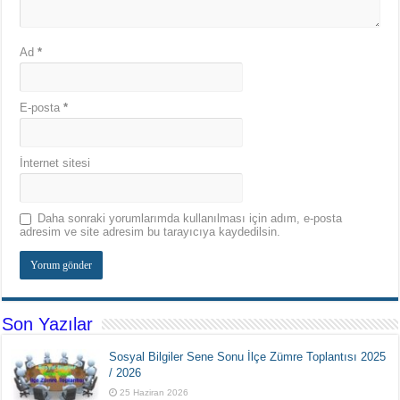
Ad
*
E-posta
*
İnternet sitesi
Daha sonraki yorumlarımda kullanılması için adım, e-posta
adresim ve site adresim bu tarayıcıya kaydedilsin.
Son Yazılar
Sosyal Bilgiler Sene Sonu İlçe Zümre Toplantısı 2025
/ 2026
25 Haziran 2026