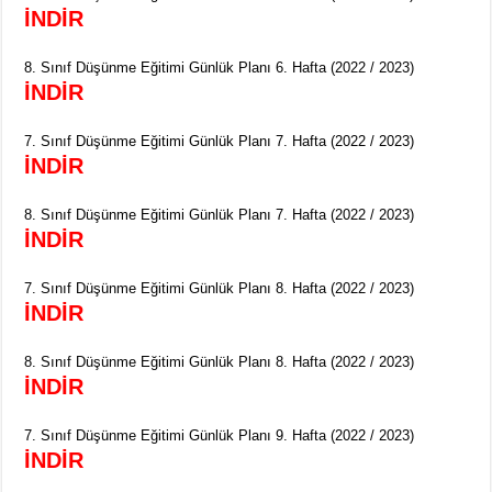
İNDİR
8. Sınıf Düşünme Eğitimi Günlük Planı 6. Hafta (2022 / 2023)
İNDİR
7. Sınıf Düşünme Eğitimi Günlük Planı 7. Hafta (2022 / 2023)
İNDİR
8. Sınıf Düşünme Eğitimi Günlük Planı 7. Hafta (2022 / 2023)
İNDİR
7. Sınıf Düşünme Eğitimi Günlük Planı 8. Hafta (2022 / 2023)
İNDİR
8. Sınıf Düşünme Eğitimi Günlük Planı 8. Hafta (2022 / 2023)
İNDİR
7. Sınıf Düşünme Eğitimi Günlük Planı 9. Hafta (2022 / 2023)
İNDİR