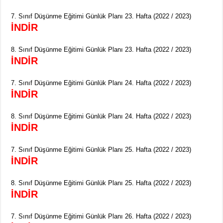
7. Sınıf Düşünme Eğitimi Günlük Planı 23. Hafta (2022 / 2023)
İNDİR
8. Sınıf Düşünme Eğitimi Günlük Planı 23. Hafta (2022 / 2023)
İNDİR
7. Sınıf Düşünme Eğitimi Günlük Planı 24. Hafta (2022 / 2023)
İNDİR
8. Sınıf Düşünme Eğitimi Günlük Planı 24. Hafta (2022 / 2023)
İNDİR
7. Sınıf Düşünme Eğitimi Günlük Planı 25. Hafta (2022 / 2023)
İNDİR
8. Sınıf Düşünme Eğitimi Günlük Planı 25. Hafta (2022 / 2023)
İNDİR
7. Sınıf Düşünme Eğitimi Günlük Planı 26. Hafta (2022 / 2023)