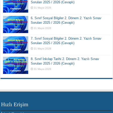
Soruları 2025 / 2026 (Cevaplı)
31 Mayıs 2026
6. Sınıf Sosyal Bilgiler 2. Dönem 2. Yazılı Sınav
Soruları 2025 / 2026 (Cevaplı)
31 Mayıs 2026
7. Sınıf Sosyal Bilgiler 2. Dönem 2. Yazılı Sınav
Soruları 2025 / 2026 (Cevaplı)
31 Mayıs 2026
8. Sınıf İnkılap Tarihi 2. Dönem 2. Yazılı Sınav
Soruları 2025 / 2026 (Cevaplı)
31 Mayıs 2026
Hızlı Erişim