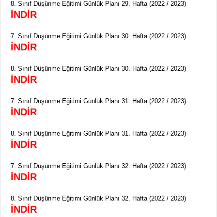
8. Sınıf Düşünme Eğitimi Günlük Planı 29. Hafta (2022 / 2023)
İNDİR
7. Sınıf Düşünme Eğitimi Günlük Planı 30. Hafta (2022 / 2023)
İNDİR
8. Sınıf Düşünme Eğitimi Günlük Planı 30. Hafta (2022 / 2023)
İNDİR
7. Sınıf Düşünme Eğitimi Günlük Planı 31. Hafta (2022 / 2023)
İNDİR
8. Sınıf Düşünme Eğitimi Günlük Planı 31. Hafta (2022 / 2023)
İNDİR
7. Sınıf Düşünme Eğitimi Günlük Planı 32. Hafta (2022 / 2023)
İNDİR
8. Sınıf Düşünme Eğitimi Günlük Planı 32. Hafta (2022 / 2023)
İNDİR