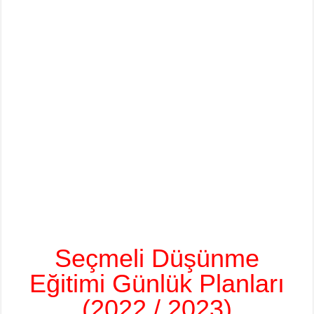
Seçmeli Düşünme
Eğitimi Günlük Planları
(2022 / 2023)