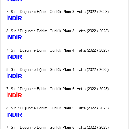
7. Sınıf Düşünme Eğitimi Günlük Planı 3. Hafta (2022 / 2023)
İNDİR
8. Sınıf Düşünme Eğitimi Günlük Planı 3. Hafta (2022 / 2023)
İNDİR
7. Sınıf Düşünme Eğitimi Günlük Planı 4. Hafta (2022 / 2023)
İNDİR
8. Sınıf Düşünme Eğitimi Günlük Planı 4. Hafta (2022 / 2023)
İNDİR
7. Sınıf Düşünme Eğitimi Günlük Planı 5. Hafta (2022 / 2023)
İNDİR
8. Sınıf Düşünme Eğitimi Günlük Planı 5. Hafta (2022 / 2023)
İNDİR
7. Sınıf Düşünme Eğitimi Günlük Planı 6. Hafta (2022 / 2023)