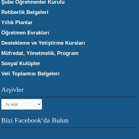
Şube Öğretmenler Kurulu
Rehberlik Belgeleri
Yıllık Planlar
Öğretmen Evrakları
Destekleme ve Yetiştirme Kursları
Müfredat, Yönetmelik, Program
Sosyal Kulüpler
Veli Toplantısı Belgeleri
Arşivler
Arşivler
Bizi Facebook’da Bulun