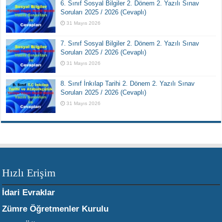
6. Sınıf Sosyal Bilgiler 2. Dönem 2. Yazılı Sınav
Soruları 2025 / 2026 (Cevaplı)
31 Mayıs 2026
7. Sınıf Sosyal Bilgiler 2. Dönem 2. Yazılı Sınav
Soruları 2025 / 2026 (Cevaplı)
31 Mayıs 2026
8. Sınıf İnkılap Tarihi 2. Dönem 2. Yazılı Sınav
Soruları 2025 / 2026 (Cevaplı)
31 Mayıs 2026
Hızlı Erişim
İdari Evraklar
Zümre Öğretmenler Kurulu