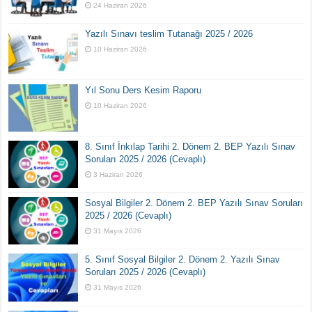
24 Haziran 2026
Yazılı Sınavı teslim Tutanağı 2025 / 2026
10 Haziran 2026
Yıl Sonu Ders Kesim Raporu
10 Haziran 2026
8. Sınıf İnkılap Tarihi 2. Dönem 2. BEP Yazılı Sınav
Soruları 2025 / 2026 (Cevaplı)
3 Haziran 2026
Sosyal Bilgiler 2. Dönem 2. BEP Yazılı Sınav Soruları
2025 / 2026 (Cevaplı)
31 Mayıs 2026
5. Sınıf Sosyal Bilgiler 2. Dönem 2. Yazılı Sınav
Soruları 2025 / 2026 (Cevaplı)
31 Mayıs 2026