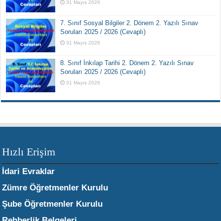
31 Mayıs 2026
7. Sınıf Sosyal Bilgiler 2. Dönem 2. Yazılı Sınav
Soruları 2025 / 2026 (Cevaplı)
31 Mayıs 2026
8. Sınıf İnkılap Tarihi 2. Dönem 2. Yazılı Sınav
Soruları 2025 / 2026 (Cevaplı)
31 Mayıs 2026
Hızlı Erişim
İdari Evraklar
Zümre Öğretmenler Kurulu
Şube Öğretmenler Kurulu
Rehberlik Belgeleri