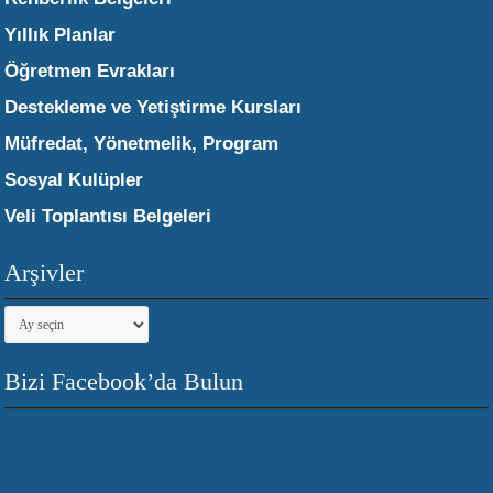
Yıllık Planlar
Öğretmen Evrakları
Destekleme ve Yetiştirme Kursları
Müfredat, Yönetmelik, Program
Sosyal Kulüpler
Veli Toplantısı Belgeleri
Arşivler
Arşivler
Bizi Facebook’da Bulun