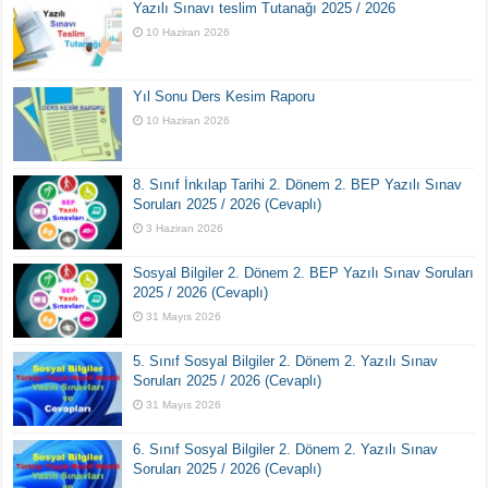
Yazılı Sınavı teslim Tutanağı 2025 / 2026
10 Haziran 2026
Yıl Sonu Ders Kesim Raporu
10 Haziran 2026
8. Sınıf İnkılap Tarihi 2. Dönem 2. BEP Yazılı Sınav
Soruları 2025 / 2026 (Cevaplı)
3 Haziran 2026
Sosyal Bilgiler 2. Dönem 2. BEP Yazılı Sınav Soruları
2025 / 2026 (Cevaplı)
31 Mayıs 2026
5. Sınıf Sosyal Bilgiler 2. Dönem 2. Yazılı Sınav
Soruları 2025 / 2026 (Cevaplı)
31 Mayıs 2026
6. Sınıf Sosyal Bilgiler 2. Dönem 2. Yazılı Sınav
Soruları 2025 / 2026 (Cevaplı)